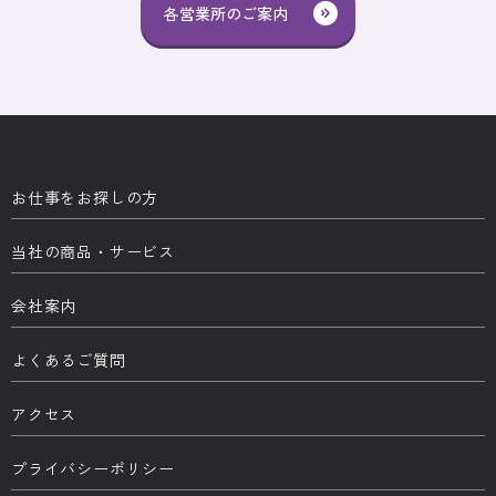
各営業所のご案内
お仕事をお探しの方
当社の商品・サービス
会社案内
よくあるご質問
アクセス
プライバシーポリシー