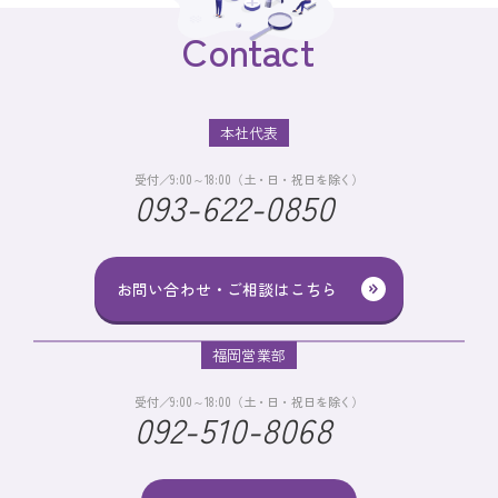
Contact
本社代表
受付／9:00～18:00（土・日・祝日を除く）
093-622-0850
お問い合わせ・ご相談はこちら
福岡営業部
受付／9:00～18:00（土・日・祝日を除く）
092-510-8068