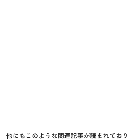
他にもこのような関連記事が読まれており