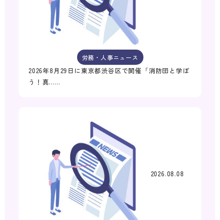
労務・人事ニュース
2026年8月29日に東京都渋谷区で開催「消防団と学ぼ
う！真……
2026.08.08