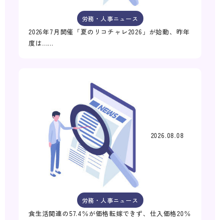
労務・人事ニュース
2026年7月開催「夏のリコチャレ2026」が始動、昨年
度は……
2026.08.08
労務・人事ニュース
食生活関連の57.4％が価格転嫁できず、仕入価格20％