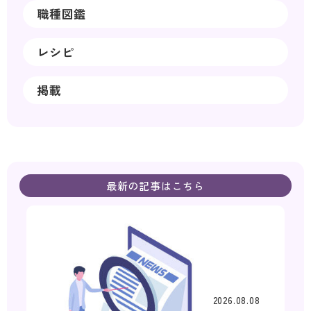
職種図鑑
レシピ
掲載
最新の記事はこちら
2026.08.08