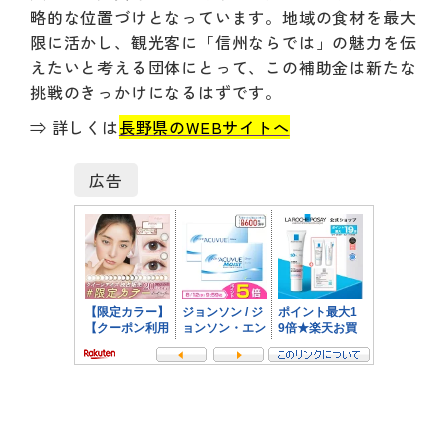
略的な位置づけとなっています。地域の食材を最大
限に活かし、観光客に「信州ならでは」の魅力を伝
えたいと考える団体にとって、この補助金は新たな
挑戦のきっかけになるはずです。
⇒ 詳しくは
長野県のWEBサイトへ
広告