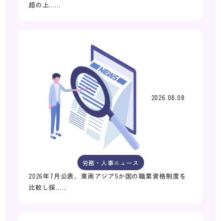
超の上……
2026.08.08
労務・人事ニュース
2026年7月公表、東南アジア5か国の職業資格制度を
比較し採……