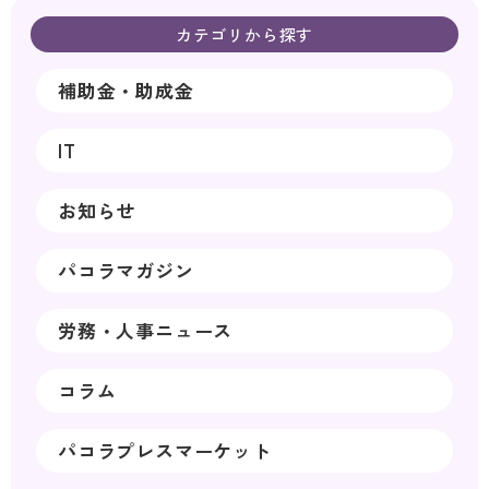
カテゴリから探す
補助金・助成金
IT
お知らせ
パコラマガジン
労務・人事ニュース
コラム
パコラプレスマーケット