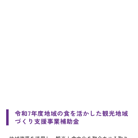
令和7年度地域の食を活かした観光地域
づくり支援事業補助金