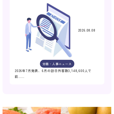
2026.08.08
労務・人事ニュース
2026年7月発表、6月の訪日外客数3,148,600人で
前……