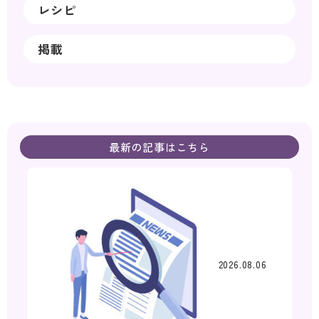
レシピ
掲載
最新の記事はこちら
2026.08.06