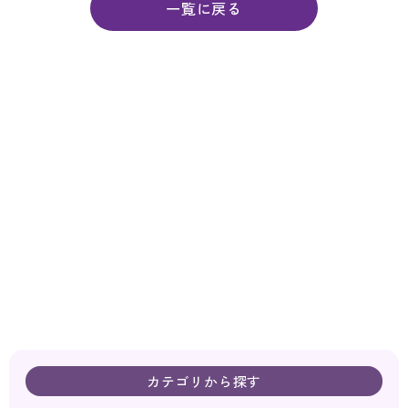
一覧に戻る
カテゴリから探す