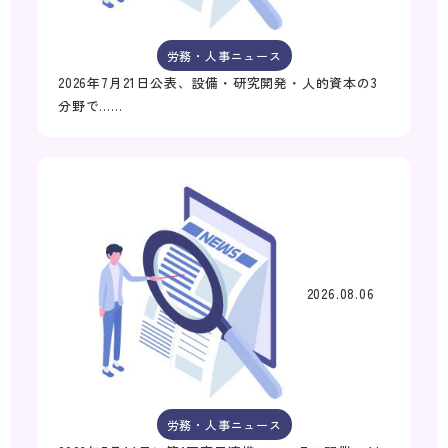
労務・人事ニュース
2026年7月21日公表、設備・研究開発・人的資本の3
分野で……
2026.08.06
労務・人事ニュース