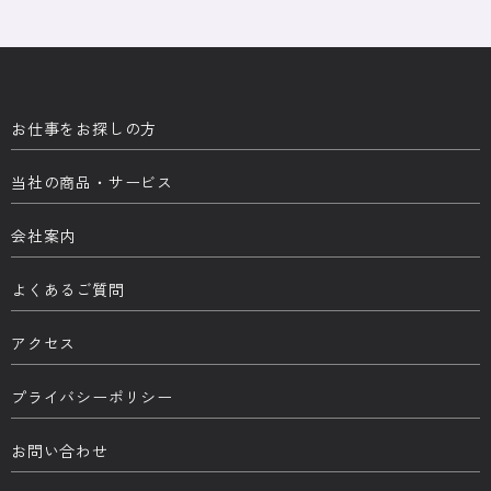
お仕事をお探しの方
当社の商品・サービス
会社案内
よくあるご質問
アクセス
プライバシーポリシー
お問い合わせ