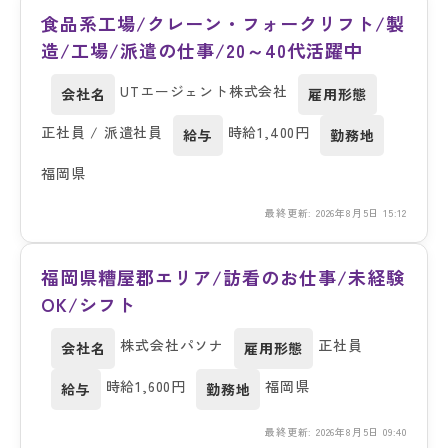
食品系工場/クレーン・フォークリフト/製
造/工場/派遣の仕事/20～40代活躍中
UTエージェント株式会社
会社名
雇用形態
正社員 / 派遣社員
時給1,400円
給与
勤務地
福岡県
最終更新: 2026年8月5日 15:12
福岡県糟屋郡エリア/訪看のお仕事/未経験
OK/シフト
株式会社パソナ
正社員
会社名
雇用形態
時給1,600円
福岡県
給与
勤務地
最終更新: 2026年8月5日 09:40