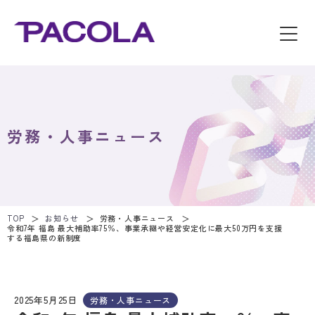
労務・人事ニュース
TOP
お知らせ
労務・人事ニュース
令和7年 福島 最大補助率75％、事業承継や経営安定化に最大50万円を支援
する福島県の新制度
2025年5月25日
労務・人事ニュース