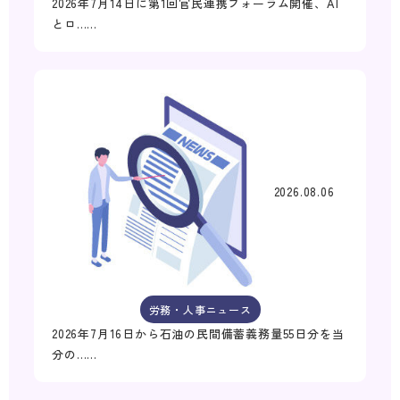
2026年7月14日に第1回官民連携フォーラム開催、AI
とロ……
2026.08.06
労務・人事ニュース
2026年7月16日から石油の民間備蓄義務量55日分を当
分の……