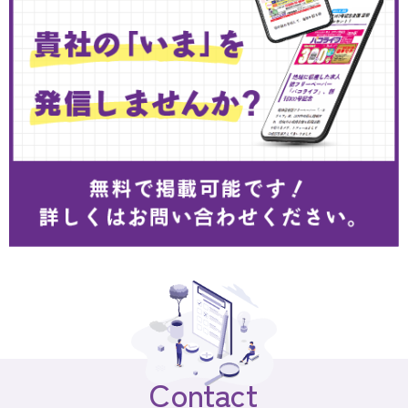
Contact