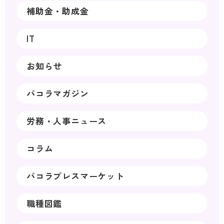
補助金・助成金
IT
お知らせ
パコラマガジン
労務・人事ニュース
コラム
パコラプレスマーケット
職種図鑑