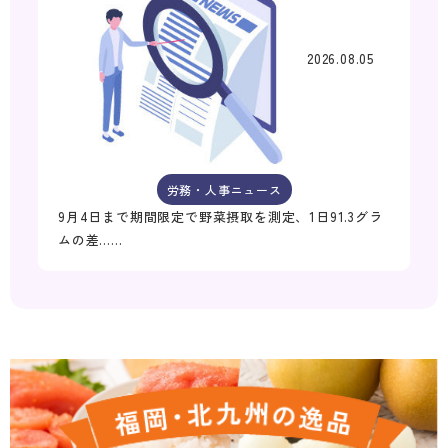
2026.08.05
労務・人事ニュース
9月4日まで期間限定で野菜摂取を測定、1日91.3グラ
ムの差……