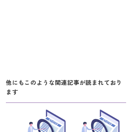
他にもこのような関連記事が読まれており
ます