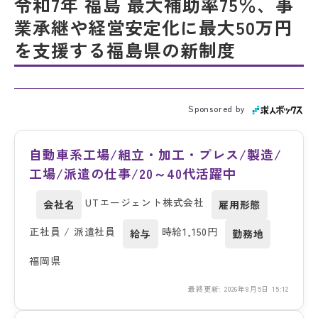
令和7年 福島 最大補助率75％、事
業承継や経営安定化に最大50万円
を支援する福島県の新制度
Sponsored by
自動車系工場/組立・加工・プレス/製造/
工場/派遣の仕事/20～40代活躍中
UTエージェント株式会社
会社名
雇用形態
正社員 / 派遣社員
時給1,150円
給与
勤務地
福岡県
最終更新: 2026年8月5日 15:12