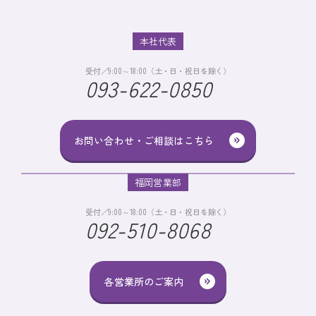
本社代表
受付／9:00～18:00（土・日・祝日を除く）
093-622-0850
お問い合わせ・ご相談はこちら
福岡営業部
受付／9:00～18:00（土・日・祝日を除く）
092-510-8068
各営業所のご案内