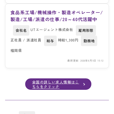
食品系工場/機械操作・製造オペレーター/
製造/工場/派遣の仕事/20～40代活躍中
UTエージェント株式会社
会社名
雇用形態
正社員 / 派遣社員
時給1,300円
給与
勤務地
福岡県
最終更新: 2026年8月5日 15:12
全国の詳しい求人情報はこ
ちらをクリック