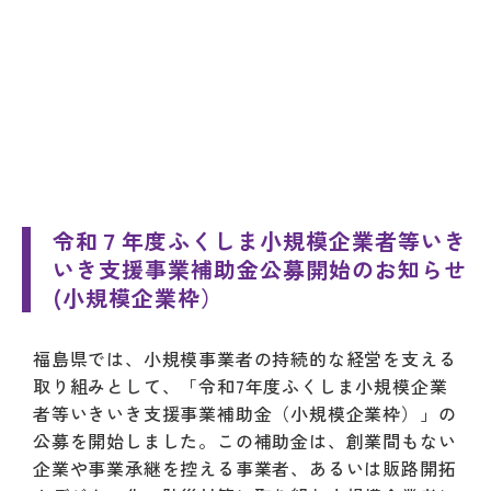
令和７年度ふくしま小規模企業者等いき
いき支援事業補助金公募開始のお知らせ
(小規模企業枠）
福島県では、小規模事業者の持続的な経営を支える
取り組みとして、「令和7年度ふくしま小規模企業
者等いきいき支援事業補助金（小規模企業枠）」の
公募を開始しました。この補助金は、創業間もない
企業や事業承継を控える事業者、あるいは販路開拓