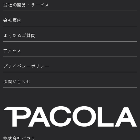
当社の商品・サービス
会社案内
よくあるご質問
アクセス
プライバシーポリシー
お問い合わせ
株式会社パコラ