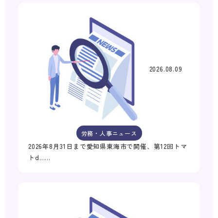
2026.08.09
労務・人事ニュース
2026年8月31日まで愛知県東海市で開催、第12回トマ
トd……