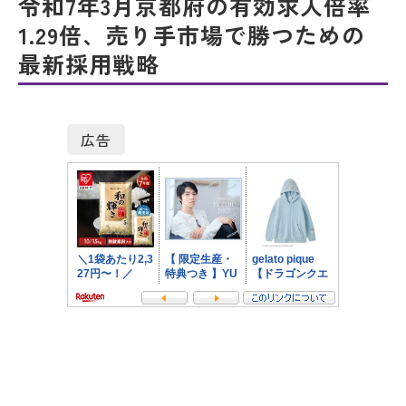
令和7年3月京都府の有効求人倍率
1.29倍、売り手市場で勝つための
最新採用戦略
広告