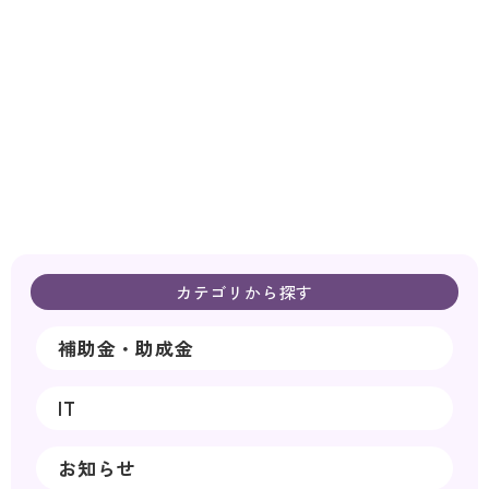
カテゴリから探す
補助金・助成金
IT
お知らせ