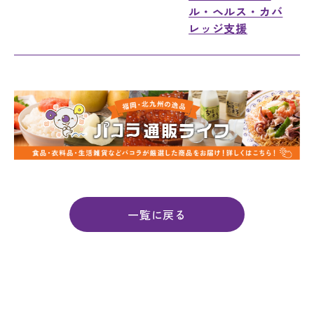
ル・ヘルス・カバ
レッジ支援
一覧に戻る