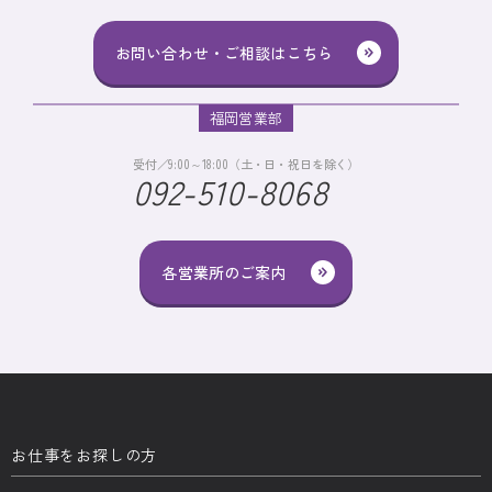
お問い合わせ・ご相談はこちら
福岡営業部
受付／9:00～18:00（土・日・祝日を除く）
092-510-8068
各営業所のご案内
お仕事をお探しの方