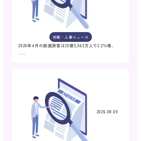
労務・人事ニュース
2026年4月の鉄道旅客は20億5,562万人で2.2％増、
……
2026.08.09