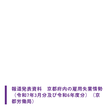
報道発表資料 京都府内の雇用失業情勢
（令和7年3月分及び令和6年度分）（京
都労働局）