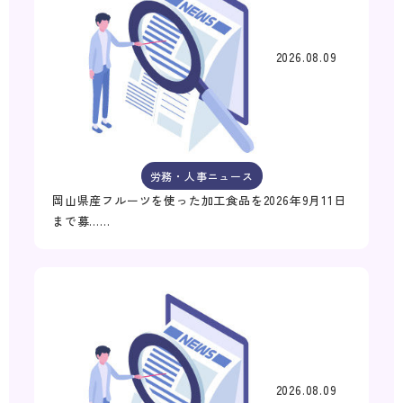
2026.08.09
労務・人事ニュース
岡山県産フルーツを使った加工食品を2026年9月11日
まで募……
2026.08.09