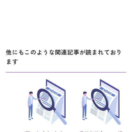
他にもこのような関連記事が読まれており
ます