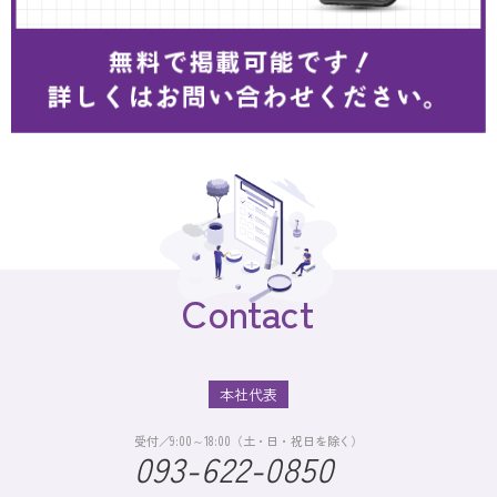
Contact
本社代表
受付／9:00～18:00（土・日・祝日を除く）
093-622-0850