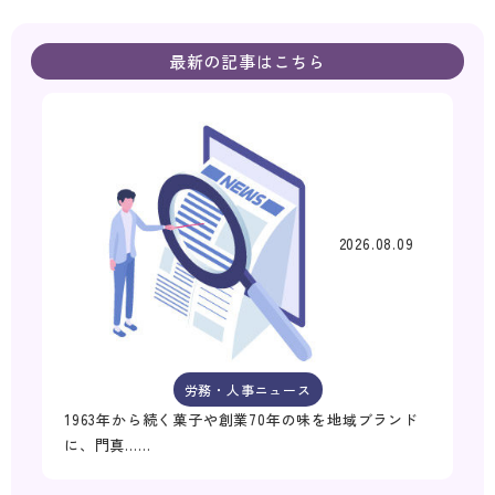
最新の記事はこちら
2026.08.09
労務・人事ニュース
1963年から続く菓子や創業70年の味を地域ブランド
に、門真……