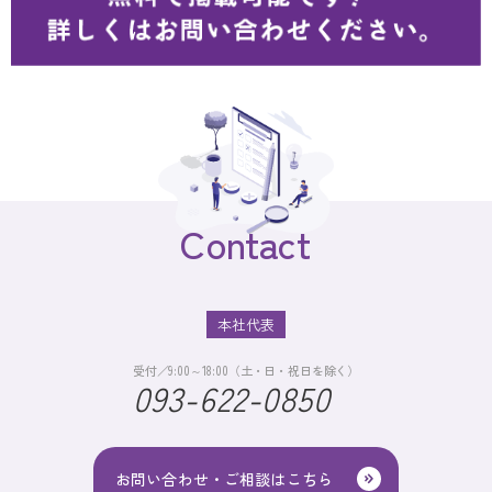
Contact
本社代表
受付／9:00～18:00（土・日・祝日を除く）
093-622-0850
お問い合わせ・ご相談はこちら