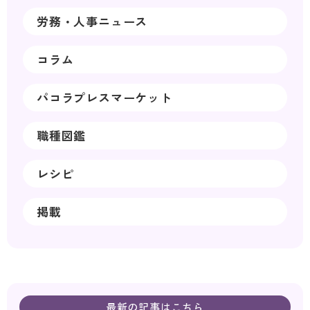
労務・人事ニュース
コラム
パコラプレスマーケット
職種図鑑
レシピ
掲載
最新の記事はこちら