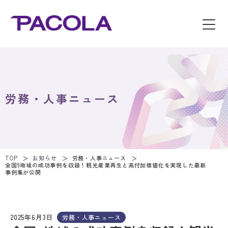
労務・人事ニュース
TOP
お知らせ
労務・人事ニュース
全国9地域の成功事例を収録！観光産業再生と高付加価値化を実現した最新
事例集が公開
2025年6月3日
労務・人事ニュース