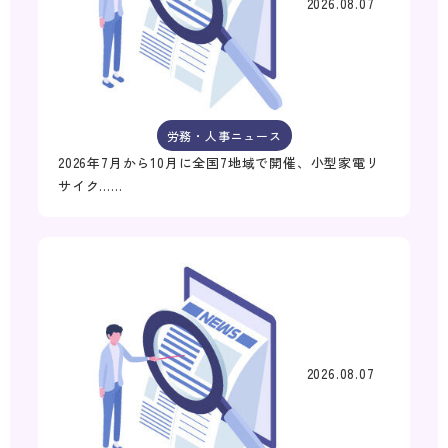
2026.08.07
労務・人事ニュース
2026年7月から10月に全国7地域で開催、小型家電リ
サイク……
2026.08.07