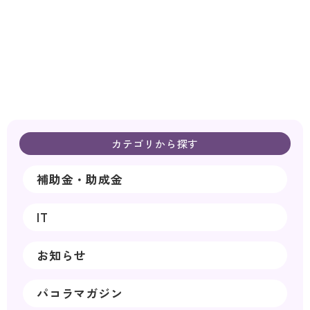
カテゴリから探す
補助金・助成金
IT
お知らせ
パコラマガジン