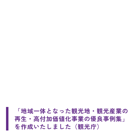
「地域一体となった観光地・観光産業の
再生・高付加価値化事業の優良事例集」
を作成いたしました（観光庁）