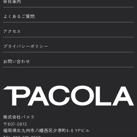
会社案内
よくあるご質問
アクセス
プライバシーポリシー
お問い合わせ
株式会社パコラ
〒807-0813
福岡県北九州市八幡西区夕原町4-8 YPビル