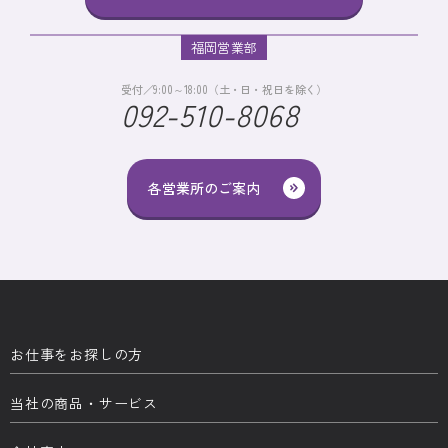
福岡営業部
受付／9:00～18:00（土・日・祝日を除く）
092-510-8068
各営業所のご案内
お仕事をお探しの方
当社の商品・サービス