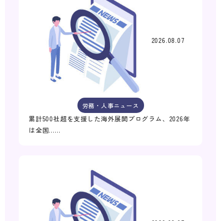
2026.08.07
労務・人事ニュース
累計500社超を支援した海外展開プログラム、2026年
は全国……