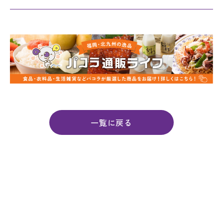
一覧に戻る