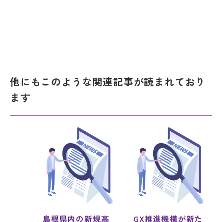
他にもこのような関連記事が読まれており
ます
島根県内の新規高
GX推進機構が新た