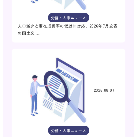
労務・人事ニュース
人口減少と潜在成長率の低迷に対応、2026年7月公表
の国土交……
2026.08.07
労務・人事ニュース