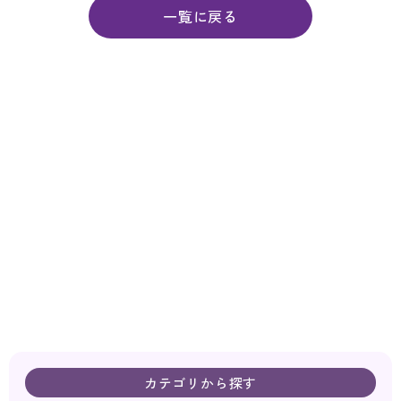
一覧に戻る
カテゴリから探す