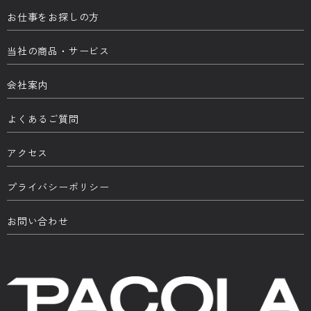
お仕事をお探しの方
当社の商品・サービス
会社案内
よくあるご質問
アクセス
プライバシーポリシー
お問い合わせ