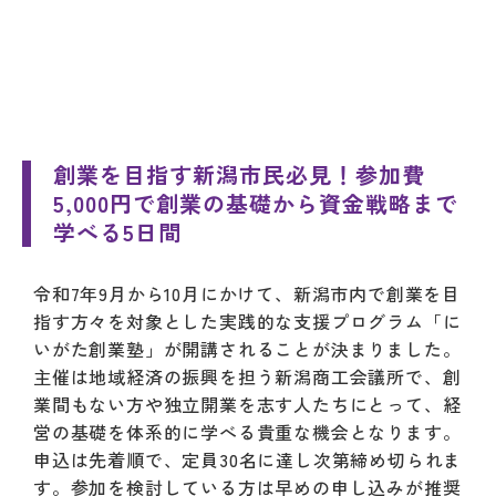
創業を目指す新潟市民必見！参加費
5,000円で創業の基礎から資金戦略まで
学べる5日間
令和7年9月から10月にかけて、新潟市内で創業を目
指す方々を対象とした実践的な支援プログラム「に
いがた創業塾」が開講されることが決まりました。
主催は地域経済の振興を担う新潟商工会議所で、創
業間もない方や独立開業を志す人たちにとって、経
営の基礎を体系的に学べる貴重な機会となります。
申込は先着順で、定員30名に達し次第締め切られま
す。参加を検討している方は早めの申し込みが推奨