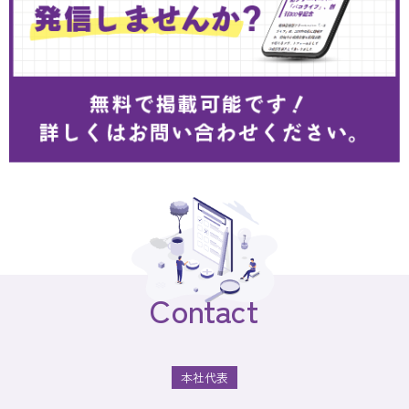
Contact
本社代表