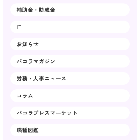
補助金・助成金
IT
お知らせ
パコラマガジン
労務・人事ニュース
コラム
パコラプレスマーケット
職種図鑑