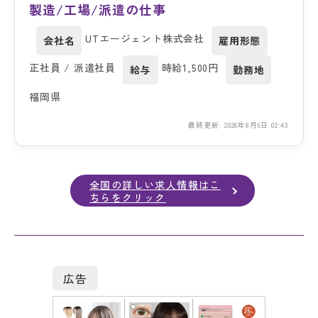
製造/工場/派遣の仕事
UTエージェント株式会社
会社名
雇用形態
正社員 / 派遣社員
時給1,500円
給与
勤務地
福岡県
最終更新: 2026年8月6日 02:43
全国の詳しい求人情報はこ
ちらをクリック
広告