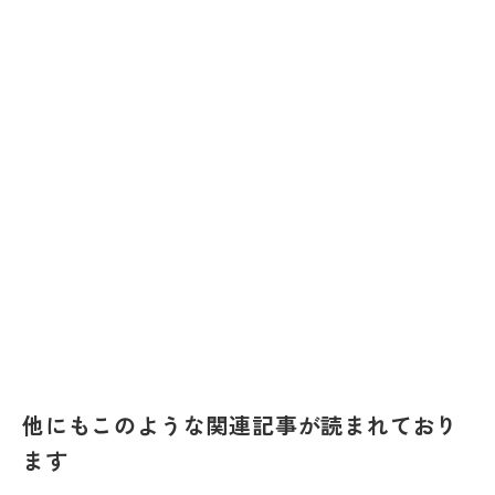
他にもこのような関連記事が読まれており
ます