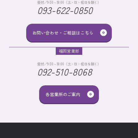
受付／9:00～18:00（土・日・祝日を除く）
093-622-0850
お問い合わせ・ご相談はこちら
福岡営業部
受付／9:00～18:00（土・日・祝日を除く）
092-510-8068
各営業所のご案内