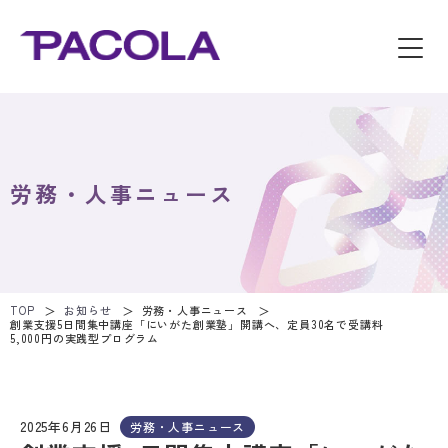
労務・人事ニュース
TOP
お知らせ
労務・人事ニュース
創業支援5日間集中講座「にいがた創業塾」開講へ、定員30名で受講料
5,000円の実践型プログラム
2025年6月26日
労務・人事ニュース