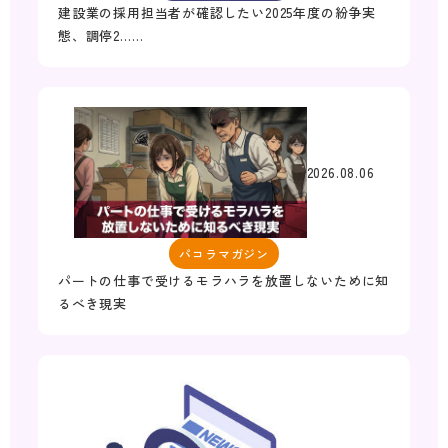
建設業の採用担当者が確認したい2025年度の紛争実
態、調停2……
2026.08.06
パコラマガジン
パートの仕事で受けるモラハラを放置しないために知
るべき現実