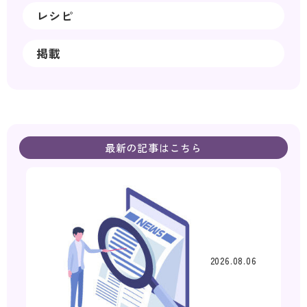
レシピ
掲載
最新の記事はこちら
2026.08.06