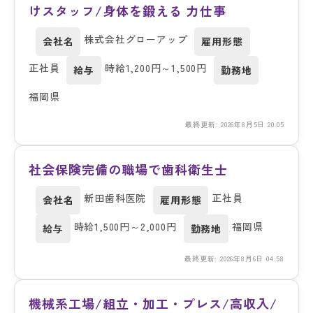
けスタッフ/身体を鍛える 力仕事
株式会社グローアップ
会社名
雇用形態
正社員
時給1,200円～1,500円
給与
勤務地
福岡県
最終更新: 2026年8月5日 20:05
社会保険完備の職場で歯科衛生士
新田歯科医院
正社員
会社名
雇用形態
時給1,500円～2,000円
福岡県
給与
勤務地
最終更新: 2026年8月6日 04:58
機械系工場/組立・加工・プレス/高収入/