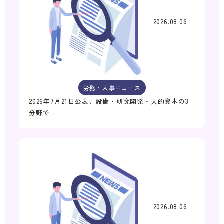
2026.08.06
労務・人事ニュース
2026年7月21日公表、設備・研究開発・人的資本の3
分野で……
2026.08.06