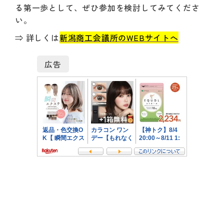
る第一歩として、ぜひ参加を検討してみてくださ
い。
⇒ 詳しくは
新潟商工会議所のWEBサイトへ
広告