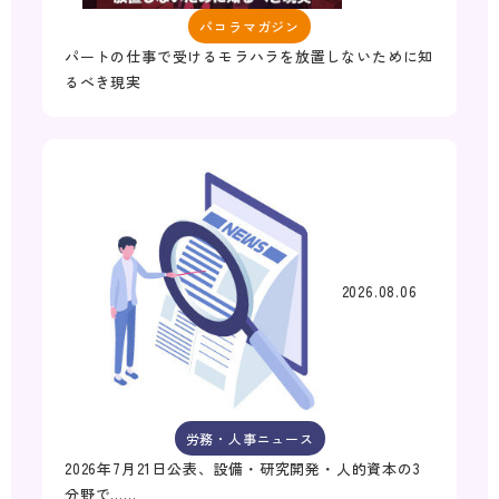
パコラマガジン
パートの仕事で受けるモラハラを放置しないために知
るべき現実
2026.08.06
労務・人事ニュース
2026年7月21日公表、設備・研究開発・人的資本の3
分野で……