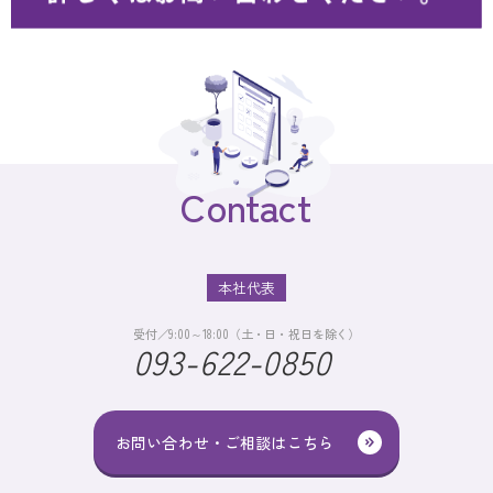
Contact
本社代表
受付／9:00～18:00（土・日・祝日を除く）
093-622-0850
お問い合わせ・ご相談はこちら