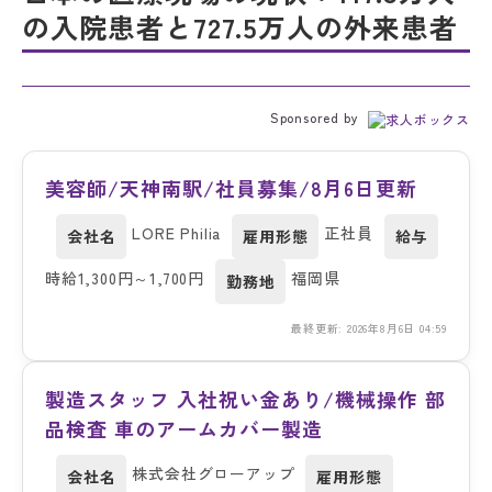
の入院患者と727.5万人の外来患者
Sponsored by
美容師/天神南駅/社員募集/8月6日更新
LORE Philia
正社員
会社名
雇用形態
給与
時給1,300円～1,700円
福岡県
勤務地
最終更新: 2026年8月6日 04:59
製造スタッフ 入社祝い金あり/機械操作 部
品検査 車のアームカバー製造
株式会社グローアップ
会社名
雇用形態