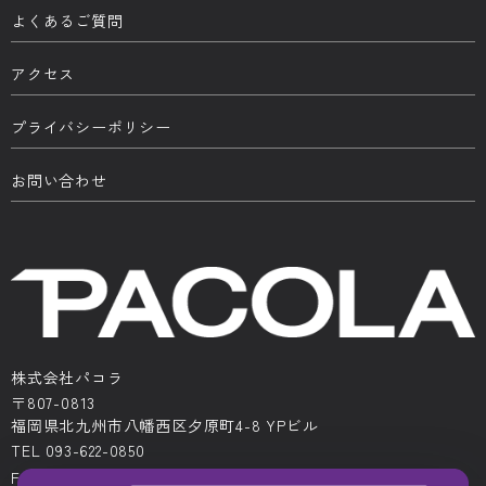
よくあるご質問
アクセス
プライバシーポリシー
お問い合わせ
株式会社パコラ
〒807-0813
福岡県北九州市八幡西区夕原町4-8 YPビル
TEL 093-622-0850
FAX 093-622-0522