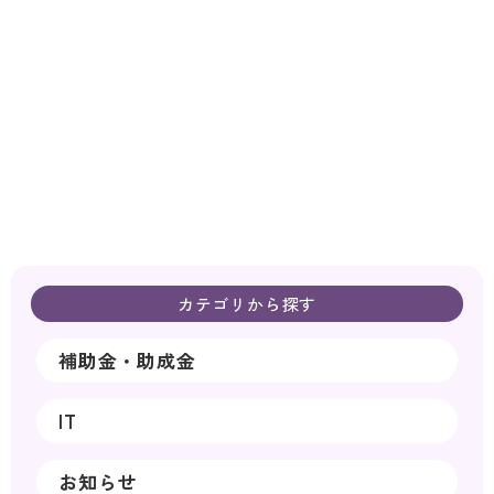
カテゴリから探す
補助金・助成金
IT
お知らせ