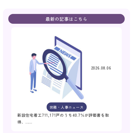
最新の記事はこちら
2026.08.06
労務・人事ニュース
新設住宅着工711,171戸のうち40.7％が評価書を取
得、……