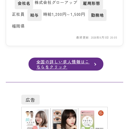
株式会社グローアップ
会社名
雇用形態
正社員
時給1,200円～1,500円
給与
勤務地
福岡県
最終更新: 2026年8月5日 20:05
全国の詳しい求人情報はこ
ちらをクリック
広告