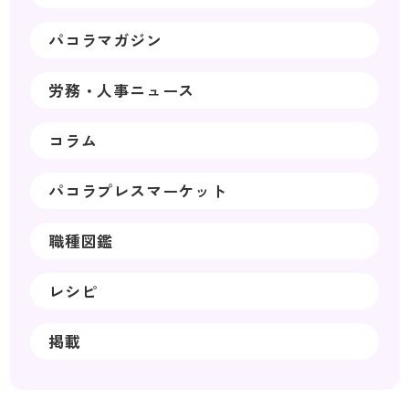
パコラマガジン
労務・人事ニュース
コラム
パコラプレスマーケット
職種図鑑
レシピ
掲載