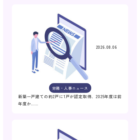
2026.08.06
労務・人事ニュース
新築一戸建ての約2戸に1戸が認定取得、2025年度は前
年度か……