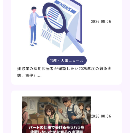
2026.08.06
労務・人事ニュース
建設業の採用担当者が確認したい2025年度の紛争実
態、調停2……
2026.08.06