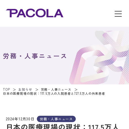
労務・人事ニュース
TOP
お知らせ
労務・人事ニュース
日本の医療現場の現状：117.5万人の入院患者と727.5万人の外来患者
2024年12月30日
労務・人事ニュース
日本の医療現場の現状：117.5万人