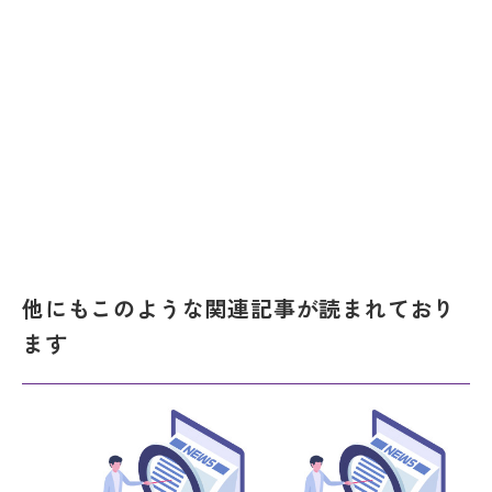
他にもこのような関連記事が読まれており
ます