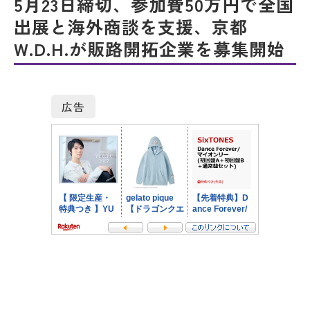
5月23日締切、参加費50万円で全国
出展と海外商談を支援、京都
W.D.H.が販路開拓企業を募集開始
広告