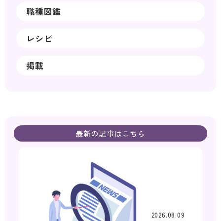
職種図鑑
レシピ
掲載
最新の記事はこちら
2026.08.09