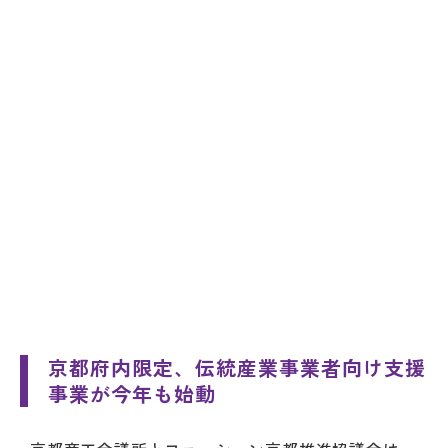
京都府内限定、伝統産業事業者向け支援
事業が今年も始動