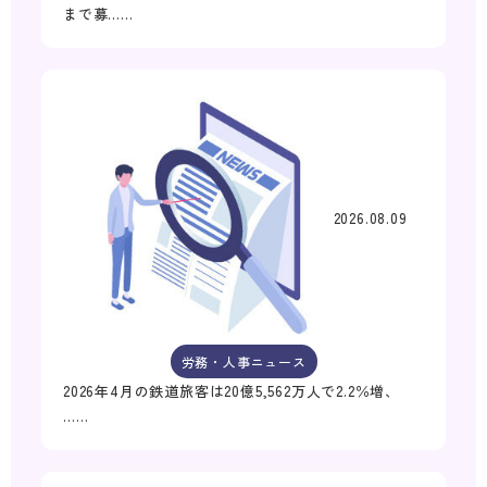
まで募……
2026.08.09
労務・人事ニュース
2026年4月の鉄道旅客は20億5,562万人で2.2％増、
……