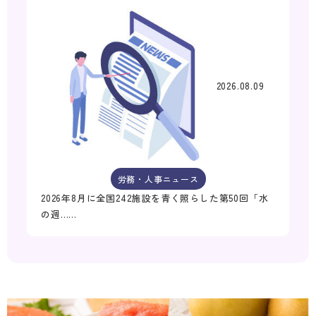
2026.08.09
労務・人事ニュース
2026年8月に全国242施設を青く照らした第50回「水
の週……