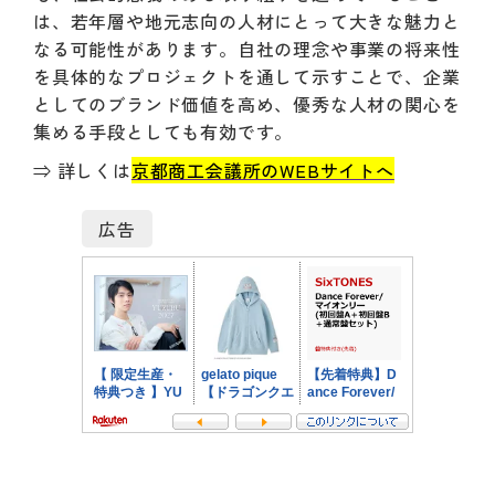
は、若年層や地元志向の人材にとって大きな魅力と
なる可能性があります。自社の理念や事業の将来性
を具体的なプロジェクトを通して示すことで、企業
としてのブランド価値を高め、優秀な人材の関心を
集める手段としても有効です。
⇒ 詳しくは
京都商工会議所のWEBサイトへ
広告