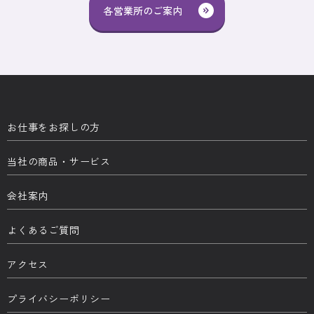
各営業所のご案内
お仕事をお探しの方
当社の商品・サービス
会社案内
よくあるご質問
アクセス
プライバシーポリシー