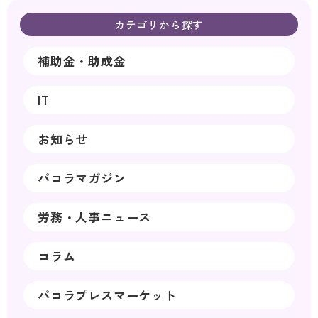
カテゴリから探す
補助金・助成金
IT
お知らせ
パコラマガジン
労務・人事ニュース
コラム
パコラプレスマーケット