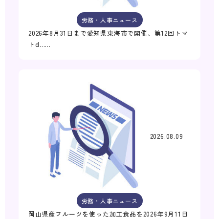
労務・人事ニュース
2026年8月31日まで愛知県東海市で開催、第12回トマ
トd……
2026.08.09
労務・人事ニュース
岡山県産フルーツを使った加工食品を2026年9月11日