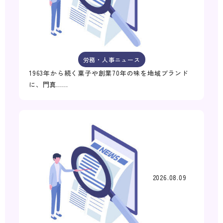
労務・人事ニュース
1963年から続く菓子や創業70年の味を地域ブランド
に、門真……
2026.08.09