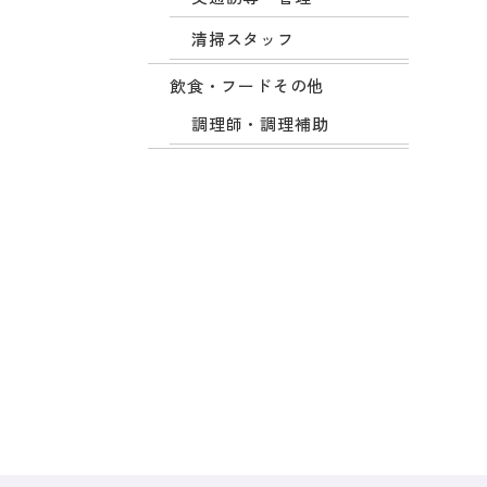
清掃スタッフ
飲食・フードその他
調理師・調理補助