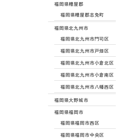
福岡県糟屋郡
福岡県糟屋郡志免町
福岡県北九州市
福岡県北九州市門司区
福岡県北九州市戸畑区
福岡県北九州市小倉北区
福岡県北九州市小倉南区
福岡県北九州市八幡西区
福岡県大野城市
福岡県福岡市
福岡県福岡市西区
福岡県福岡市中央区