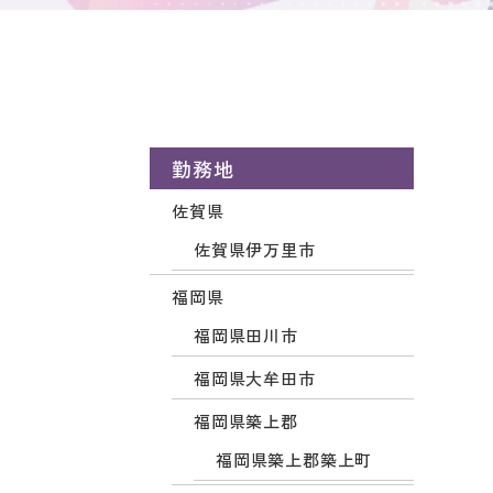
勤務地
佐賀県
佐賀県伊万里市
福岡県
福岡県田川市
福岡県大牟田市
福岡県築上郡
福岡県築上郡築上町