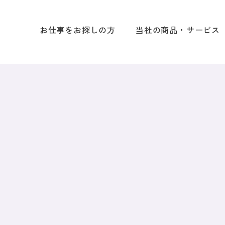
お仕事をお探しの方
当社の商品・サービス