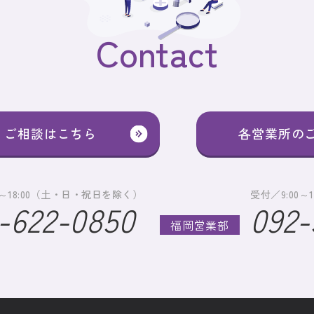
Contact
・ご相談はこちら
各営業所の
0～18:00（土・日・祝日を除く）
受付／9:00
-622-0850
092-
福岡営業部