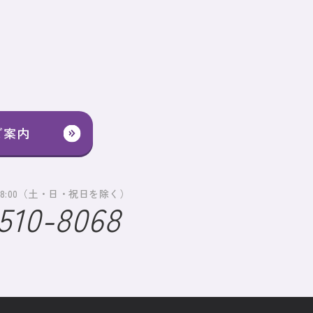
ご案内
～18:00（土・日・祝日を除く）
510-8068