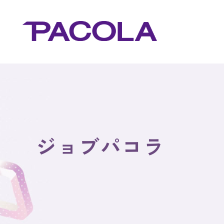
ジョブパコラ