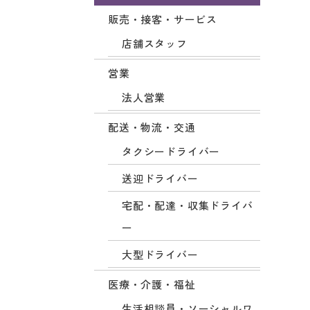
販売・接客・サービス
店舗スタッフ
営業
法人営業
配送・物流・交通
タクシードライバー
送迎ドライバー
宅配・配達・収集ドライバ
ー
大型ドライバー
医療・介護・福祉
生活相談員・ソーシャルワ