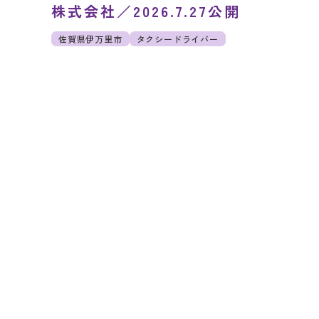
株式会社／2026.7.27公開
佐賀県伊万里市
タクシードライバー