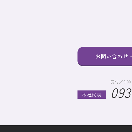
お問い合わせ
受付／9:0
093
本社代表