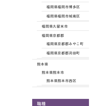
福岡県福岡市博多区
福岡県福岡市城南区
福岡県久留米市
福岡県京都郡
福岡県京都郡みやこ町
福岡県京都郡苅田町
熊本県
熊本県熊本市
熊本県熊本市西区
職種