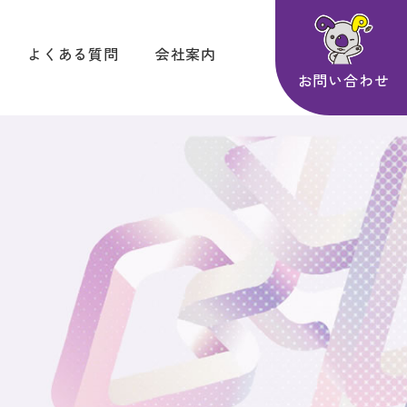
よくある質問
会社案内
お問い合わせ