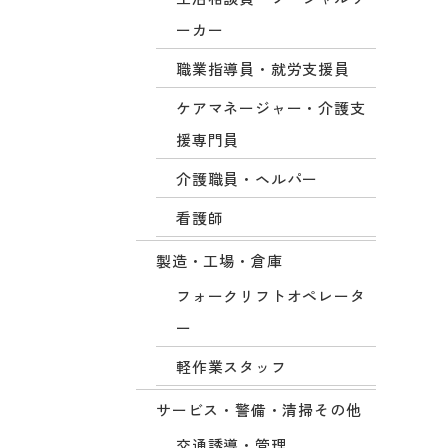
ーカー
職業指導員・就労支援員
ケアマネージャー・介護支
援専門員
介護職員・ヘルパー
看護師
製造・工場・倉庫
フォークリフトオペレータ
ー
軽作業スタッフ
サービス・警備・清掃その他
交通誘導・管理