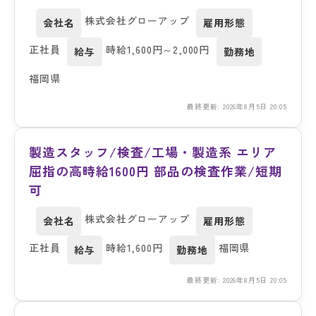
株式会社グローアップ
会社名
雇用形態
正社員
時給1,600円～2,000円
給与
勤務地
福岡県
最終更新: 2026年8月5日 20:05
製造スタッフ/検査/工場・製造系 エリア
屈指の高時給1600円 部品の検査作業/短期
可
株式会社グローアップ
会社名
雇用形態
正社員
時給1,600円
福岡県
給与
勤務地
最終更新: 2026年8月5日 20:05