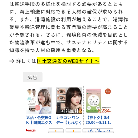
は輸送手段の多様化を検討する必要があるととも
に、海上輸送に対応できる人材の確保が求められ
る。また、港湾施設の利用が増えることで、港湾作
業員や輸送管理に関わる専門職の需要が高まること
が予想される。さらに、環境負荷の低減を目的とし
た物流改革が進む中で、サステナビリティに関する
知識を持つ人材の採用も重要となる。
⇒ 詳しくは
国土交通省のWEBサイトへ
広告