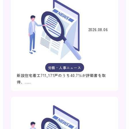
2026.08.06
労務・人事ニュース
新設住宅着工711,171戸のうち40.7％が評価書を取
得、……