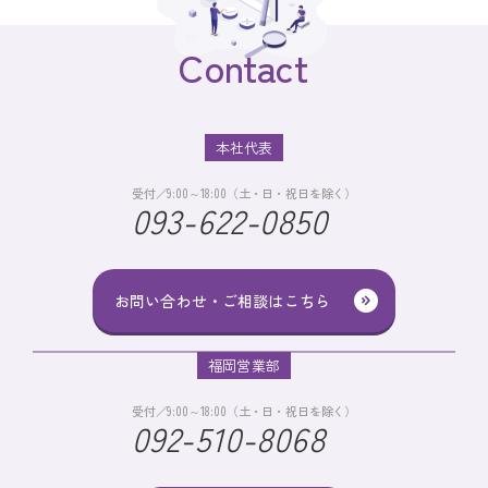
Contact
本社代表
受付／9:00～18:00（土・日・祝日を除く）
093-622-0850
お問い合わせ・ご相談はこちら
福岡営業部
受付／9:00～18:00（土・日・祝日を除く）
092-510-8068