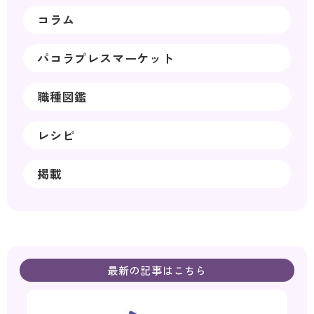
コラム
パコラプレスマーケット
職種図鑑
レシピ
掲載
最新の記事はこちら