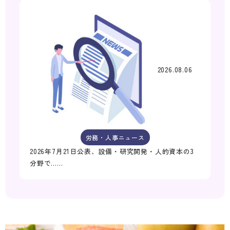
2026.08.06
労務・人事ニュース
2026年7月21日公表、設備・研究開発・人的資本の3
分野で……