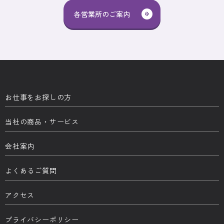
各営業所のご案内
お仕事をお探しの方
当社の商品・サービス
会社案内
よくあるご質問
アクセス
プライバシーポリシー