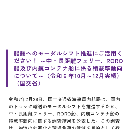
船舶へのモーダルシフト推進にご活用く
ださい！ ～中・長距離フェリー、RORO
船及び内航コンテナ船に係る積載率動向
について～（令和６年10月～12月実績）
（国交省）
令和7年2月28日、国土交通省海事局内航課は、国内
のトラック輸送のモーダルシフトを推進するため、
中・長距離フェリー、RORO船、内航コンテナ船の
積載率動向に関する調査結果を公表した。この調査
は、物流の効率化と環境負荷の低減を目的として行