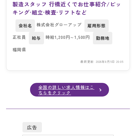
製造スタッフ 行橋近くでお仕事紹介/ピッ
キング·組立·検査·リフトなど
株式会社グローアップ
会社名
雇用形態
正社員
時給1,200円～1,500円
給与
勤務地
福岡県
最終更新: 2026年8月5日 20:05
全国の詳しい求人情報はこ
ちらをクリック
広告