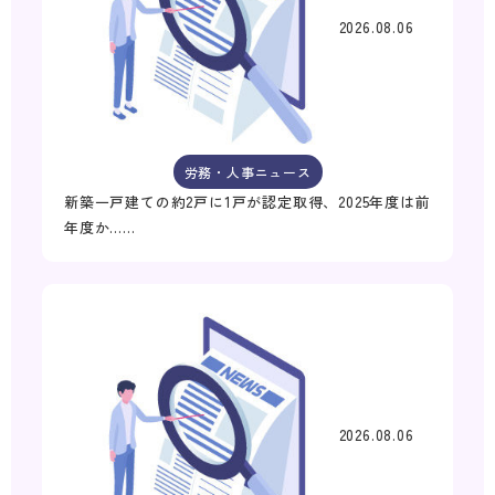
2026.08.06
労務・人事ニュース
新築一戸建ての約2戸に1戸が認定取得、2025年度は前
年度か……
2026.08.06