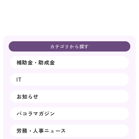
カテゴリから探す
補助金・助成金
IT
お知らせ
パコラマガジン
労務・人事ニュース