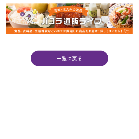
一覧に戻る