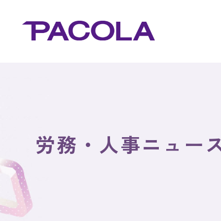
労務・人事ニュー