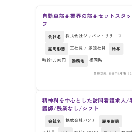
自動車部品業界の部品セットスタッ
フ
株式会社ジャパン・リリーフ
会社名
正社員 / 派遣社員
雇用形態
給与
時給1,500円
福岡県
勤務地
最終更新: 2026年8月7日 05:
精神科を中心とした訪問看護求人/
護師/残業なし/シフト
株式会社パソナ
会社名
雇用形態