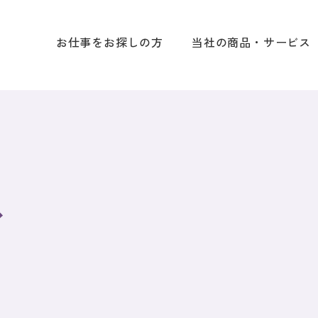
お仕事をお探しの方
当社の商品・サービス
ス