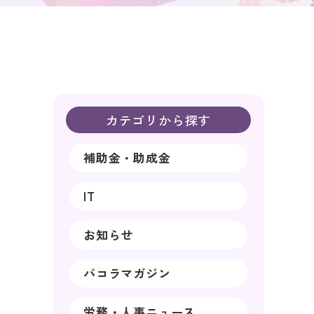
カテゴリから探す
補助金・助成金
IT
お知らせ
パコラマガジン
労務・人事ニュース