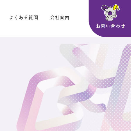
よくある質問
会社案内
お問い合わせ