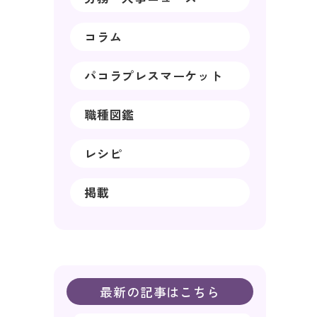
コラム
パコラプレスマーケット
職種図鑑
レシピ
掲載
最新の記事はこちら