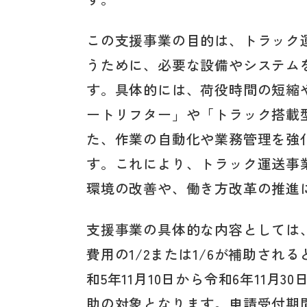
この支援事業の目的は、トラック
うために、必要な設備やシステム
す。具体的には、荷役時間の短縮
ートリフター」や「トラック搭載
た、作業の自動化や業務管理を強
す。これにより、トラック運送事
環境の改善や、働き方改革の推進
支援事業の具体的な内容としては
費用の1/2または1/6が補助さ
和5年11月10日から令和6年11
助の対象となります。申請受付期間は