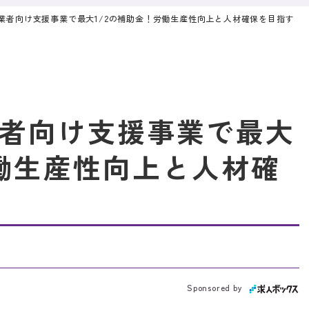
業者向け支援事業で最大1/2の補助金！労働生産性向上と人材確保を目指す
者向け支援事業で最大
労働生産性向上と人材確
Sponsored by