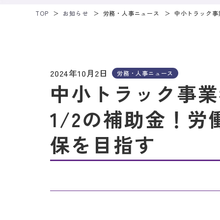
TOP
お知らせ
労務・人事ニュース
中小トラック事
2024年10月2日
労務・人事ニュース
中小トラック事業
1/2の補助金！
保を目指す