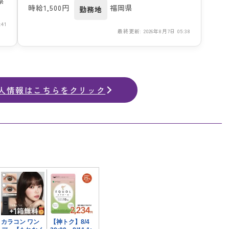
県
時給1,500円
福岡県
勤務地
41
最終更新: 2026年8月7日 05:38
人情報はこちらをクリック