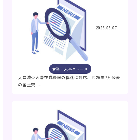
2026.08.07
労務・人事ニュース
人口減少と潜在成長率の低迷に対応、2026年7月公表
の国土交……