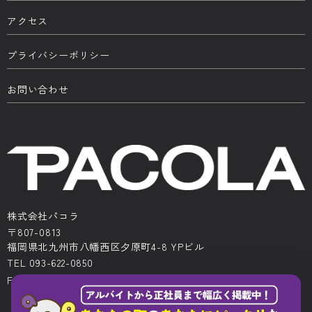
アクセス
プライバシーポリシー
お問い合わせ
株式会社パコラ
〒807-0813
福岡県北九州市八幡西区夕原町4-8 YPビル
TEL 093-622-0850
FAX 093-622-0522