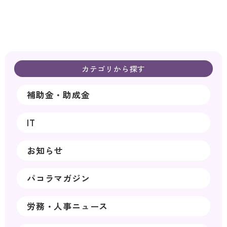
カテゴリから探す
補助金・助成金
IT
お知らせ
パコラマガジン
労務・人事ニュース