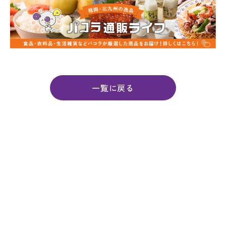
一覧に戻る