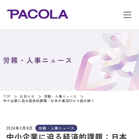
労務・人事ニュース
TOP
お知らせ
労務・人事ニュース
中小企業に迫る経済的課題：日本の業況DIから読み解く
2024年3月8日
労務・人事ニュース
中小企業に迫る経済的課題：日本