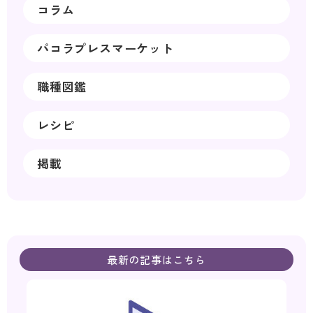
コラム
パコラプレスマーケット
職種図鑑
レシピ
掲載
最新の記事はこちら