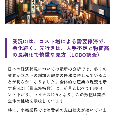
業況DIは、コスト増による需要停滞で、
悪化続く。先行きは、人手不足と物価高
の長期化で慎重な見方（LOBO調査）
日本の経済状況についての最新の分析では、多くの
業界がコストの増加と需要の停滞に苦しんでいるこ
とが明らかになりました。全体的な産業の現況を示
す業況DI（景況感指数）は、前月と比べて1.5ポイ
ント下がり、マイナス12.9となり、この数値は業界
全体の挑戦を示唆しています。
特に、小売業界では消費者の支出控えが続いていま