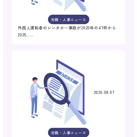
労務・人事ニュース
外国人運転者のレンタカー事故が2020年の47件から
2025……
2026.08.07
労務・人事ニュース