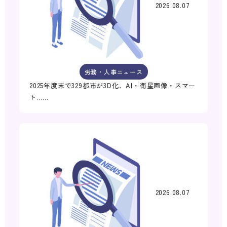
2026.08.07
労務・人事ニュース
2025年度末で329都市が3D化、AI・衛星画像・スマー
ト……
2026.08.07