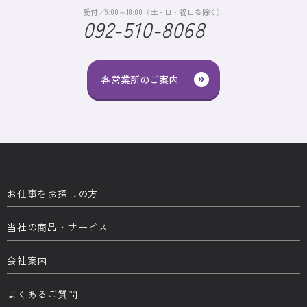
受付／9:00～18:00（土・日・祝日を除く）
092-510-8068
各営業所のご案内
お仕事をお探しの方
当社の商品・サービス
会社案内
よくあるご質問