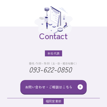
Contact
本社代表
受付／9:00～18:00（土・日・祝日を除く）
093-622-0850
お問い合わせ・ご相談はこちら
福岡営業部