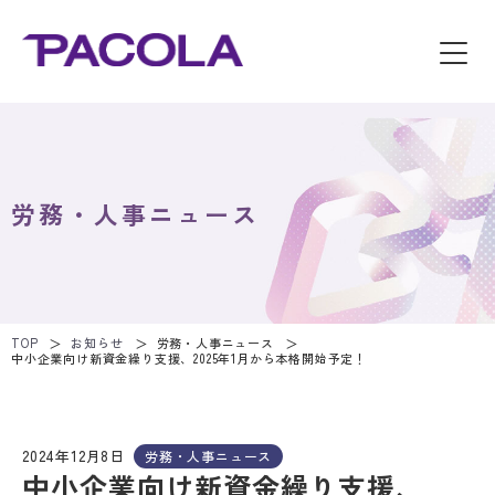
労務・人事ニュース
TOP
お知らせ
労務・人事ニュース
中小企業向け新資金繰り支援、2025年1月から本格開始予定！
2024年12月8日
労務・人事ニュース
中小企業向け新資金繰り支援、