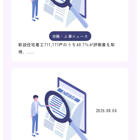
労務・人事ニュース
新設住宅着工711,171戸のうち40.7％が評価書を取
得、……
2026.08.06