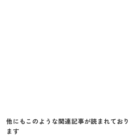
他にもこのような関連記事が読まれており
ます