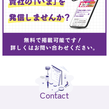
Contact