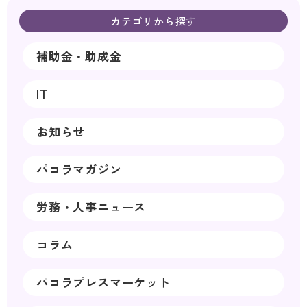
カテゴリから探す
補助金・助成金
IT
お知らせ
パコラマガジン
労務・人事ニュース
コラム
パコラプレスマーケット