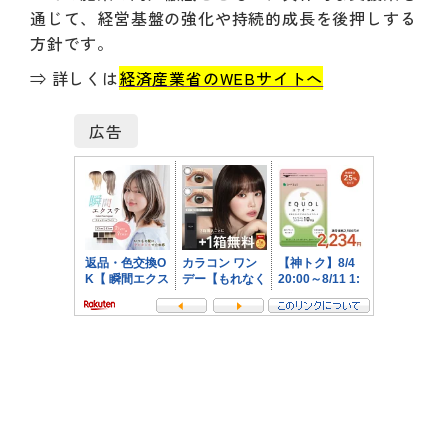
通じて、経営基盤の強化や持続的成長を後押しする
方針です。
⇒ 詳しくは
経済産業省のWEBサイトへ
広告