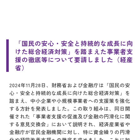
「国民の安心・安全と持続的な成長に向
けた総合経済対策」を踏まえた事業者支
援の徹底等について要請しました（経産
省）
2024年11月28日、財務省および金融庁は「国民の安
心・安全と持続的な成長に向けた総合経済対策」を
踏まえ、中小企業や小規模事業者への支援策を強化
する方針を発表しました。この取り組みは、同日開
催された「事業者支援の促進及び金融の円滑化に関
する意見交換会」において説明され、経済産業省や
金融庁が官民金融機関に対し、特に資金繰りの円滑
化や経営改善支援への徹底を求めました。これに加