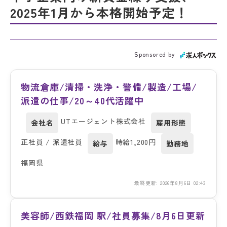
2025年1月から本格開始予定！
Sponsored by
物流倉庫/清掃・洗浄・警備/製造/工場/
派遣の仕事/20～40代活躍中
UTエージェント株式会社
会社名
雇用形態
正社員 / 派遣社員
時給1,200円
給与
勤務地
福岡県
最終更新: 2026年8月6日 02:43
美容師/西鉄福岡 駅/社員募集/8月6日更新