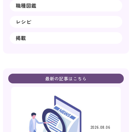
職種図鑑
レシピ
掲載
最新の記事はこちら
2026.08.06