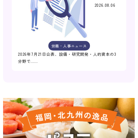
2026.08.06
労務・人事ニュース
2026年7月21日公表、設備・研究開発・人的資本の3
分野で……