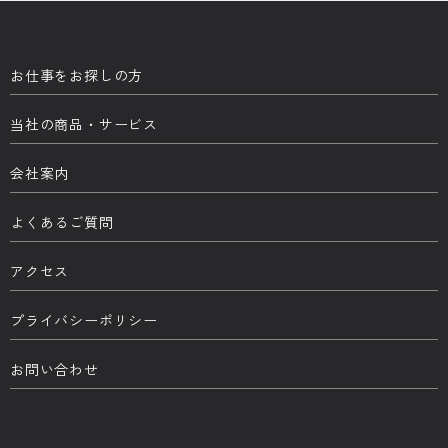
お仕事をお探しの方
当社の商品・サービス
会社案内
よくあるご質問
アクセス
プライバシーポリシー
お問い合わせ