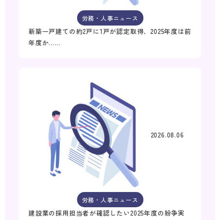
労務・人事ニュース
新築一戸建ての約2戸に1戸が認定取得、2025年度は前
年度か……
2026.08.06
労務・人事ニュース
建設業の採用担当者が確認したい2025年度の紛争実