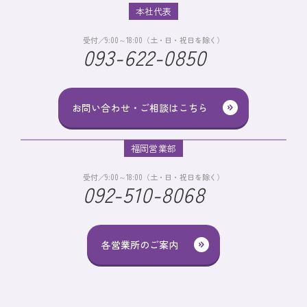
本社代表
受付／9:00～18:00（土・日・祝日を除く）
093-622-0850
お問い合わせ・ご相談はこちら
福岡営業部
受付／9:00～18:00（土・日・祝日を除く）
092-510-8068
各営業所のご案内