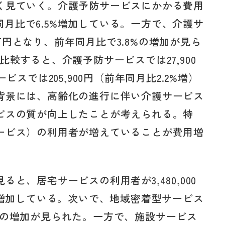
く見ていく。介護予防サービスにかかる費用
年同月比で6.5%増加している。一方で、介護サ
00万円となり、前年同月比で3.8%の増加が見ら
較すると、介護予防サービスでは27,900
ビスでは205,900円（前年同月比2.2%増）
背景には、高齢化の進行に伴い介護サービス
ビスの質が向上したことが考えられる。特
ービス）の利用者が増えていることが費用増
と、居宅サービスの利用者が3,480,000
%増加している。次いで、地域密着型サービス
.4%の増加が見られた。一方で、施設サービス