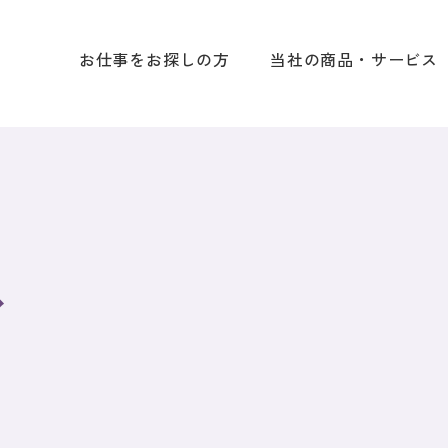
お仕事をお探しの方
当社の商品・サービス
ス