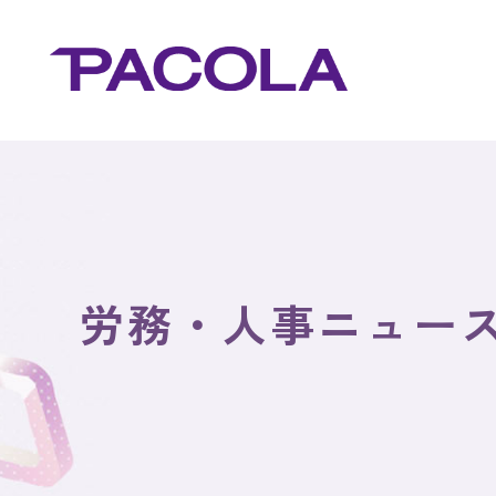
労務・人事ニュー