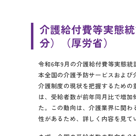
介護給付費等実態統
分）（厚労省）
令和6年9月の介護給付費等実態
本全国の介護予防サービスおよび
介護制度の現状を把握するための
は、受給者数が前年同月比で増加
た。この動向は、介護業界に関わ
性があるため、詳しく内容を見て