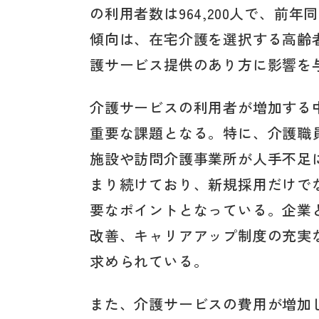
の利用者数は964,200人で、前
傾向は、在宅介護を選択する高齢
護サービス提供のあり方に影響を
介護サービスの利用者が増加する
重要な課題となる。特に、介護職
施設や訪問介護事業所が人手不足
まり続けており、新規採用だけで
要なポイントとなっている。企業
改善、キャリアアップ制度の充実
求められている。
また、介護サービスの費用が増加