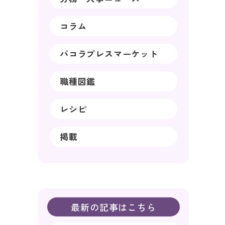
コラム
パコラプレスマーケット
職種図鑑
レシピ
掲載
最新の記事はこちら