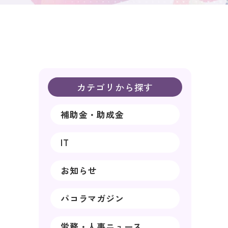
カテゴリから探す
補助金・助成金
IT
お知らせ
パコラマガジン
労務・人事ニュース