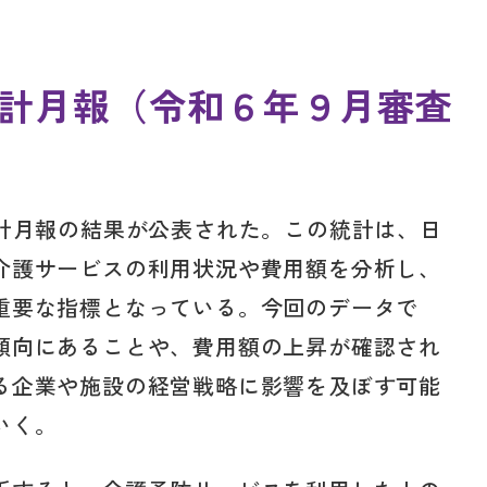
計月報（令和６年９月審査
統計月報の結果が公表された。この統計は、日
介護サービスの利用状況や費用額を分析し、
重要な指標となっている。今回のデータで
傾向にあることや、費用額の上昇が確認され
る企業や施設の経営戦略に影響を及ぼす可能
いく。