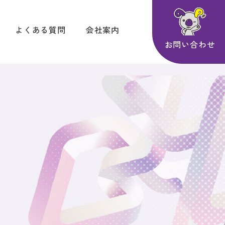
よくある質問
会社案内
お問い合わせ