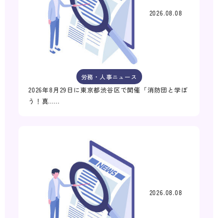
2026.08.08
労務・人事ニュース
2026年8月29日に東京都渋谷区で開催「消防団と学ぼ
う！真……
2026.08.08