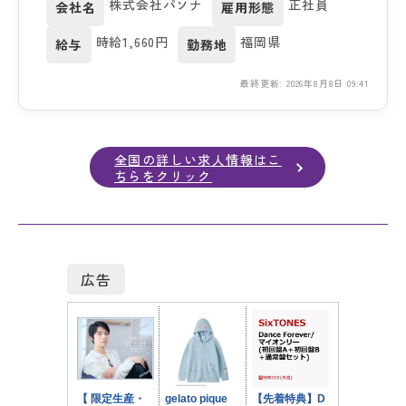
株式会社パソナ
正社員
会社名
雇用形態
時給1,660円
福岡県
給与
勤務地
最終更新: 2026年8月8日 09:41
全国の詳しい求人情報はこ
ちらをクリック
広告