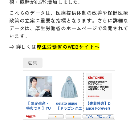
術・麻酔が8.5％増加しました。
これらのデータは、医療提供体制の改善や保健医療
政策の立案に重要な指標となります。さらに詳細な
データは、厚生労働省のホームページで公開されて
います。
⇒ 詳しくは
厚生労働省のWEBサイトへ
広告