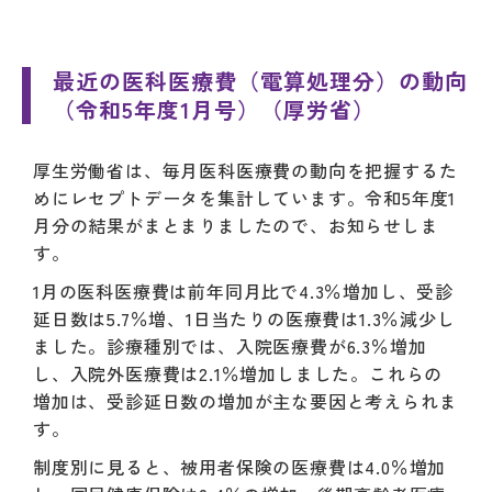
最近の医科医療費（電算処理分）の動向
（令和5年度1月号）（厚労省）
厚生労働省は、毎月医科医療費の動向を把握するた
めにレセプトデータを集計しています。令和5年度1
月分の結果がまとまりましたので、お知らせしま
す。
1月の医科医療費は前年同月比で4.3％増加し、受診
延日数は5.7％増、1日当たりの医療費は1.3％減少し
ました。診療種別では、入院医療費が6.3％増加
し、入院外医療費は2.1％増加しました。これらの
増加は、受診延日数の増加が主な要因と考えられま
す。
制度別に見ると、被用者保険の医療費は4.0％増加