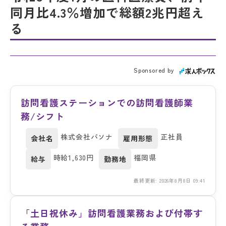
同月比4.3％増加で総額2兆円超え
る
Sponsored by
訪問看護ステーションでの訪問看護師業
務/シフト
株式会社パソナ
正社員
会社名
雇用形態
時給1,630円
福岡県
給与
勤務地
最終更新: 2026年8月8日 09:41
「土日祝休み」訪問看護業務および付帯す