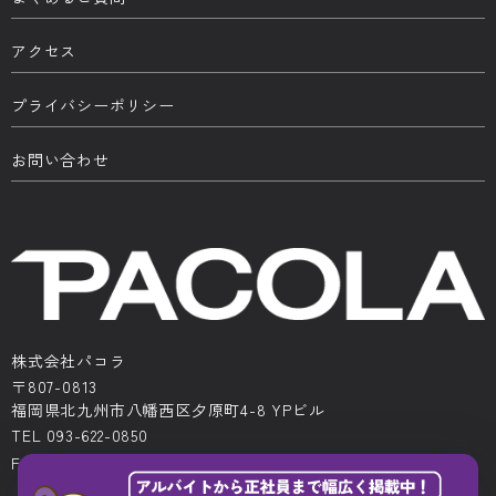
アクセス
プライバシーポリシー
お問い合わせ
株式会社パコラ
〒807-0813
福岡県北九州市八幡西区夕原町4-8 YPビル
TEL 093-622-0850
FAX 093-622-0522