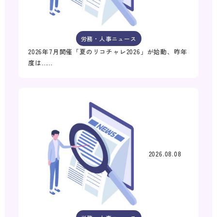
労務・人事ニュース
2026年7月開催「夏のリコチャレ2026」が始動、昨年
度は……
2026.08.08