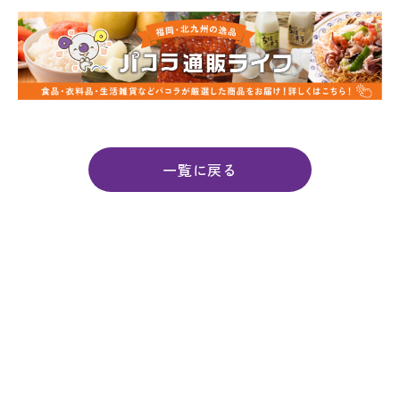
一覧に戻る