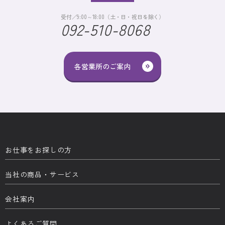
受付／9:00～18:00（土・日・祝日を除く）
092-510-8068
各営業所のご案内
お仕事をお探しの方
当社の商品・サービス
会社案内
よくあるご質問