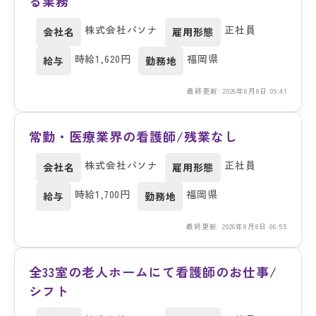
る業務
株式会社パソナ
正社員
会社名
雇用形態
時給1,620円
福岡県
給与
勤務地
最終更新: 2026年8月8日 09:41
常勤・医療業界の看護師/残業なし
株式会社パソナ
正社員
会社名
雇用形態
時給1,700円
福岡県
給与
勤務地
最終更新: 2026年8月8日 06:55
全33室の老人ホームにて看護師のお仕事/
シフト