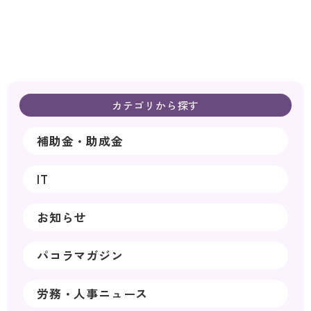
カテゴリから探す
補助金・助成金
IT
お知らせ
パコラマガジン
労務・人事ニュース