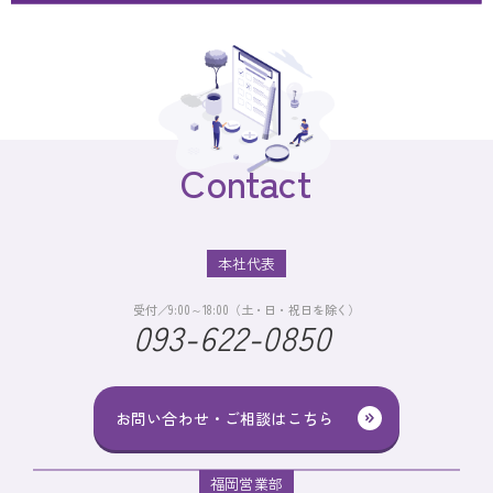
Contact
本社代表
受付／9:00～18:00（土・日・祝日を除く）
093-622-0850
お問い合わせ・ご相談はこちら
福岡営業部