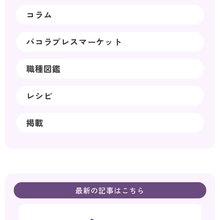
コラム
パコラプレスマーケット
職種図鑑
レシピ
掲載
最新の記事はこちら