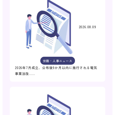
2026.08.09
労務・人事ニュース
2026年7月成立、公布後9か月以内に施行される電気
事業法改……