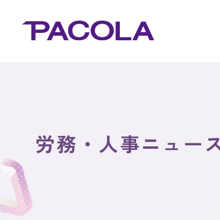
労務・人事ニュー