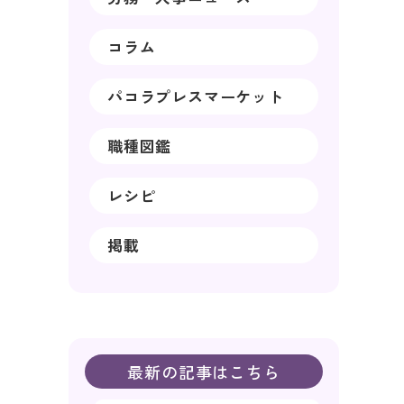
コラム
パコラプレスマーケット
職種図鑑
レシピ
掲載
最新の記事はこちら