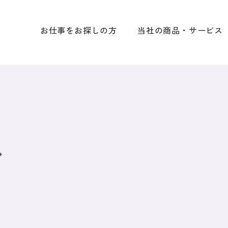
お仕事をお探しの方
当社の商品・サービス
ス