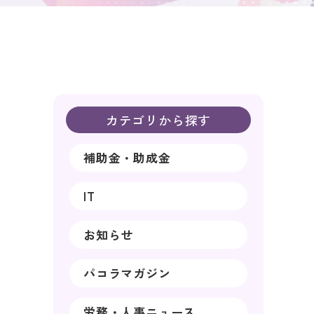
カテゴリから探す
補助金・助成金
IT
お知らせ
パコラマガジン
労務・人事ニュース