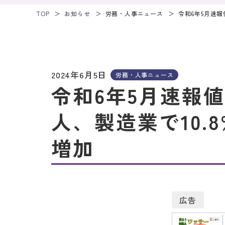
TOP
お知らせ
労務・人事ニュース
令和6年5月速報
2024年6月5日
労務・人事ニュース
令和6年5月速報値
人、製造業で10.8
増加
広告