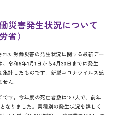
働災害発生状況について
労省）
表された労働災害の発生状況に関する最新デー
、令和6年1月1日から4月30日までに発生
のを集計したものです。新型コロナウイルス感
ません。
です。今年度の死亡者数は187人で、前年
減少となりました。業種別の発生状況を詳しく