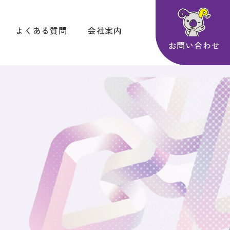
よくある質問
会社案内
お問い合わせ