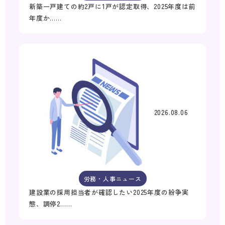
新築一戸建ての約2戸に1戸が認定取得、2025年度は前
年度か……
2026.08.06
労務・人事ニュース
建設業の採用担当者が確認したい2025年度の紛争実
態、調停2……