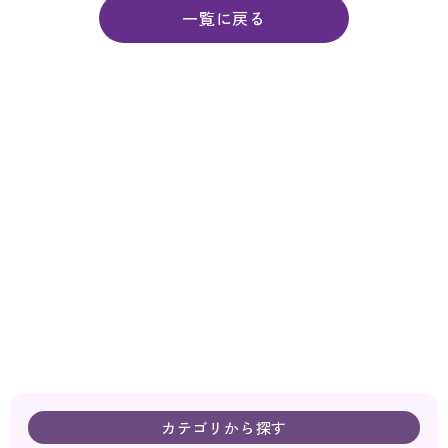
一覧に戻る
カテゴリから探す