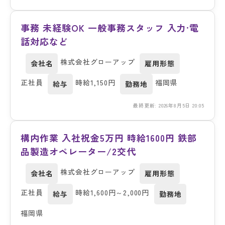
事務 未経験OK 一般事務スタッフ 入力·電
話対応など
株式会社グローアップ
会社名
雇用形態
正社員
時給1,150円
福岡県
給与
勤務地
最終更新: 2026年8月5日 20:05
構内作業 入社祝金5万円 時給1600円 鉄部
品製造オペレーター/2交代
株式会社グローアップ
会社名
雇用形態
正社員
時給1,600円～2,000円
給与
勤務地
福岡県