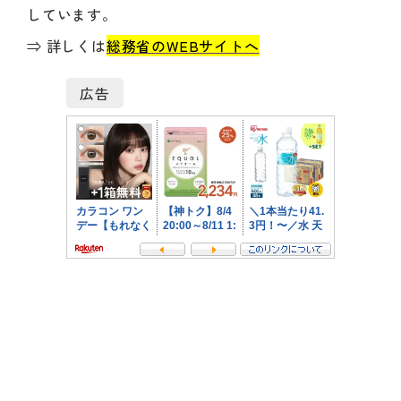
しています。
⇒ 詳しくは
総務省のWEBサイトへ
広告