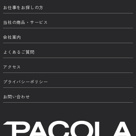
お仕事をお探しの方
当社の商品・サービス
会社案内
よくあるご質問
アクセス
プライバシーポリシー
お問い合わせ