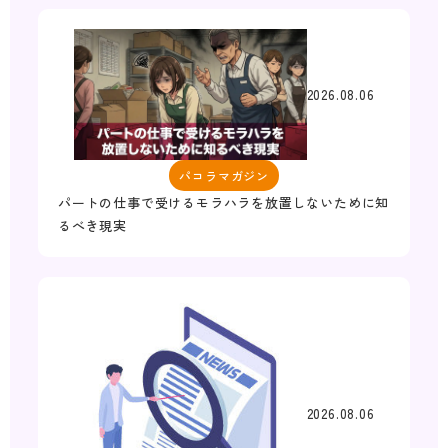
2026.08.06
パコラマガジン
パートの仕事で受けるモラハラを放置しないために知
るべき現実
2026.08.06