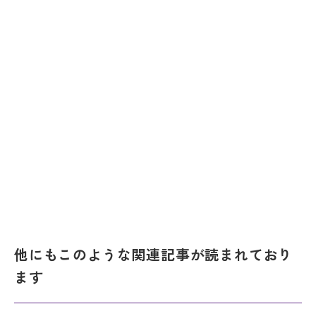
他にもこのような関連記事が読まれており
ます