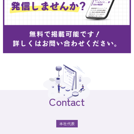
Contact
本社代表