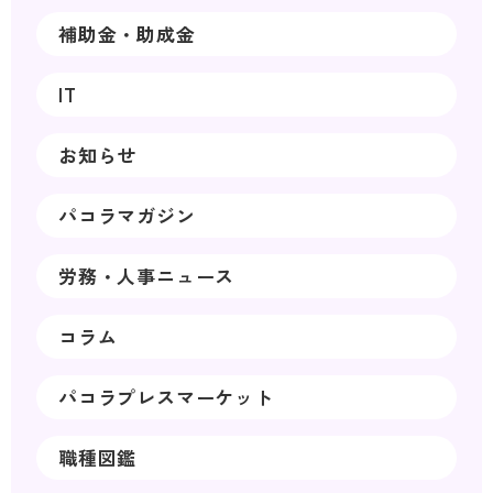
補助金・助成金
IT
お知らせ
パコラマガジン
労務・人事ニュース
コラム
パコラプレスマーケット
職種図鑑