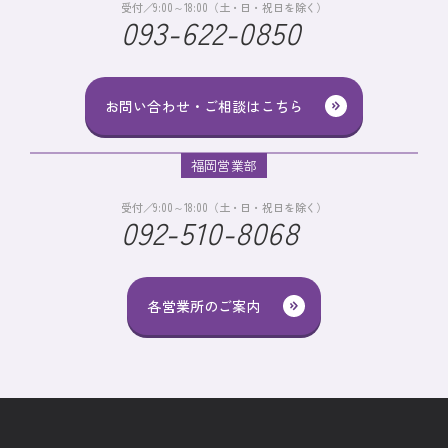
受付／9:00～18:00（土・日・祝日を除く）
093-622-0850
お問い合わせ・ご相談はこちら
福岡営業部
受付／9:00～18:00（土・日・祝日を除く）
092-510-8068
各営業所のご案内