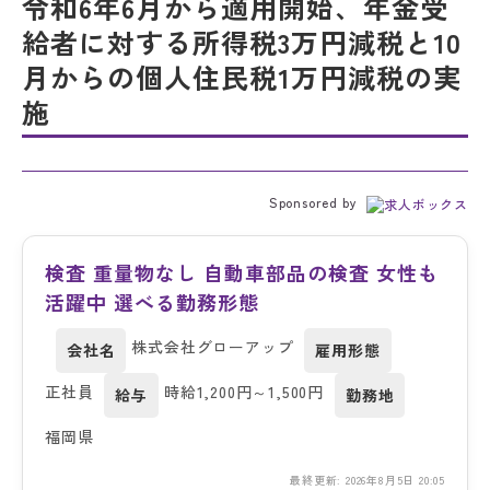
令和6年6月から適用開始、年金受
給者に対する所得税3万円減税と10
月からの個人住民税1万円減税の実
施
Sponsored by
検査 重量物なし 自動車部品の検査 女性も
活躍中 選べる勤務形態
株式会社グローアップ
会社名
雇用形態
正社員
時給1,200円～1,500円
給与
勤務地
福岡県
最終更新: 2026年8月5日 20:05