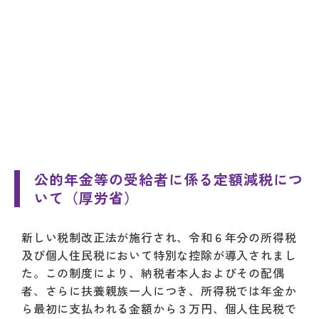
公的年金等の受給者に係る定額減税につ
いて
（厚労省）
新しい税制改正法が施行され、令和６年分の所得税
及び個人住民税において特別な控除が導入されまし
た。この制度により、納税者本人およびその配偶
者、さらに扶養親族一人につき、所得税では年金か
ら最初に支払われる金額から３万円、個人住民税で