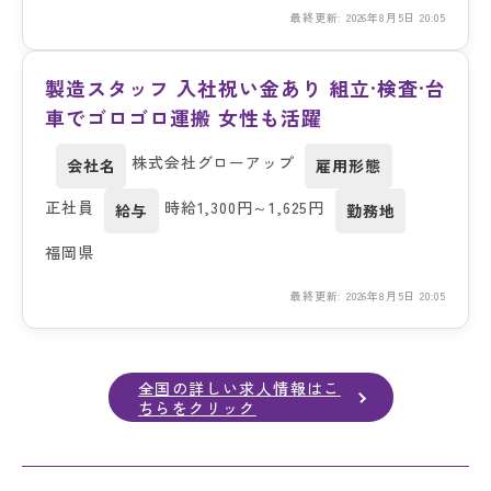
最終更新: 2026年8月5日 20:05
製造スタッフ 入社祝い金あり 組立·検査·台
車でゴロゴロ運搬 女性も活躍
株式会社グローアップ
会社名
雇用形態
正社員
時給1,300円～1,625円
給与
勤務地
福岡県
最終更新: 2026年8月5日 20:05
全国の詳しい求人情報はこ
ちらをクリック