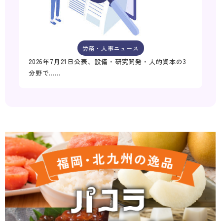
労務・人事ニュース
2026年7月21日公表、設備・研究開発・人的資本の3
分野で……