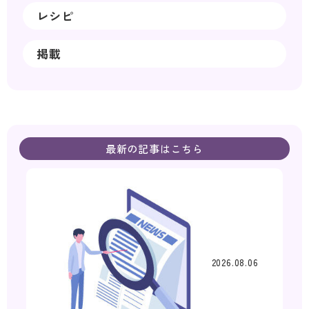
レシピ
掲載
最新の記事はこちら
2026.08.06