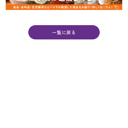
一覧に戻る