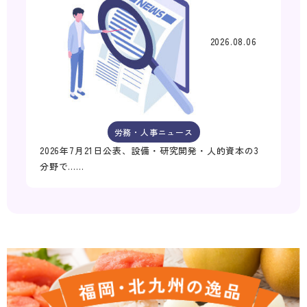
2026.08.06
労務・人事ニュース
2026年7月21日公表、設備・研究開発・人的資本の3
分野で……