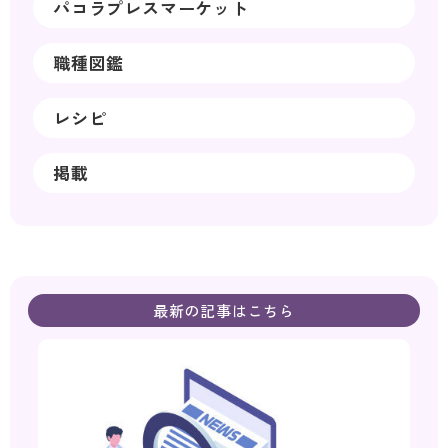
パコラプレスマーケット
職種図鑑
レシピ
掲載
最新の記事はこちら