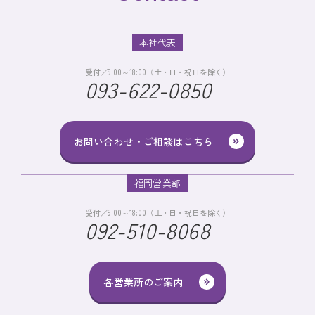
本社代表
受付／9:00～18:00（土・日・祝日を除く）
093-622-0850
お問い合わせ・ご相談はこちら
福岡営業部
受付／9:00～18:00（土・日・祝日を除く）
092-510-8068
各営業所のご案内