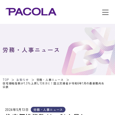
労務・人事ニュース
TOP
お知らせ
労務・人事ニュース
住宅価格指数が1.3％上昇し138.8に！国土交通省が令和6年1月の最新動向を
公表
2024年5月13日
労務・人事ニュース