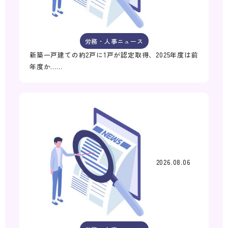
労務・人事ニュース
新築一戸建ての約2戸に1戸が認定取得、2025年度は前
年度か……
2026.08.06