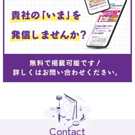
Contact