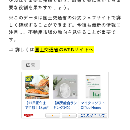
を及ぼす重要な指標であり、政策立案においても重
要な役割を果たすでしょう。
※このデータは国土交通省の公式ウェブサイトで詳
しく確認することができます。今後も最新の情報に
注目し、不動産市場の動向を見守ることが重要で
す。
⇒ 詳しくは
国土交通省のWEBサイトへ
広告