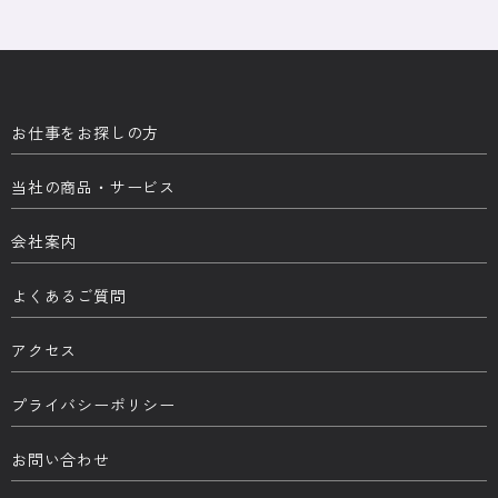
お仕事をお探しの方
当社の商品・サービス
会社案内
よくあるご質問
アクセス
プライバシーポリシー
お問い合わせ