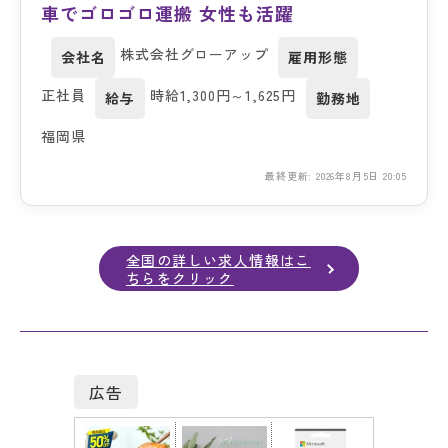
車でゴロゴロ運搬 女性も活躍
株式会社グローアップ
会社名
雇用形態
正社員
時給1,300円～1,625円
給与
勤務地
福岡県
最終更新: 2026年8月5日 20:05
全国の詳しい求人情報はこ
ちらをクリック
広告