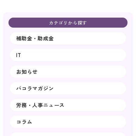
カテゴリから探す
補助金・助成金
IT
お知らせ
パコラマガジン
労務・人事ニュース
コラム