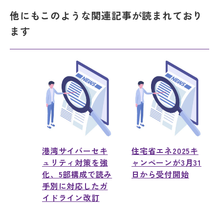
他にもこのような関連記事が読まれており
ます
港湾サイバーセキ
住宅省エネ2025キ
ュリティ対策を強
ャンペーンが3月31
化、5部構成で読み
日から受付開始
手別に対応したガ
イドライン改訂