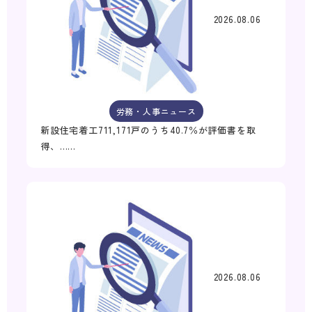
2026.08.06
労務・人事ニュース
新設住宅着工711,171戸のうち40.7％が評価書を取
得、……
2026.08.06