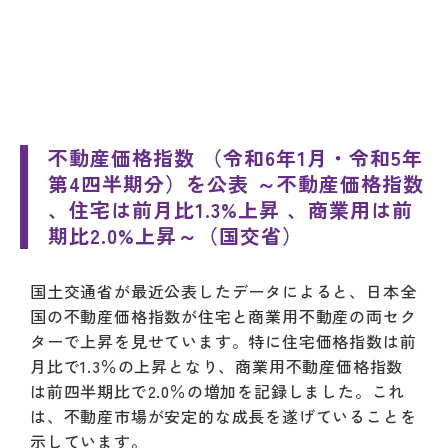
不動産価格指数 （令和6年1月・令和5年
第4四半期分）を公表 ～不動産価格指数
、住宅は前月比1.3%上昇 、商業用は前
期比2.0%上昇～（国交省）
国土交通省が最近公表したデータによると、日本全
国の不動産価格指数が住宅と商業用不動産の両セク
ターで上昇を見せています。特に住宅価格指数は前
月比で1.3％の上昇となり、商業用不動産価格指数
は前四半期比で2.0％の増加を記録しました。これ
は、不動産市場が安定的な成長を遂げていることを
示しています。