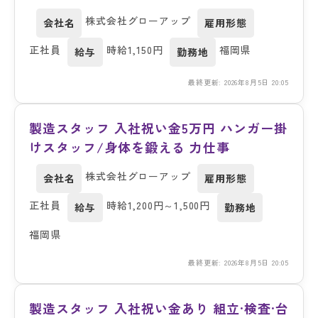
株式会社グローアップ
会社名
雇用形態
正社員
時給1,150円
福岡県
給与
勤務地
最終更新: 2026年8月5日 20:05
製造スタッフ 入社祝い金5万円 ハンガー掛
けスタッフ/身体を鍛える 力仕事
株式会社グローアップ
会社名
雇用形態
正社員
時給1,200円～1,500円
給与
勤務地
福岡県
最終更新: 2026年8月5日 20:05
製造スタッフ 入社祝い金あり 組立·検査·台