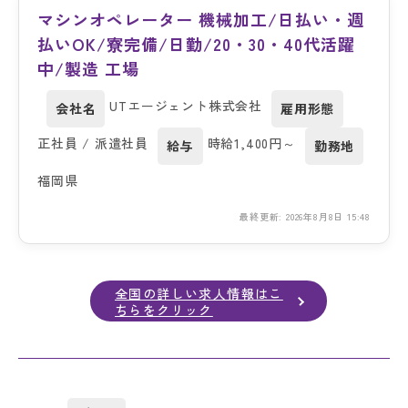
マシンオペレーター 機械加工/日払い・週
払いOK/寮完備/日勤/20・30・40代活躍
中/製造 工場
UTエージェント株式会社
会社名
雇用形態
正社員 / 派遣社員
時給1,400円～
給与
勤務地
福岡県
最終更新: 2026年8月8日 15:48
全国の詳しい求人情報はこ
ちらをクリック