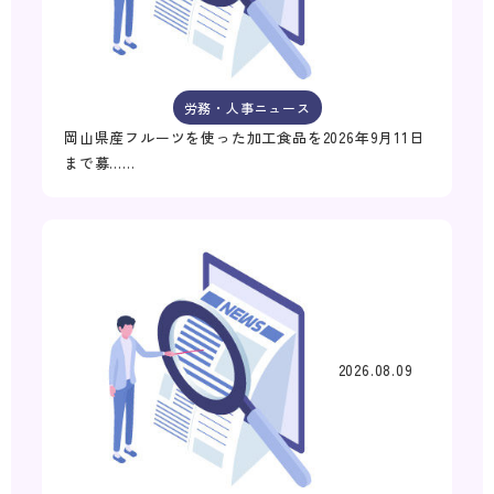
労務・人事ニュース
岡山県産フルーツを使った加工食品を2026年9月11日
まで募……
2026.08.09