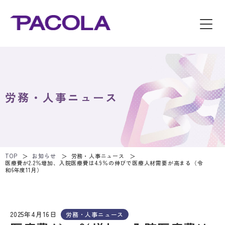
労務・人事ニュース
TOP
お知らせ
労務・人事ニュース
医療費が2.2％増加、入院医療費は4.9％の伸びで医療人材需要が高まる（令
和6年度11月）
2025年4月16日
労務・人事ニュース