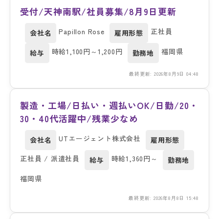
受付/天神南駅/社員募集/8月9日更新
Papillon Rose
正社員
会社名
雇用形態
時給1,100円～1,200円
福岡県
給与
勤務地
最終更新: 2026年8月9日 04:48
製造・工場/日払い・週払いOK/日勤/20・
30・40代活躍中/残業少なめ
UTエージェント株式会社
会社名
雇用形態
正社員 / 派遣社員
時給1,360円～
給与
勤務地
福岡県
最終更新: 2026年8月8日 15:48