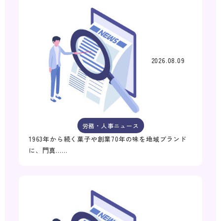
2026.08.09
労務・人事ニュース
1963年から続く菓子や創業70年の味を地域ブランド
に、門真……