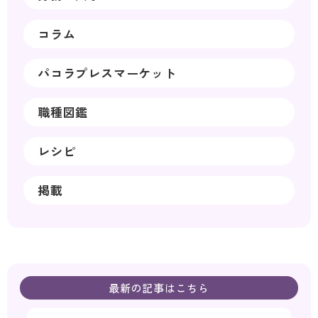
コラム
パコラプレスマーケット
職種図鑑
レシピ
掲載
最新の記事はこちら