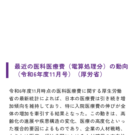
最近の医科医療費（電算処理分）の動向
（令和6年度11月号）（厚労省）
令和6年度11月時点の医科医療費に関する厚生労働
省の最新統計によれば、日本の医療費は引き続き増
加傾向を維持しており、特に入院医療費の伸びが全
体の増加を牽引する結果となった。この動きは、高
齢化の進展や疾患構造の変化、医療の高度化といっ
た複合的要因によるものであり、企業の人材戦略、