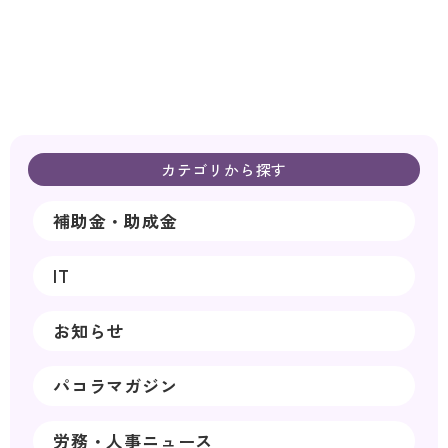
カテゴリから探す
補助金・助成金
IT
お知らせ
パコラマガジン
労務・人事ニュース