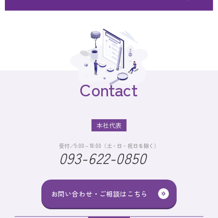
Contact
本社代表
受付／9:00～18:00（土・日・祝日を除く）
093-622-0850
お問い合わせ・ご相談はこちら