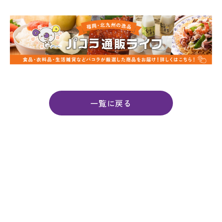
一覧に戻る