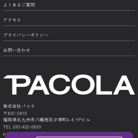
よくあるご質問
アクセス
プライバシーポリシー
お問い合わせ
株式会社パコラ
〒807-0813
福岡県北九州市八幡西区夕原町4-8 YPビル
TEL 093-622-0850
FAX 093-622-0522