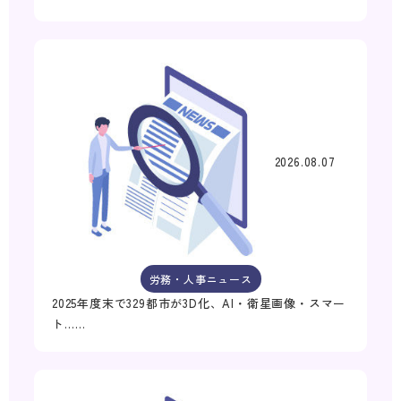
2026.08.07
労務・人事ニュース
2025年度末で329都市が3D化、AI・衛星画像・スマー
ト……