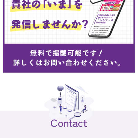
Contact