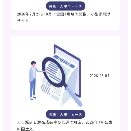
労務・人事ニュース
2026年7月から10月に全国7地域で開催、小型家電リ
サイク……
2026.08.07
労務・人事ニュース
人口減少と潜在成長率の低迷に対応、2026年7月公表
の国土交……