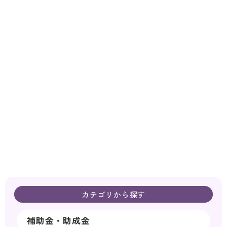
カテゴリから探す
補助金・助成金