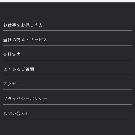
お仕事をお探しの方
当社の商品・サービス
会社案内
よくあるご質問
アクセス
プライバシーポリシー
お問い合わせ