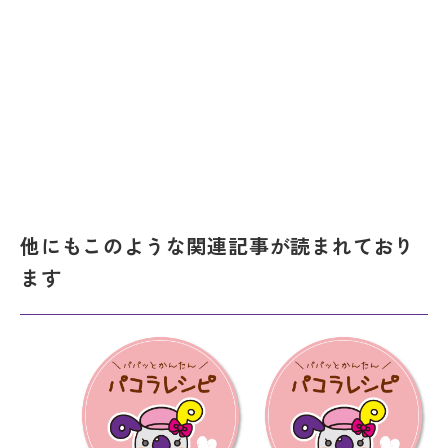
他にもこのような関連記事が読まれており
ます