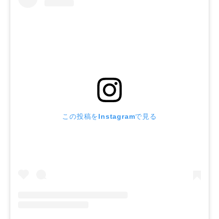
この投稿をInstagramで見る