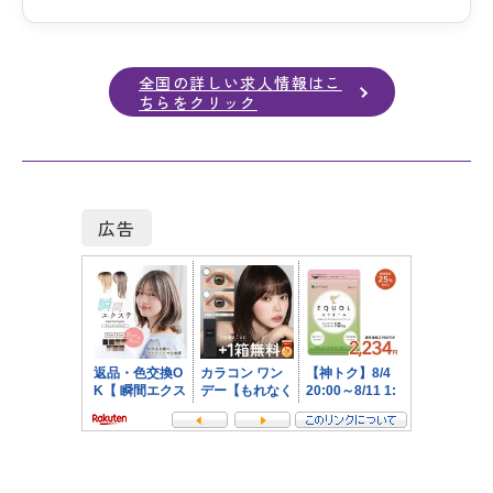
全国の詳しい求人情報はこ
ちらをクリック
広告