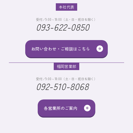
本社代表
受付／9:00～18:00（土・日・祝日を除く）
093-622-0850
お問い合わせ・ご相談はこちら
福岡営業部
受付／9:00～18:00（土・日・祝日を除く）
092-510-8068
各営業所のご案内