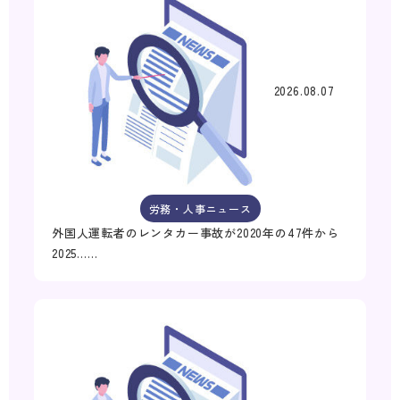
2026.08.07
労務・人事ニュース
外国人運転者のレンタカー事故が2020年の47件から
2025……