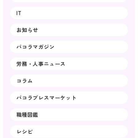
IT
お知らせ
パコラマガジン
労務・人事ニュース
コラム
パコラプレスマーケット
職種図鑑
レシピ