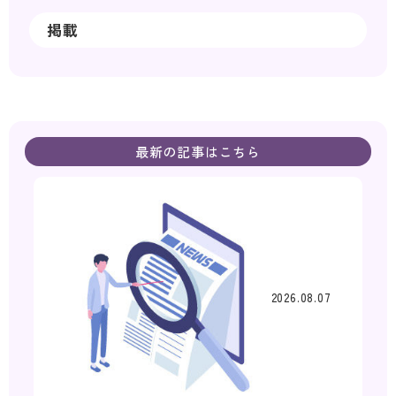
掲載
最新の記事はこちら
2026.08.07