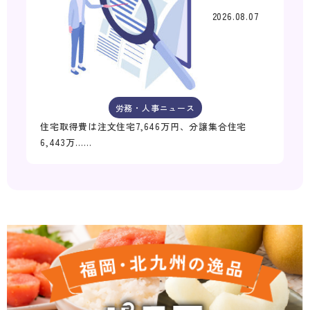
2026.08.07
労務・人事ニュース
住宅取得費は注文住宅7,646万円、分譲集合住宅
6,443万……