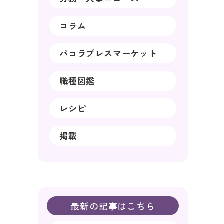
コラム
パコラプレスマーケット
職種図鑑
レシピ
掲載
最新の記事はこちら