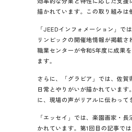
効率的な分業と特性に応じた支援
描かれています。この取り組みは
「JEEDインフォメーション」で
リンピックの開催地情報が掲載さ
職業センターが令和5年度に成果
ます。
さらに、「グラビア」では、佐賀
日常とやりがいが描かれています
に、現場の声がリアルに伝わって
「エッセイ」では、楽園画家・長
かれています。第1回目の記事で