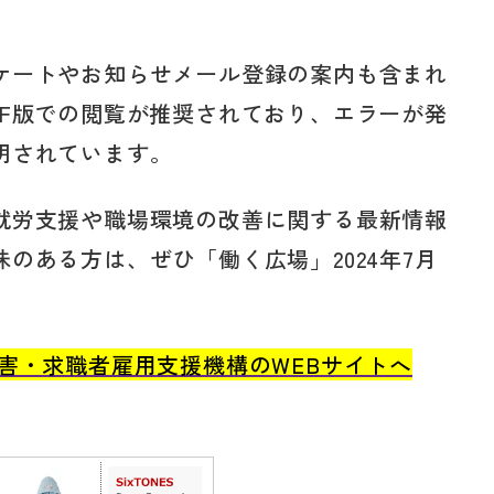
ケートやお知らせメール登録の案内も含まれ
DF版での閲覧が推奨されており、エラーが発
明されています。
就労支援や職場環境の改善に関する最新情報
のある方は、ぜひ「働く広場」2024年7月
害・求職者雇用支援機構のWEBサイトへ