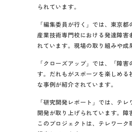
られています。
「編集委員が行く」では、東京都
産業技術専門校における発達障害
れています。現場の取り組みや成
「クローズアップ」では、「障害
す。だれもがスポーツを楽しめる
な事例が紹介されています。
「研究開発レポート」では、テレ
開発が取り上げられています。障
このプロジェクトは、テレワーク