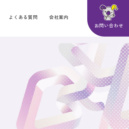
よくある質問
会社案内
お問い合わせ