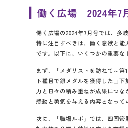
働く広場 2024年7
働く広場の2024年7月号では、
特に注目すべきは、働く意欲と能
です。以下に、いくつかの重要な
まず、「メダリストを訪ねて～第
ト種目で銀メダルを獲得した山下
力と日々の積み重ねが成果につな
感動と勇気を与える内容となって
次に、「職場ルポ」では、四国管