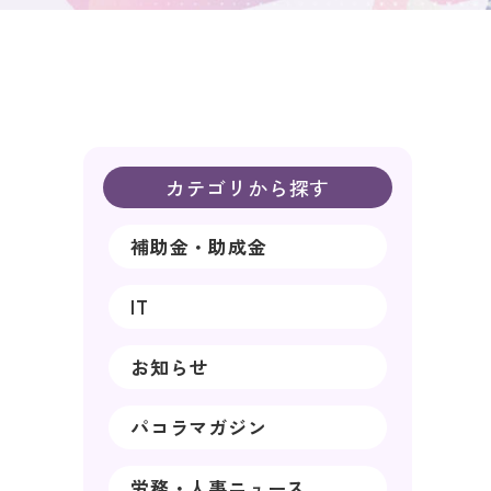
カテゴリから探す
補助金・助成金
IT
お知らせ
パコラマガジン
労務・人事ニュース