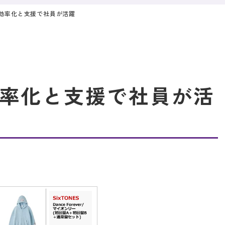
効率化と支援で社員が活躍
率化と支援で社員が活