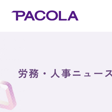
労務・人事ニュー