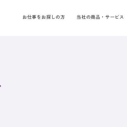
お仕事をお探しの方
当社の商品・サービス
ス