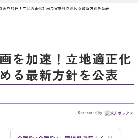
計画を加速！立地適正化計画で実効性を高める最新方針を公表
画を加速！立地適正化
める最新方針を公表
Sponsored by