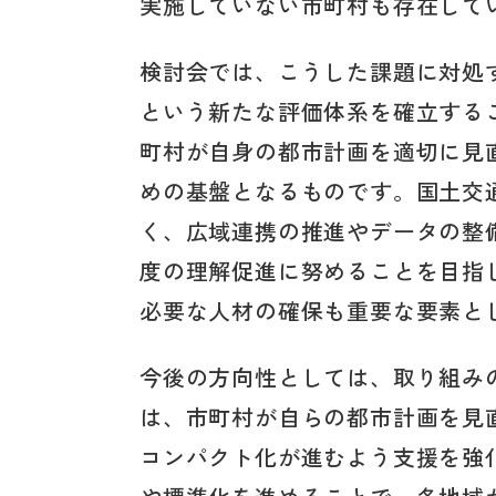
実施していない市町村も存在して
検討会では、こうした課題に対処
という新たな評価体系を確立する
町村が自身の都市計画を適切に見
めの基盤となるものです。国土交
く、広域連携の推進やデータの整
度の理解促進に努めることを目指
必要な人材の確保も重要な要素と
今後の方向性としては、取り組み
は、市町村が自らの都市計画を見
コンパクト化が進むよう支援を強