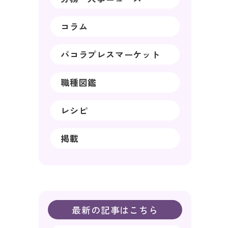
コラム
パコラプレスマーケット
職種図鑑
レシピ
掲載
最新の記事はこちら