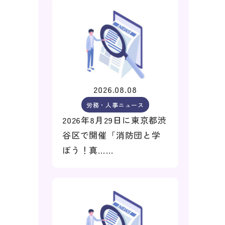
2026.08.08
労務・人事ニュース
2026年8月29日に東京都渋
谷区で開催「消防団と学
ぼう！真……