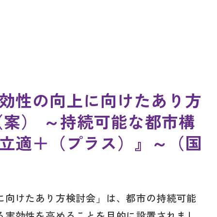
効性の向上に向けたあり方
（案） ～持続可能な都市構
立適＋（プラス）』～（国
に向けたあり方検討会」は、都市の持続可能
る実効性を高めることを目的に設置されまし