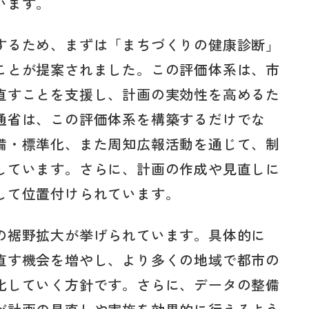
います。
するため、まずは「まちづくりの健康診断」
ことが提案されました。この評価体系は、市
直すことを支援し、計画の実効性を高めるた
通省は、この評価体系を構築するだけでな
備・標準化、また周知広報活動を通じて、制
しています。さらに、計画の作成や見直しに
して位置付けられています。
の裾野拡大が挙げられています。具体的に
直す機会を増やし、より多くの地域で都市の
化していく方針です。さらに、データの整備