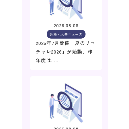
2026.08.08
労務・人事ニュース
2026年7月開催「夏のリコ
チャレ2026」が始動、昨
年度は……
2026.08.08