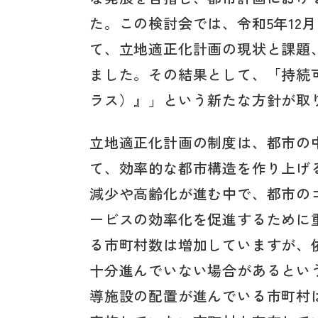
た。この検討会では、令和5年12
て、立地適正化計画の現状と課題
ました。その結果として、「持続
ラス）』」という新たな方針が取
立地適正化計画の制度は、都市の
て、効率的な都市構造を作り上げ
減少や高齢化が進む中で、都市の
ービスの効率化を促進するために
る市町村数は増加していますが、
十分進んでいない場合があるとい
導施設の配置が進んでいる市町村