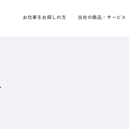
お仕事をお探しの方
当社の商品・サービス
ス