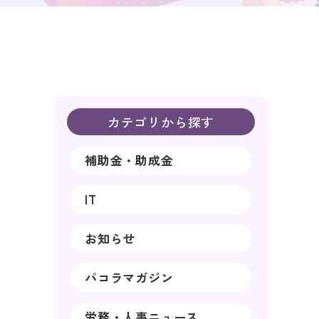
カテゴリから探す
補助金・助成金
IT
お知らせ
パコラマガジン
労務・人事ニュース