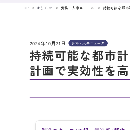
TOP
お知らせ
労務・人事ニュース
持続可能な都市
2024年10月21日
労務・人事ニュース
持続可能な都市計
計画で実効性を高