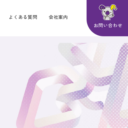
よくある質問
会社案内
お問い合わせ