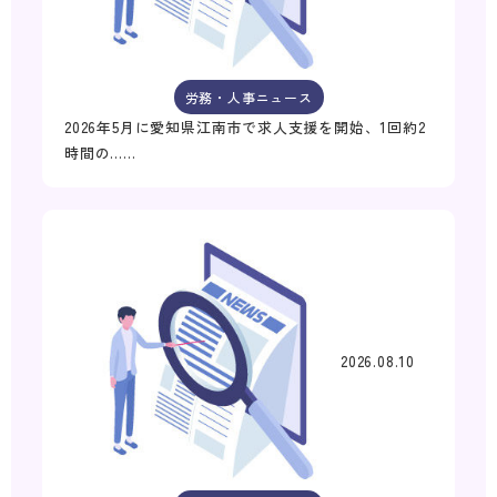
労務・人事ニュース
2026年5月に愛知県江南市で求人支援を開始、1回約2
時間の……
2026.08.10