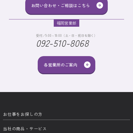
お問い合わせ・ご相談はこちら
福岡営業部
受付／9:00～18:00（土・日・祝日を除く）
092-510-8068
各営業所のご案内
お仕事をお探しの方
当社の商品・サービス