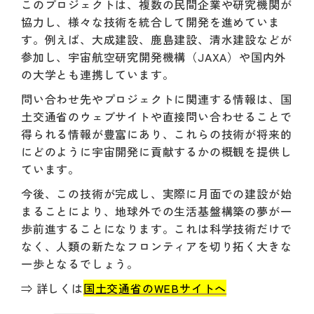
このプロジェクトは、複数の民間企業や研究機関が
協力し、様々な技術を統合して開発を進めていま
す。例えば、大成建設、鹿島建設、清水建設などが
参加し、宇宙航空研究開発機構（JAXA）や国内外
の大学とも連携しています。
問い合わせ先やプロジェクトに関連する情報は、国
土交通省のウェブサイトや直接問い合わせることで
得られる情報が豊富にあり、これらの技術が将来的
にどのように宇宙開発に貢献するかの概観を提供し
ています。
今後、この技術が完成し、実際に月面での建設が始
まることにより、地球外での生活基盤構築の夢が一
歩前進することになります。これは科学技術だけで
なく、人類の新たなフロンティアを切り拓く大きな
一歩となるでしょう。
⇒ 詳しくは
国土交通省のWEBサイトへ