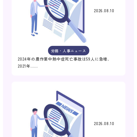
2026.08.10
労務・人事ニュース
2024年の農作業中熱中症死亡事故は59人に急増、
2021年……
2026.08.10