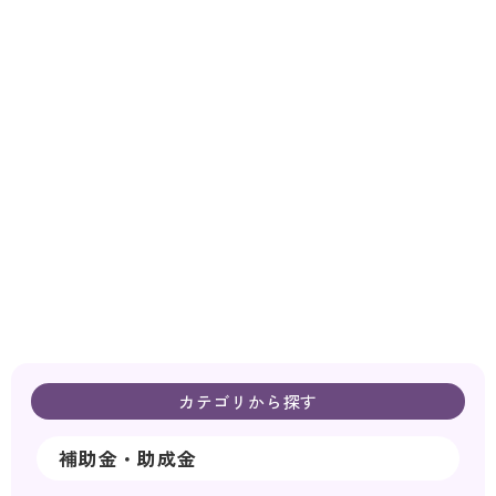
カテゴリから探す
補助金・助成金