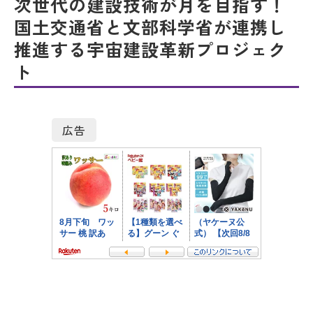
次世代の建設技術が月を目指す！
国土交通省と文部科学省が連携し
推進する宇宙建設革新プロジェク
ト
広告