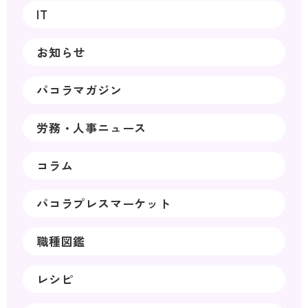
IT
お知らせ
パコラマガジン
労務・人事ニュース
コラム
パコラプレスマーケット
職種図鑑
レシピ