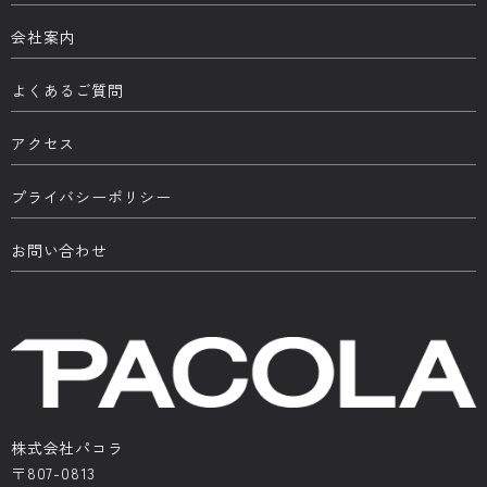
会社案内
よくあるご質問
アクセス
プライバシーポリシー
お問い合わせ
株式会社パコラ
〒807-0813