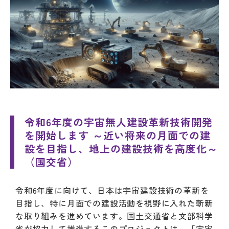
令和6年度の宇宙無人建設革新技術開発
を開始します ～近い将来の月面での建
設を目指し、地上の建設技術を高度化～
（国交省）
令和6年度に向けて、日本は宇宙建設技術の革新を
目指し、特に月面での建設活動を視野に入れた斬新
な取り組みを進めています。国土交通省と文部科学
省が協力して推進するこのプロジェクトは、「宇宙