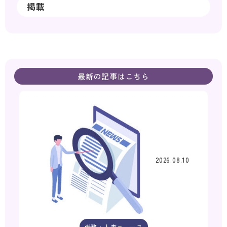
掲載
最新の記事はこちら
2026.08.10
労務・人事ニュース