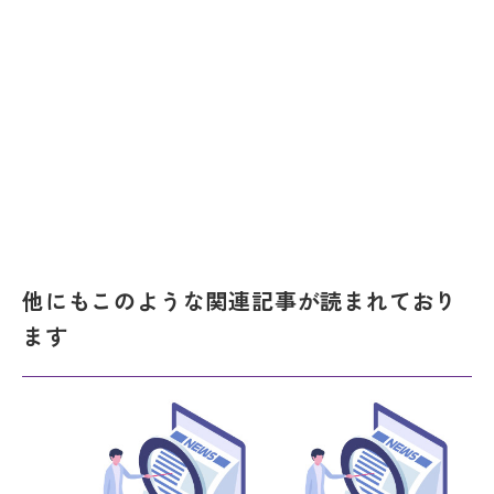
他にもこのような関連記事が読まれており
ます