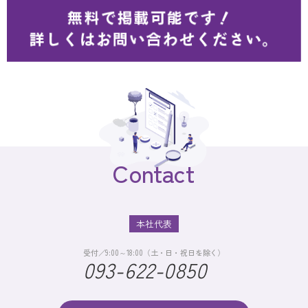
Contact
本社代表
受付／9:00～18:00（土・日・祝日を除く）
093-622-0850