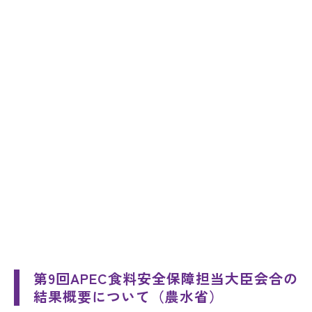
第9回APEC食料安全保障担当大臣会合の
結果概要について（農水省）