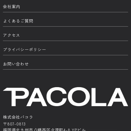
会社案内
よくあるご質問
アクセス
プライバシーポリシー
お問い合わせ
株式会社パコラ
〒807-0813
福岡県北九州市八幡西区夕原町4-8 YPビル