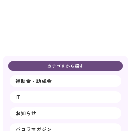
カテゴリから探す
補助金・助成金
IT
お知らせ
パコラマガジン