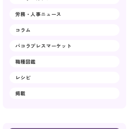
労務・人事ニュース
コラム
パコラプレスマーケット
職種図鑑
レシピ
掲載