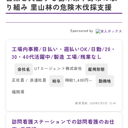
り組み 里山林の危険木伐採支援
Sponsored by
工場内事務/日払い・週払いOK/日勤/20・
30・40代活躍中/製造 工場/残業なし
UTエージェント株式会社
会社名
雇用形態
正社員 / 派遣社員
時給1,400円～
給与
勤務地
福岡県
最終更新: 2026年8月8日 15:48
訪問看護ステーションでの訪問看護のお仕