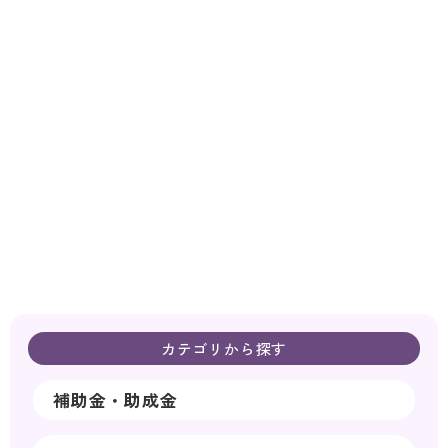
カテゴリから探す
補助金・助成金