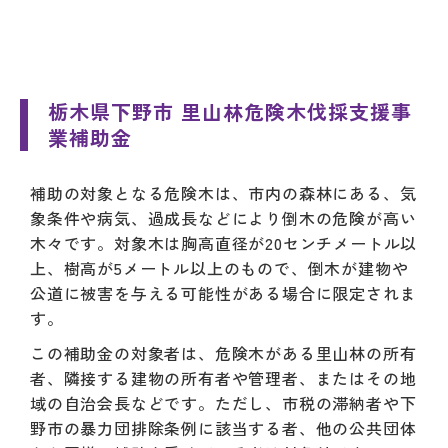
栃木県下野市 里山林危険木伐採支援事
業補助金
補助の対象となる危険木は、市内の森林にある、気
象条件や病気、過成長などにより倒木の危険が高い
木々です。対象木は胸高直径が20センチメートル以
上、樹高が5メートル以上のもので、倒木が建物や
公道に被害を与える可能性がある場合に限定されま
す。
この補助金の対象者は、危険木がある里山林の所有
者、隣接する建物の所有者や管理者、またはその地
域の自治会長などです。ただし、市税の滞納者や下
野市の暴力団排除条例に該当する者、他の公共団体