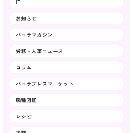
IT
お知らせ
パコラマガジン
労務・人事ニュース
コラム
パコラプレスマーケット
職種図鑑
レシピ
掲載