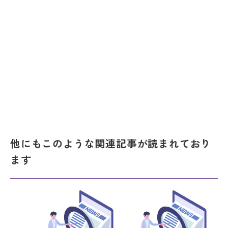
他にもこのような関連記事が読まれており
ます