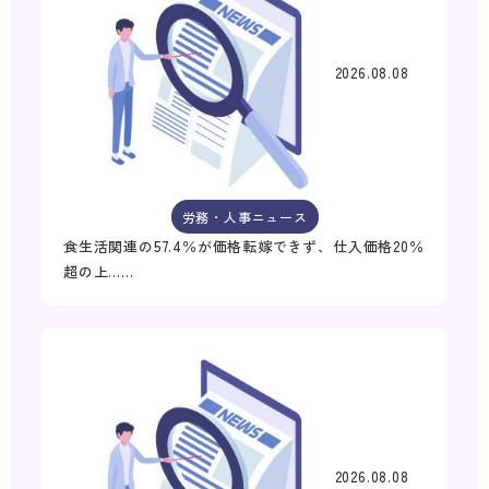
2026.08.08
労務・人事ニュース
食生活関連の57.4％が価格転嫁できず、仕入価格20％
超の上……
2026.08.08