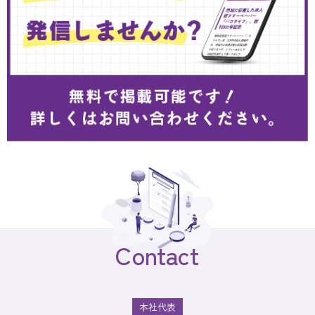
Contact
本社代表