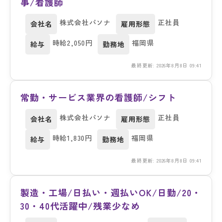
事/看護師
株式会社パソナ
正社員
会社名
雇用形態
時給2,050円
福岡県
給与
勤務地
最終更新: 2026年8月8日 09:41
常勤・サービス業界の看護師/シフト
株式会社パソナ
正社員
会社名
雇用形態
時給1,830円
福岡県
給与
勤務地
最終更新: 2026年8月8日 09:41
製造・工場/日払い・週払いOK/日勤/20・
30・40代活躍中/残業少なめ