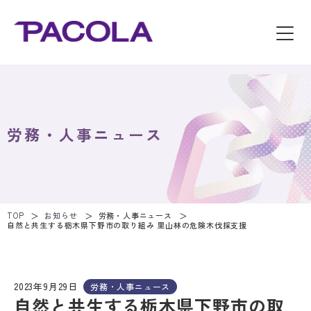
労務・人事ニュース
TOP
お知らせ
労務・人事ニュース
自然と共生する栃木県下野市の取り組み 里山林の危険木伐採支援
2023年9月29日
労務・人事ニュース
自然と共生する栃木県下野市の取