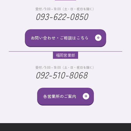
受付／9:00～18:00（土・日・祝日を除く）
093-622-0850
お問い合わせ・ご相談はこちら
福岡営業部
受付／9:00～18:00（土・日・祝日を除く）
092-510-8068
各営業所のご案内