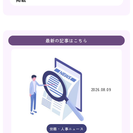
最新の記事はこちら
2026.08.09
労務・人事ニュース