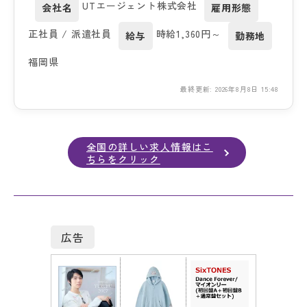
UTエージェント株式会社
会社名
雇用形態
正社員 / 派遣社員
時給1,360円～
給与
勤務地
福岡県
最終更新: 2026年8月8日 15:48
全国の詳しい求人情報はこ
ちらをクリック
広告