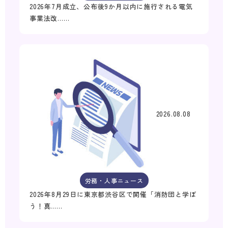
2026年7月成立、公布後9か月以内に施行される電気
事業法改……
2026.08.08
労務・人事ニュース
2026年8月29日に東京都渋谷区で開催「消防団と学ぼ
う！真……