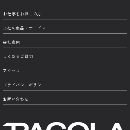
お仕事をお探しの方
当社の商品・サービス
会社案内
よくあるご質問
アクセス
プライバシーポリシー
お問い合わせ