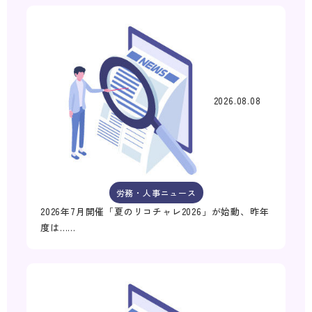
2026.08.08
労務・人事ニュース
2026年7月開催「夏のリコチャレ2026」が始動、昨年
度は……