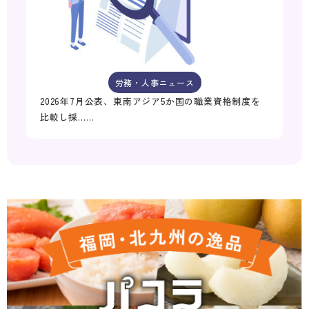
労務・人事ニュース
2026年7月公表、東南アジア5か国の職業資格制度を
比較し採……