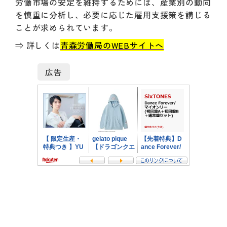
労働市場の安定を維持するためには、産業別の動向
を慎重に分析し、必要に応じた雇用支援策を講じる
ことが求められています。
⇒ 詳しくは
青森労働局のWEBサイトへ
広告