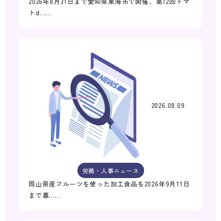
2026年8月31日まで愛知県東海市で開催、第12回トマ
トd……
2026.08.09
労務・人事ニュース
岡山県産フルーツを使った加工食品を2026年9月11日
まで募……