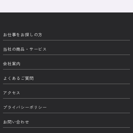
お仕事をお探しの方
当社の商品・サービス
会社案内
よくあるご質問
アクセス
プライバシーポリシー
お問い合わせ