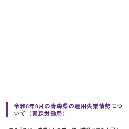
令和6年8月の青森県の雇用失業情勢につ
いて（青森労働局）