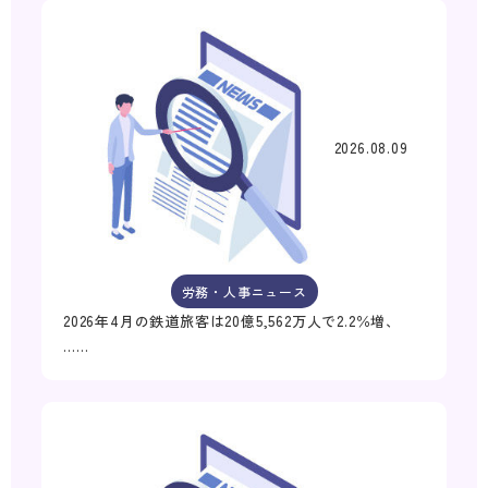
2026.08.09
労務・人事ニュース
2026年4月の鉄道旅客は20億5,562万人で2.2％増、
……