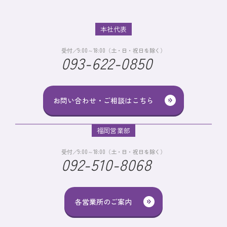
本社代表
受付／9:00～18:00（土・日・祝日を除く）
093-622-0850
お問い合わせ・ご相談はこちら
福岡営業部
受付／9:00～18:00（土・日・祝日を除く）
092-510-8068
各営業所のご案内