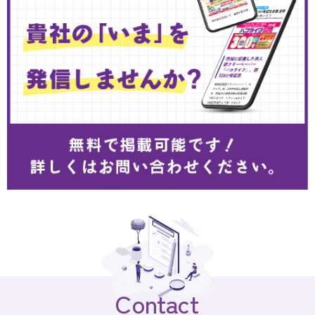
Contact