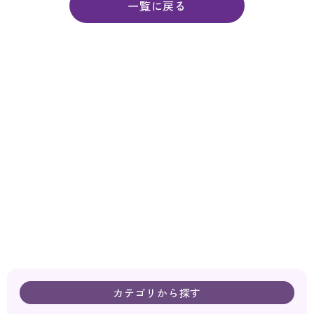
一覧に戻る
カテゴリから探す