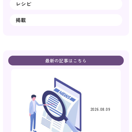
レシピ
掲載
最新の記事はこちら
2026.08.09