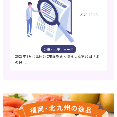
2026.08.09
労務・人事ニュース
2026年8月に全国242施設を青く照らした第50回「水
の週……