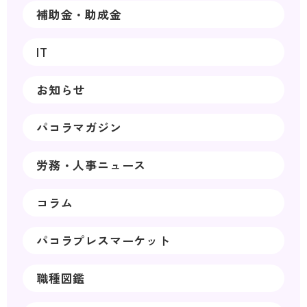
補助金・助成金
IT
お知らせ
パコラマガジン
労務・人事ニュース
コラム
パコラプレスマーケット
職種図鑑