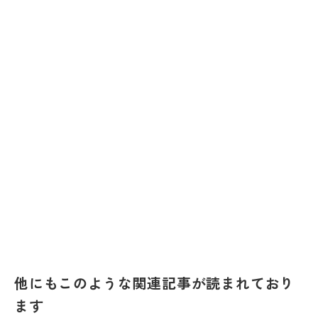
他にもこのような関連記事が読まれており
ます