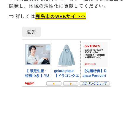
開発し、地域の活性化に貢献してください。
⇒ 詳しくは
鹿島市のWEBサイトへ
広告