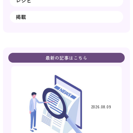
レシピ
掲載
最新の記事はこちら
2026.08.09