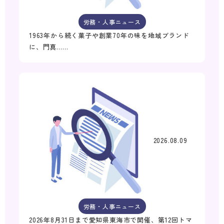
労務・人事ニュース
1963年から続く菓子や創業70年の味を地域ブランド
に、門真……
2026.08.09
労務・人事ニュース
2026年8月31日まで愛知県東海市で開催、第12回トマ