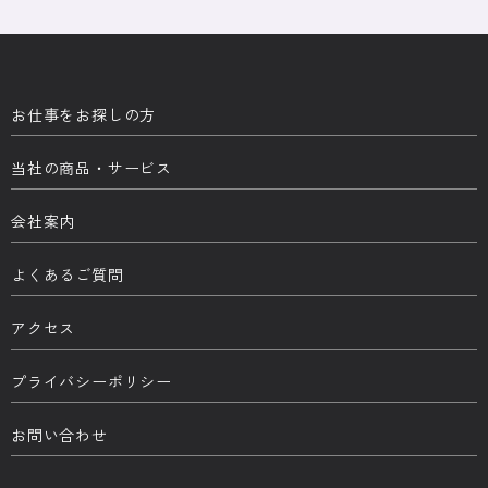
お仕事をお探しの方
当社の商品・サービス
会社案内
よくあるご質問
アクセス
プライバシーポリシー
お問い合わせ