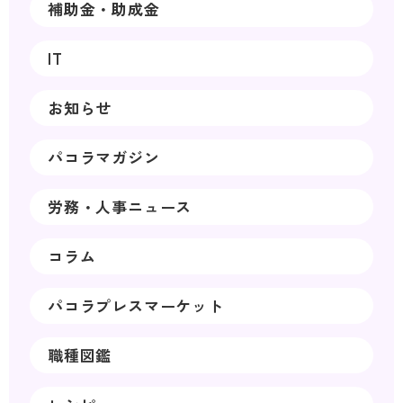
補助金・助成金
IT
お知らせ
パコラマガジン
労務・人事ニュース
コラム
パコラプレスマーケット
職種図鑑