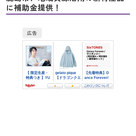
に補助金提供！
広告