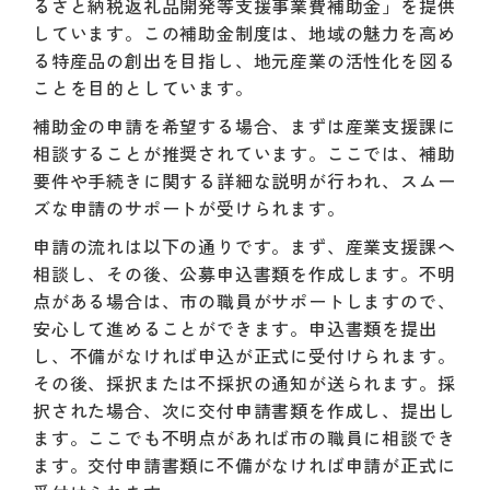
るさと納税返礼品開発等支援事業費補助金」を提供
しています。この補助金制度は、地域の魅力を高め
る特産品の創出を目指し、地元産業の活性化を図る
ことを目的としています。
補助金の申請を希望する場合、まずは産業支援課に
相談することが推奨されています。ここでは、補助
要件や手続きに関する詳細な説明が行われ、スムー
ズな申請のサポートが受けられます。
申請の流れは以下の通りです。まず、産業支援課へ
相談し、その後、公募申込書類を作成します。不明
点がある場合は、市の職員がサポートしますので、
安心して進めることができます。申込書類を提出
し、不備がなければ申込が正式に受付けられます。
その後、採択または不採択の通知が送られます。採
択された場合、次に交付申請書類を作成し、提出し
ます。ここでも不明点があれば市の職員に相談でき
ます。交付申請書類に不備がなければ申請が正式に