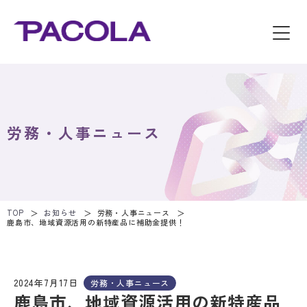
労務・人事ニュース
TOP
お知らせ
労務・人事ニュース
鹿島市、地域資源活用の新特産品に補助金提供！
2024年7月17日
労務・人事ニュース
鹿島市、地域資源活用の新特産品