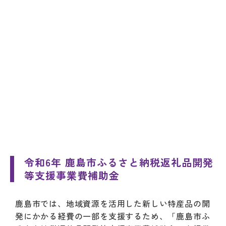
令和6年 鹿島市ふるさと納税返礼品開発
等支援事業費補助金
鹿島市では、地域資源を活用した新しい特産品の開
発にかかる経費の一部を支援するため、「鹿島市ふ