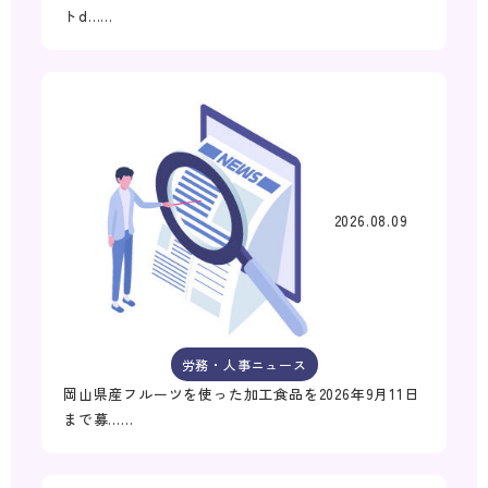
トd……
2026.08.09
労務・人事ニュース
岡山県産フルーツを使った加工食品を2026年9月11日
まで募……