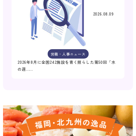
2026.08.09
労務・人事ニュース
2026年8月に全国242施設を青く照らした第50回「水
の週……