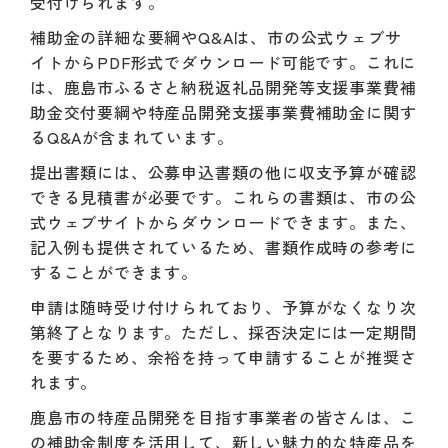
受付けられます。
補助金の詳細な要綱やQ&Aは、市の公式ウェブサ
イトからPDF形式でダウンロード可能です。これに
は、鹿島市ふるさと納税返礼品開発等支援事業費補
助金交付要綱や特産品開発支援事業費補助金に関す
るQ&Aが含まれています。
提出書類には、公募申込書類の他に収支予算が確認
できる見積書が必要です。これらの書類は、市の公
式ウェブサイトからダウンロードできます。また、
記入例も提供されているため、書類作成時の参考に
することができます。
申請は随時受け付けられており、予算がなくなり次
第終了となります。ただし、採否決定には一定期間
を要するため、余裕を持って申請することが推奨さ
れます。
鹿島市の特産品開発を目指す事業者の皆さんは、こ
の補助金制度を活用して、新しい魅力的な特産品を