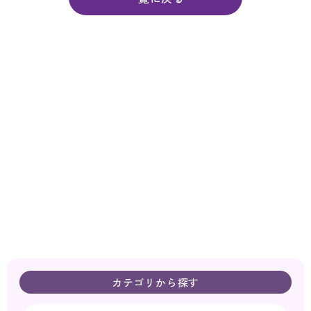
カテゴリから探す