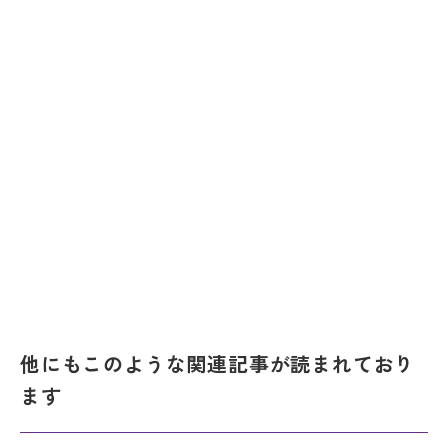
他にもこのような関連記事が読まれており
ます