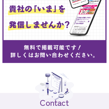
Contact