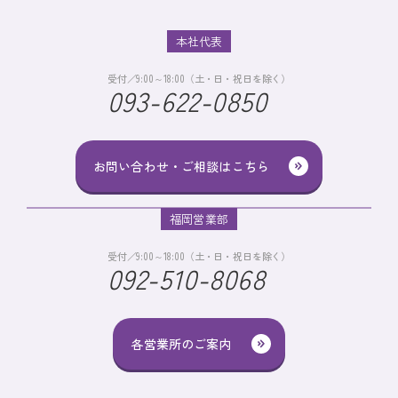
本社代表
受付／9:00～18:00（土・日・祝日を除く）
093-622-0850
お問い合わせ・ご相談はこちら
福岡営業部
受付／9:00～18:00（土・日・祝日を除く）
092-510-8068
各営業所のご案内