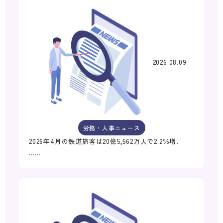
2026.08.09
労務・人事ニュース
2026年4月の鉄道旅客は20億5,562万人で2.2％増、
……