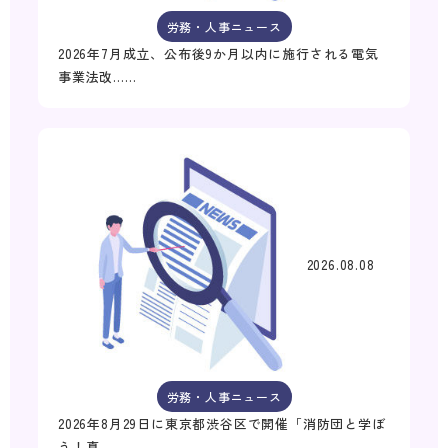
労務・人事ニュース
2026年7月成立、公布後9か月以内に施行される電気
事業法改……
2026.08.08
労務・人事ニュース
2026年8月29日に東京都渋谷区で開催「消防団と学ぼ
う！真……