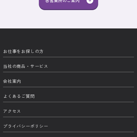
各営業所のご案内
お仕事をお探しの方
当社の商品・サービス
会社案内
よくあるご質問
アクセス
プライバシーポリシー