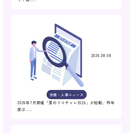
2026.08.08
労務・人事ニュース
2026年7月開催「夏のリコチャレ2026」が始動、昨年
度は……