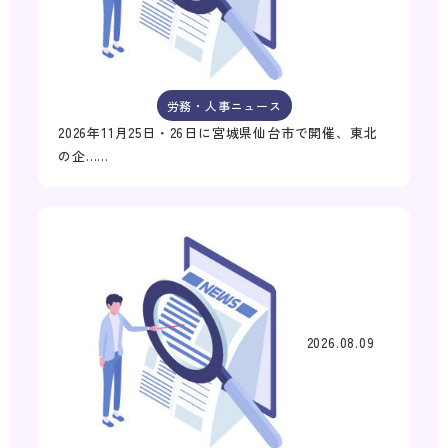
労務・人事ニュース
2026年11月25日・26日に宮城県仙台市で開催、東北
の企……
2026.08.09