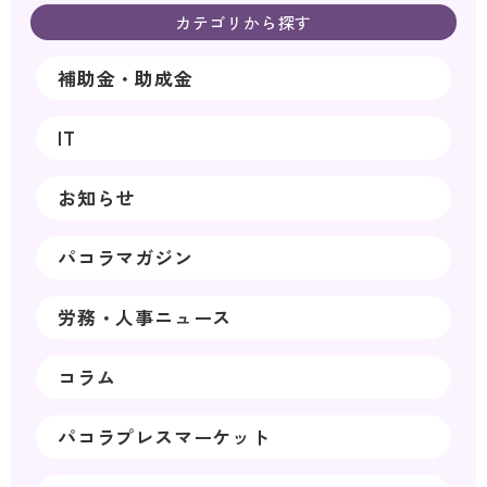
カテゴリから探す
補助金・助成金
IT
お知らせ
パコラマガジン
労務・人事ニュース
コラム
パコラプレスマーケット