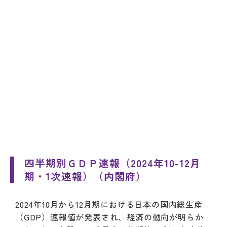
四半期別ＧＤＰ速報（2024年10-12月
期・1次速報）（内閣府）
2024年10月から12月期における日本の国内総生産
（GDP）速報値が発表され、経済の動向が明らか