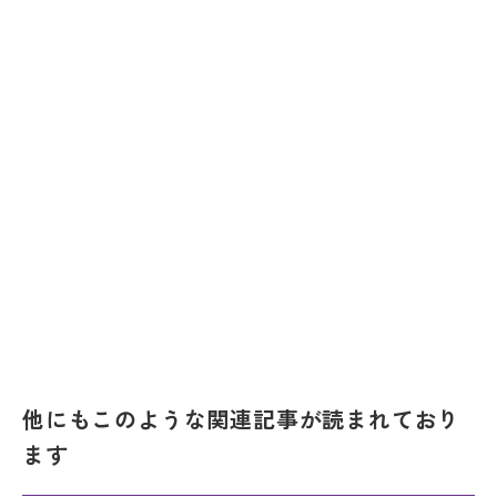
他にもこのような関連記事が読まれており
ます