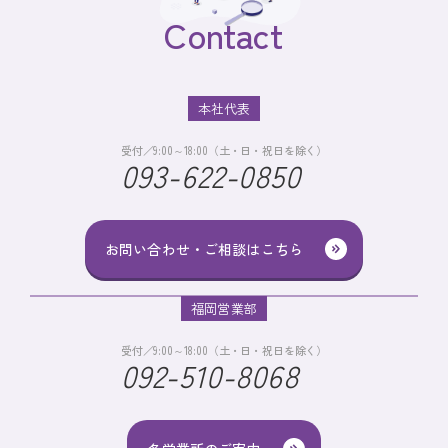
Contact
本社代表
受付／9:00～18:00（土・日・祝日を除く）
093-622-0850
お問い合わせ・ご相談はこちら
福岡営業部
受付／9:00～18:00（土・日・祝日を除く）
092-510-8068