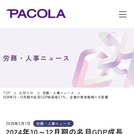
労務・人事ニュース
TOP
お知らせ
労務・人事ニュース
2024年10～12月期の名目GDP成長率5.1％、企業の賃金戦略にも影響
2025年3月1日
労務・人事ニュース
2024年10～12月期の名目GDP成長