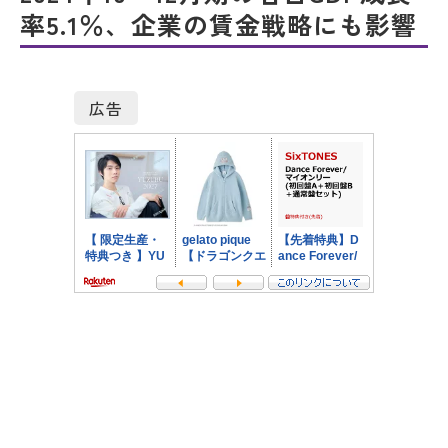
率5.1％、企業の賃金戦略にも影響
広告