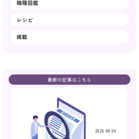
職種図鑑
レシピ
掲載
最新の記事はこちら
2026.08.09