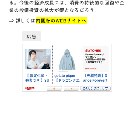
る。今後の経済成長には、消費の持続的な回復や企
業の設備投資の拡大が鍵となるだろう。
⇒ 詳しくは
内閣府のWEBサイトへ
広告