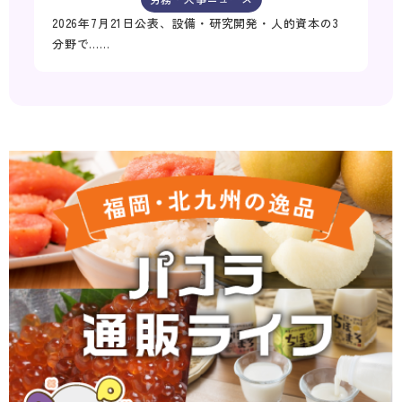
2026年7月21日公表、設備・研究開発・人的資本の3
分野で……