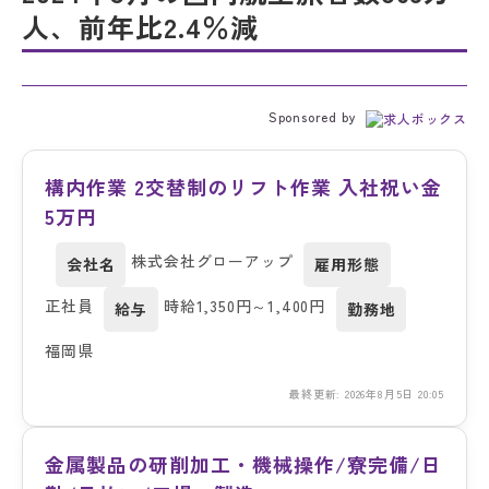
人、前年比2.4％減
Sponsored by
構内作業 2交替制のリフト作業 入社祝い金
5万円
株式会社グローアップ
会社名
雇用形態
正社員
時給1,350円～1,400円
給与
勤務地
福岡県
最終更新: 2026年8月5日 20:05
金属製品の研削加工・機械操作/寮完備/日