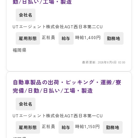
勤/日払い/工場・製造
会社名
UTエージェント株式会社AGT西日本第二CU
正社員
時給1,400円
雇用形態
給与
勤務地
福岡県
最終更新: 2026年8月6日 02:00
自動車製品の出荷・ピッキング・運搬/寮
完備/日勤/日払い/工場・製造
会社名
UTエージェント株式会社AGT西日本第一CU
正社員
時給1,150円
雇用形態
給与
勤務地