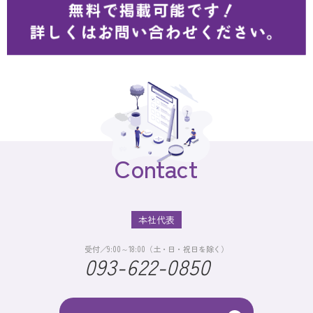
Contact
本社代表
受付／9:00～18:00（土・日・祝日を除く）
093-622-0850