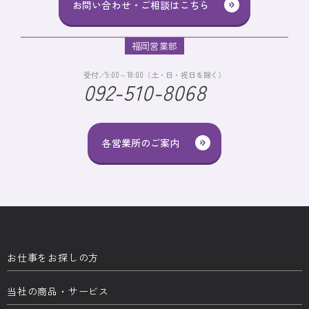
お問い合わせ・ご相談はこちら
福岡営業部
受付／9:00～18:00（土・日・祝日を除く）
092-510-8068
各営業所のご案内
お仕事をお探しの方
当社の商品・サービス