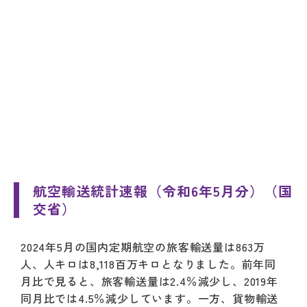
航空輸送統計速報（令和6年5月分）（国
交省）
2024年5月の国内定期航空の旅客輸送量は863万
人、人キロは8,118百万キロとなりました。前年同
月比で見ると、旅客輸送量は2.4％減少し、2019年
同月比では4.5％減少しています。一方、貨物輸送