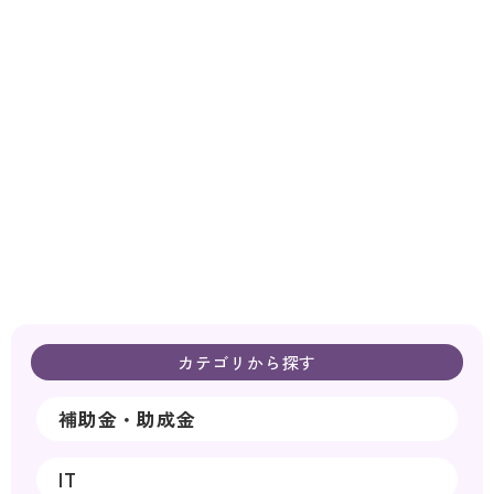
カテゴリから探す
補助金・助成金
IT