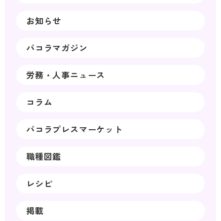
お知らせ
パコラマガジン
労務・人事ニュース
コラム
パコラプレスマーケット
職種図鑑
レシピ
掲載