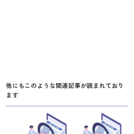
他にもこのような関連記事が読まれており
ます