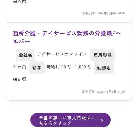
福岡県
最終更新: 2026年8月6日 02:00
通所介護・デイサービス勤務の介護職/ヘ
ルパー
デイサービスサンライフ
会社名
雇用形態
正社員
時給1,100円～1,800円
給与
勤務地
福岡県
最終更新: 2026年8月6日 04:57
全国の詳しい求人情報はこ
ちらをクリック