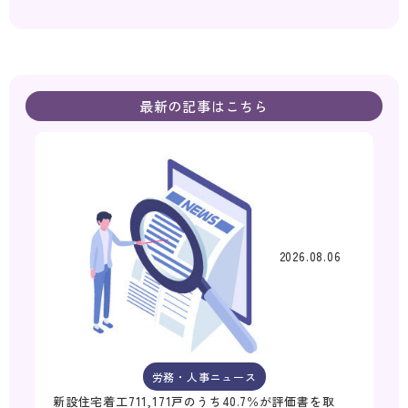
最新の記事はこちら
2026.08.06
労務・人事ニュース
新設住宅着工711,171戸のうち40.7％が評価書を取