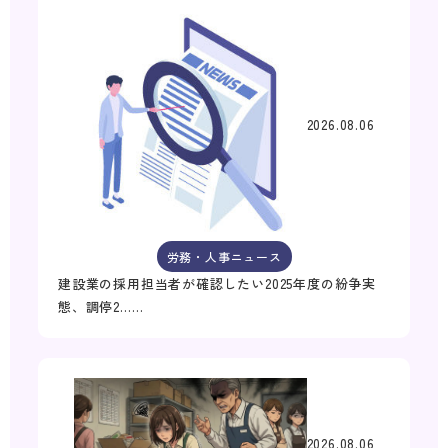
2026.08.06
労務・人事ニュース
建設業の採用担当者が確認したい2025年度の紛争実
態、調停2……
2026.08.06