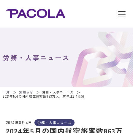
労務・人事ニュース
TOP
お知らせ
労務・人事ニュース
2024年5月の国内航空旅客数863万人、前年比2.4％減
2024年8月4日
労務・人事ニュース
2024年5月の国内航空旅客数863万