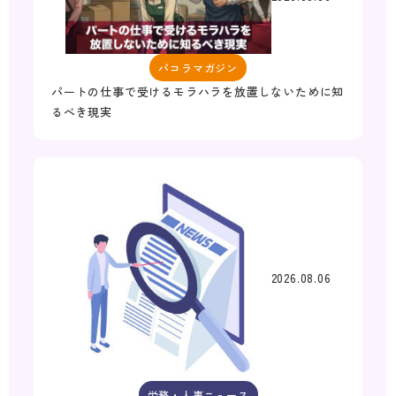
パコラマガジン
パートの仕事で受けるモラハラを放置しないために知
るべき現実
2026.08.06
労務・人事ニュース