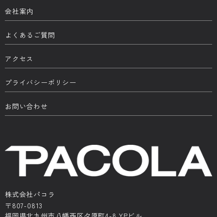
会社案内
よくあるご質問
アクセス
プライバシーポリシー
お問い合わせ
株式会社パコラ
〒807-0813
福岡県北九州市八幡西区夕原町4-8 YPビル