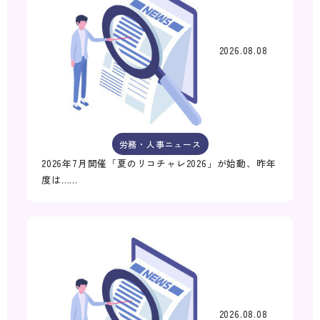
2026.08.08
労務・人事ニュース
2026年7月開催「夏のリコチャレ2026」が始動、昨年
度は……
2026.08.08