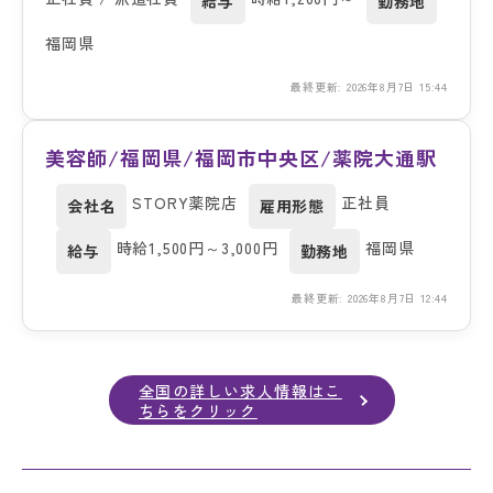
給与
勤務地
福岡県
最終更新: 2026年8月7日 15:44
美容師/福岡県/福岡市中央区/薬院大通駅
STORY薬院店
正社員
会社名
雇用形態
時給1,500円～3,000円
福岡県
給与
勤務地
最終更新: 2026年8月7日 12:44
全国の詳しい求人情報はこ
ちらをクリック