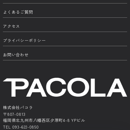
よくあるご質問
アクセス
プライバシーポリシー
お問い合わせ
株式会社パコラ
〒807-0813
福岡県北九州市八幡西区夕原町4-8 YPビル
TEL 093-622-0850