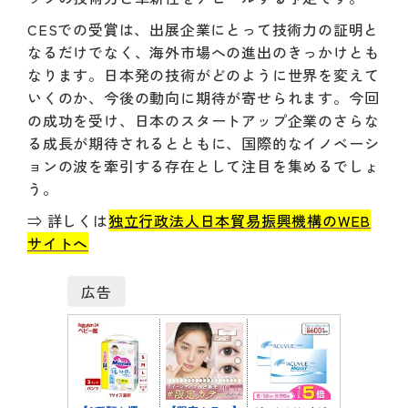
CESでの受賞は、出展企業にとって技術力の証明と
なるだけでなく、海外市場への進出のきっかけとも
なります。日本発の技術がどのように世界を変えて
いくのか、今後の動向に期待が寄せられます。今回
の成功を受け、日本のスタートアップ企業のさらな
る成長が期待されるとともに、国際的なイノベーシ
ョンの波を牽引する存在として注目を集めるでしょ
う。
⇒ 詳しくは
独立行政法人日本貿易振興機構のWEB
サイトへ
広告