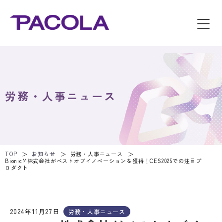
労務・人事ニュース
TOP
お知らせ
労務・人事ニュース
BionicM株式会社がベストオブイノベーションを獲得！CES2025での注目プ
ロダクト
2024年11月27日
労務・人事ニュース