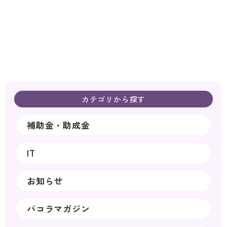
カテゴリから探す
補助金・助成金
IT
お知らせ
パコラマガジン