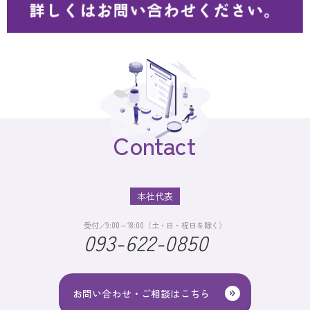
Contact
本社代表
受付／9:00～18:00（土・日・祝日を除く）
093-622-0850
お問い合わせ・ご相談はこちら