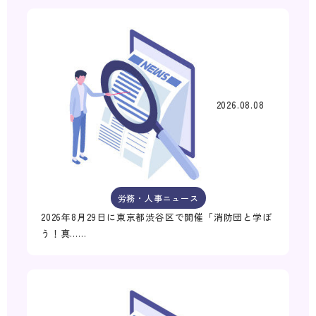
2026.08.08
労務・人事ニュース
2026年8月29日に東京都渋谷区で開催「消防団と学ぼ
う！真……