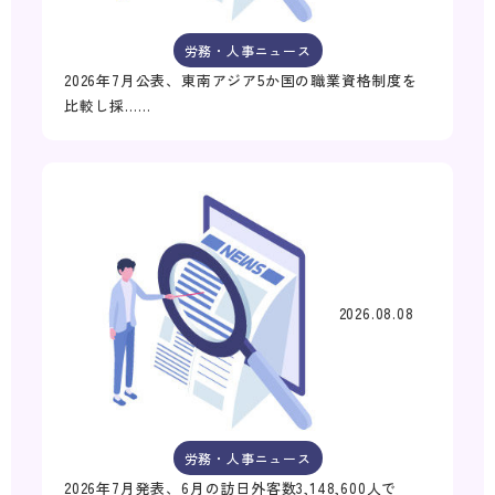
労務・人事ニュース
2026年7月公表、東南アジア5か国の職業資格制度を
比較し採……
2026.08.08
労務・人事ニュース
2026年7月発表、6月の訪日外客数3,148,600人で