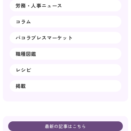
労務・人事ニュース
コラム
パコラプレスマーケット
職種図鑑
レシピ
掲載
最新の記事はこちら