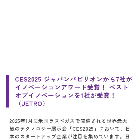
CES2025 ジャパンパビリオンから7社が
イノベーションアワード受賞！ ベスト
オブイノベーションを1社が受賞！
（JETRO）
2025年1月に米国ラスベガスで開催される世界最大
級のテクノロジー展示会「CES2025」において、日
本のスタートアップ企業が注目を集めています。日