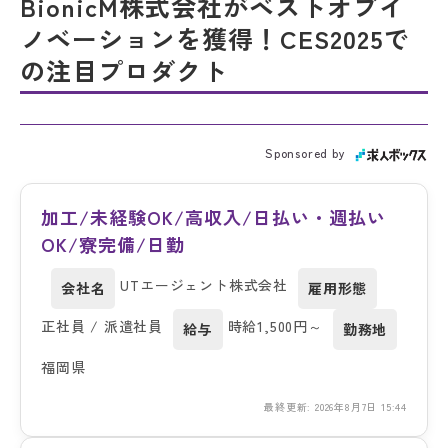
BionicM株式会社がベストオブイ
ノベーションを獲得！CES2025で
の注目プロダクト
Sponsored by
加工/未経験OK/高収入/日払い・週払い
OK/寮完備/日勤
UTエージェント株式会社
会社名
雇用形態
正社員 / 派遣社員
時給1,500円～
給与
勤務地
福岡県
最終更新: 2026年8月7日 15:44