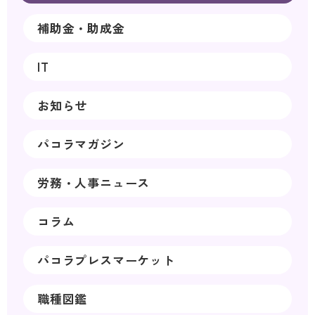
補助金・助成金
IT
お知らせ
パコラマガジン
労務・人事ニュース
コラム
パコラプレスマーケット
職種図鑑