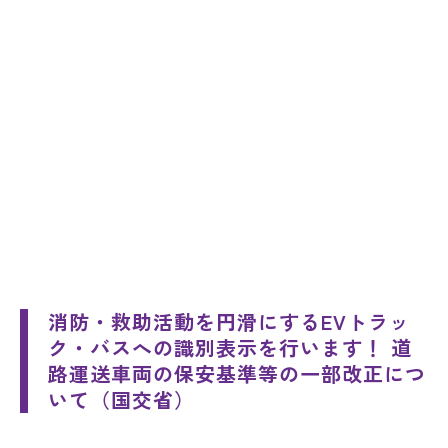
消防・救助活動を円滑にするEVトラッ
ク・バスへの識別表示を行います！ 道
路運送車両の保安基準等の一部改正につ
いて（国交省）