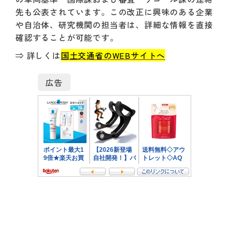
先も公表されています。この改正に興味のある企業
や自治体、研究機関の担当者は、詳細な情報を直接
確認することが可能です。
⇒ 詳しくは
国土交通省のWEBサイトへ
広告