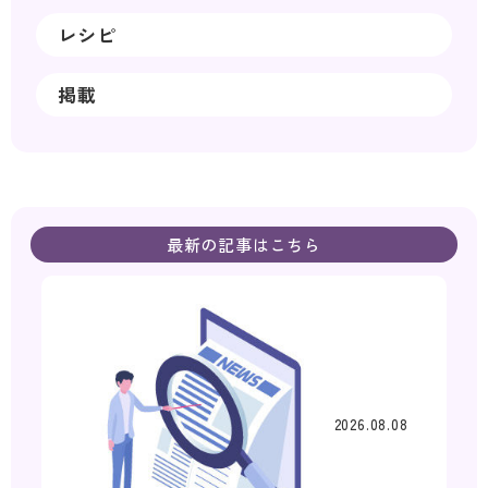
レシピ
掲載
最新の記事はこちら
2026.08.08