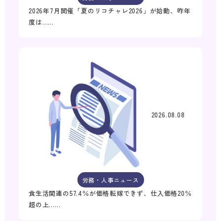
2026年7月開催「夏のリコチャレ2026」が始動、昨年
度は……
2026.08.08
労務・人事ニュース
食生活関連の57.4％が価格転嫁できず、仕入価格20％
超の上……