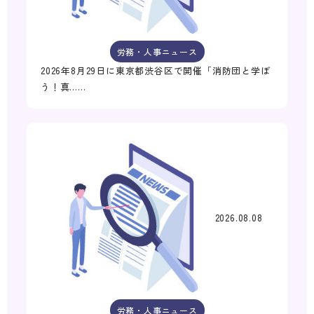
労務・人事ニュース
2026年8月29日に東京都渋谷区で開催「消防団と学ぼ
う！真……
2026.08.08
労務・人事ニュース