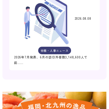
2026.08.08
労務・人事ニュース
2026年7月発表、6月の訪日外客数3,148,600人で
前……