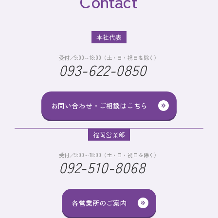
Contact
本社代表
受付／9:00～18:00（土・日・祝日を除く）
093-622-0850
お問い合わせ・ご相談はこちら
福岡営業部
受付／9:00～18:00（土・日・祝日を除く）
092-510-8068
各営業所のご案内