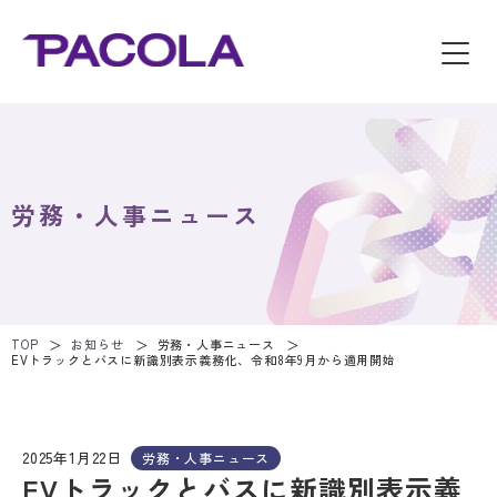
労務・人事ニュース
TOP
お知らせ
労務・人事ニュース
EVトラックとバスに新識別表示義務化、令和8年9月から適用開始
2025年1月22日
労務・人事ニュース
EVトラックとバスに新識別表示義