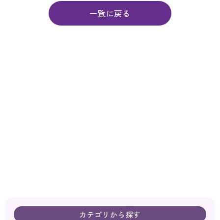
一覧に戻る
カテゴリから探す