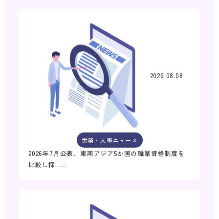
2026.08.08
労務・人事ニュース
2026年7月公表、東南アジア5か国の職業資格制度を
比較し採……