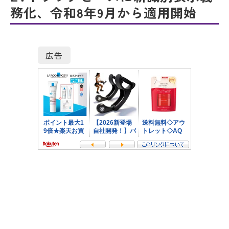
務化、令和8年9月から適用開始
広告