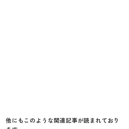
他にもこのような関連記事が読まれており