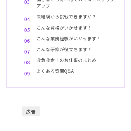
アップ
未経験から挑戦できますか？
こんな資格がいかせます！
こんな業務経験がいかせます！
こんな研修が役立ちます！
救急救命士のお仕事のまとめ
よくある質問Q&A
広告