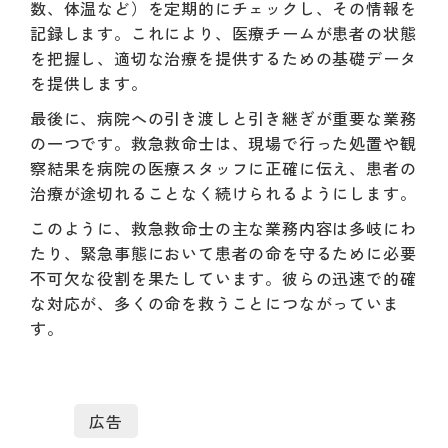
数、体温など）を定期的にチェックし、その情報を
記録します。これにより、医療チームが患者の状態
を把握し、適切な治療を提供するための基礎データ
を提供します。
最後に、病院への引き渡しと引き継ぎが重要な業務
の一つです。救急救命士は、現場で行った処置や観
察結果を病院の医療スタッフに正確に伝え、患者の
治療が途切れることなく続けられるようにします。
このように、救急救命士の主な業務内容は多岐にわ
たり、緊急事態において患者の命を守るために必要
不可欠な役割を果たしています。彼らの迅速で的確
な対応が、多くの命を救うことにつながっていま
す。
広告