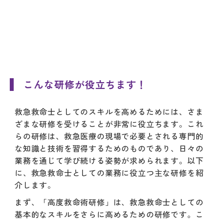
こんな研修が役立ちます！
救急救命士としてのスキルを高めるためには、さま
ざまな研修を受けることが非常に役立ちます。これ
らの研修は、救急医療の現場で必要とされる専門的
な知識と技術を習得するためのものであり、日々の
業務を通じて学び続ける姿勢が求められます。以下
に、救急救命士としての業務に役立つ主な研修を紹
介します。
まず、「高度救命術研修」は、救急救命士としての
基本的なスキルをさらに高めるための研修です。こ