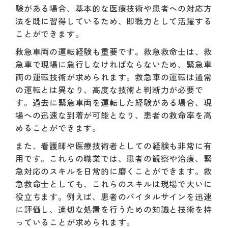
験がある場合、基本的な医療技術や患者への対応方
法を既に習得しているため、即戦力として活躍する
ことができます。
救急車両の運転経験も重要です。救急救命士は、救
急車で現場に急行しなければならないため、緊急車
両の運転技術が求められます。救急車の運転は通常
の運転とは異なり、高度な技術と判断力が必要で
す。過去に緊急車両を運転した経験がある場合、現
場への迅速な到着が可能となり、患者の救命率を高
めることができます。
また、看護師や医療技術者としての経験も非常に有
用です。これらの職業では、患者の観察や治療、緊
急対応のスキルを日常的に磨くことができます。救
急救命士としても、これらのスキルは現場で大いに
役立ちます。例えば、患者のバイタルサインを迅速
に評価し、適切な処置を行うための知識と技術を持
っていることが求められます。