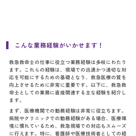
こんな業務経験がいかせます！
救急救命士の仕事に役立つ業務経験は多岐にわたり
ます。これらの経験は、現場での迅速かつ適切な対
応を可能にするための基礎となり、救急医療の質を
向上させるために非常に重要です。以下に、救急救
命士としての業務に直接関連する主な経験を紹介し
ます。
まず、医療機関での勤務経験は非常に役立ちます。
病院やクリニックでの勤務経験がある場合、医療環
境に慣れているため、救急現場での対応もスムーズ
に行えます。特に、看護師や医療技術者としての経