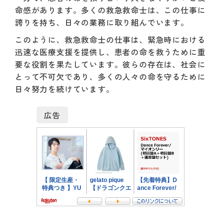
命感があります。多くの救急救命士は、この仕事に
誇りを持ち、日々の業務に取り組んでいます。
このように、救急救命士の仕事は、緊急時における
迅速な医療支援を提供し、患者の命を救うために重
要な役割を果たしています。彼らの存在は、社会に
とって不可欠であり、多くの人々の命を守るために
日々努力を続けています。
広告