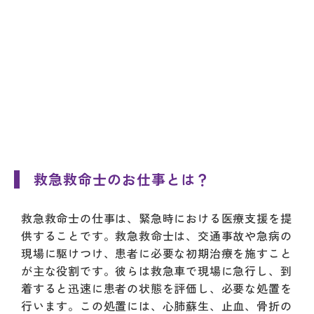
救急救命士のお仕事とは？
救急救命士の仕事は、緊急時における医療支援を提
供することです。救急救命士は、交通事故や急病の
現場に駆けつけ、患者に必要な初期治療を施すこと
が主な役割です。彼らは救急車で現場に急行し、到
着すると迅速に患者の状態を評価し、必要な処置を
行います。この処置には、心肺蘇生、止血、骨折の