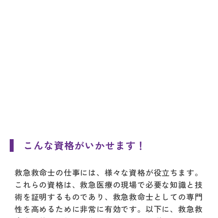
こんな資格がいかせます！
救急救命士の仕事には、様々な資格が役立ちます。
これらの資格は、救急医療の現場で必要な知識と技
術を証明するものであり、救急救命士としての専門
性を高めるために非常に有効です。以下に、救急救