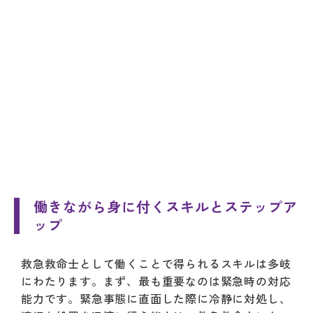
働きながら身に付くスキルとステップア
ップ
救急救命士として働くことで得られるスキルは多岐
にわたります。まず、最も重要なのは緊急時の対応
能力です。緊急事態に直面した際に冷静に対処し、