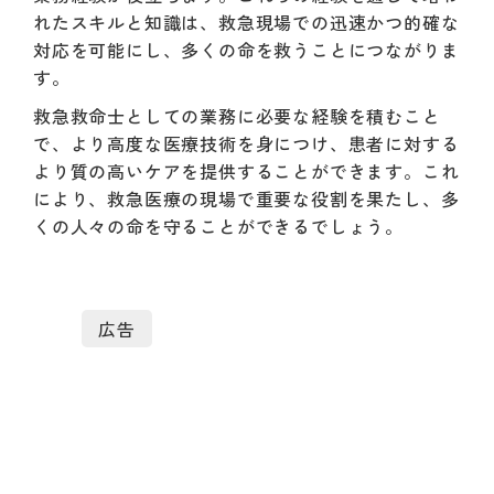
れたスキルと知識は、救急現場での迅速かつ的確な
対応を可能にし、多くの命を救うことにつながりま
す。
救急救命士としての業務に必要な経験を積むこと
で、より高度な医療技術を身につけ、患者に対する
より質の高いケアを提供することができます。これ
により、救急医療の現場で重要な役割を果たし、多
くの人々の命を守ることができるでしょう。
広告