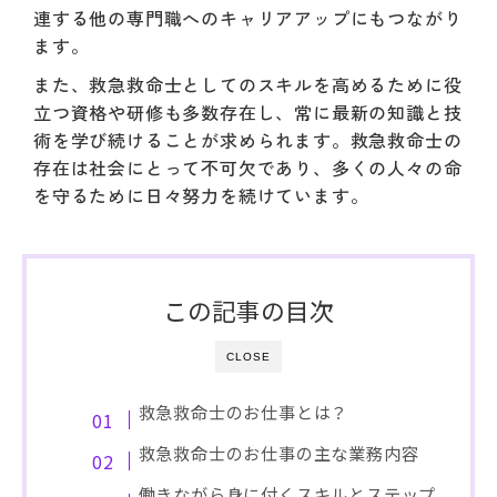
連する他の専門職へのキャリアアップにもつながり
ます。
また、救急救命士としてのスキルを高めるために役
立つ資格や研修も多数存在し、常に最新の知識と技
術を学び続けることが求められます。救急救命士の
存在は社会にとって不可欠であり、多くの人々の命
を守るために日々努力を続けています。
この記事の目次
CLOSE
救急救命士のお仕事とは？
救急救命士のお仕事の主な業務内容
働きながら身に付くスキルとステップ