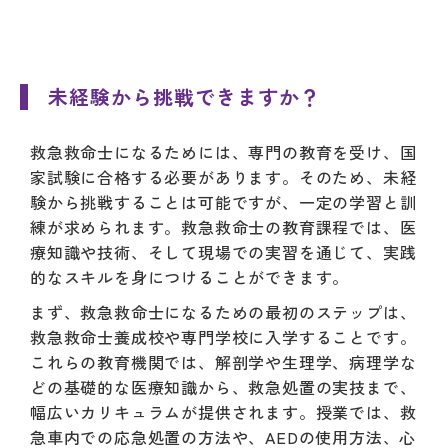
未経験から挑戦できますか？
救急救命士になるためには、専門の教育を受け、国
家試験に合格する必要があります。そのため、未経
験から挑戦することは可能ですが、一定の学習と訓
練が求められます。救急救命士の教育課程では、医
療知識や技術、そして現場での実習を通じて、実践
的なスキルを身につけることができます。
まず、救急救命士になるための最初のステップは、
救急救命士養成校や専門学校に入学することです。
これらの教育機関では、解剖学や生理学、病理学な
どの基礎的な医療知識から、救急処置の実技まで、
幅広いカリキュラムが提供されます。授業では、救
急車内での応急処置の方法や、AEDの使用方法、心