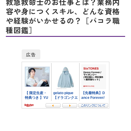
救急救命士のお仕事とは？業務内
容や身につくスキル、どんな資格
や経験がいかせるの？［パコラ職
種図鑑］
広告