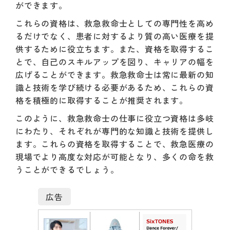
ができます。
これらの資格は、救急救命士としての専門性を高め
るだけでなく、患者に対するより質の高い医療を提
供するために役立ちます。また、資格を取得するこ
とで、自己のスキルアップを図り、キャリアの幅を
広げることができます。救急救命士は常に最新の知
識と技術を学び続ける必要があるため、これらの資
格を積極的に取得することが推奨されます。
このように、救急救命士の仕事に役立つ資格は多岐
にわたり、それぞれが専門的な知識と技術を提供し
ます。これらの資格を取得することで、救急医療の
現場でより高度な対応が可能となり、多くの命を救
うことができるでしょう。
広告