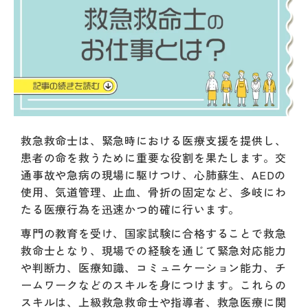
救急救命士は、緊急時における医療支援を提供し、
患者の命を救うために重要な役割を果たします。交
通事故や急病の現場に駆けつけ、心肺蘇生、AEDの
使用、気道管理、止血、骨折の固定など、多岐にわ
たる医療行為を迅速かつ的確に行います。
専門の教育を受け、国家試験に合格することで救急
救命士となり、現場での経験を通じて緊急対応能力
や判断力、医療知識、コミュニケーション能力、チ
ームワークなどのスキルを身につけます。これらの
スキルは、上級救急救命士や指導者、救急医療に関