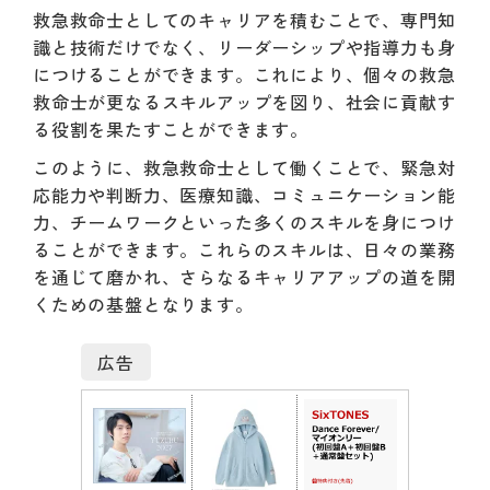
救急救命士としてのキャリアを積むことで、専門知
識と技術だけでなく、リーダーシップや指導力も身
につけることができます。これにより、個々の救急
救命士が更なるスキルアップを図り、社会に貢献す
る役割を果たすことができます。
このように、救急救命士として働くことで、緊急対
応能力や判断力、医療知識、コミュニケーション能
力、チームワークといった多くのスキルを身につけ
ることができます。これらのスキルは、日々の業務
を通じて磨かれ、さらなるキャリアアップの道を開
くための基盤となります。
広告