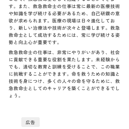
す。また、救急救命士の仕事は常に最新の医療技術
や知識を学び続ける必要があるため、自己研鑽の意
欲が求められます。医療の現場は日々進化してお
り、新しい治療法や技術が次々と登場します。救急
救命士として成功するためには、常に学び続ける姿
勢と向上心が重要です。
救急救命士の仕事は、非常にやりがいがあり、社会
に貢献できる重要な役割を果たします。未経験から
でも、適切な教育と訓練を受けることで、この職業
に挑戦することができます。命を救うための知識と
技術を身につけ、多くの人々の命を守るために、救
急救命士としてのキャリアを築くことができるでし
ょう。
広告