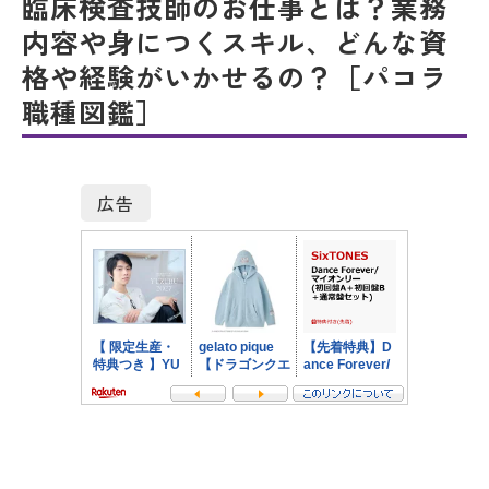
臨床検査技師のお仕事とは？業務
内容や身につくスキル、どんな資
格や経験がいかせるの？［パコラ
職種図鑑］
広告