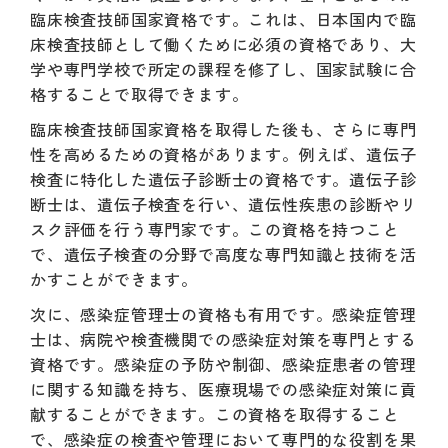
臨床検査技師国家資格です。これは、日本国内で臨
床検査技師として働くために必須の資格であり、大
学や専門学校で所定の課程を修了し、国家試験に合
格することで取得できます。
臨床検査技師国家資格を取得した後も、さらに専門
性を高めるための資格があります。例えば、遺伝子
検査に特化した遺伝子診断士の資格です。遺伝子診
断士は、遺伝子検査を行い、遺伝性疾患の診断やリ
スク評価を行う専門家です。この資格を持つこと
で、遺伝子検査の分野で高度な専門知識と技術を活
かすことができます。
次に、感染症管理士の資格も有用です。感染症管理
士は、病院や検査機関での感染症対策を専門とする
資格です。感染症の予防や制御、感染症患者の管理
に関する知識を持ち、医療現場での感染症対策に貢
献することができます。この資格を取得すること
で、感染症の検査や管理において専門的な役割を果