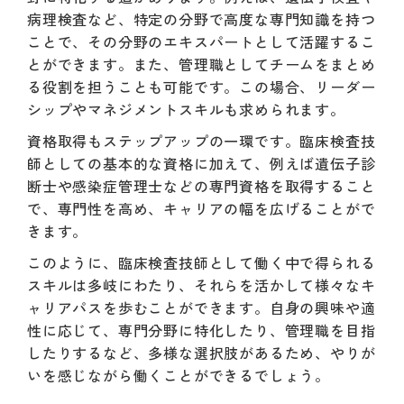
病理検査など、特定の分野で高度な専門知識を持つ
ことで、その分野のエキスパートとして活躍するこ
とができます。また、管理職としてチームをまとめ
る役割を担うことも可能です。この場合、リーダー
シップやマネジメントスキルも求められます。
資格取得もステップアップの一環です。臨床検査技
師としての基本的な資格に加えて、例えば遺伝子診
断士や感染症管理士などの専門資格を取得すること
で、専門性を高め、キャリアの幅を広げることがで
きます。
このように、臨床検査技師として働く中で得られる
スキルは多岐にわたり、それらを活かして様々なキ
ャリアパスを歩むことができます。自身の興味や適
性に応じて、専門分野に特化したり、管理職を目指
したりするなど、多様な選択肢があるため、やりが
いを感じながら働くことができるでしょう。