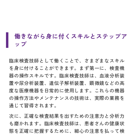
働きながら身に付くスキルとステップア
ップ
臨床検査技師として働くことで、さまざまなスキル
を身に付けることができます。まず第一に、検査機
器の操作スキルです。臨床検査技師は、血液分析装
置や尿分析装置、遺伝子解析装置、顕微鏡などの高
度な医療機器を日常的に使用します。これらの機器
の操作方法やメンテナンスの技術は、実際の業務を
通じて習得されます。
次に、正確な検査結果を出すための注意力と分析力
も磨かれます。臨床検査技師は、患者さんの健康状
態を正確に把握するために、細心の注意を払って検