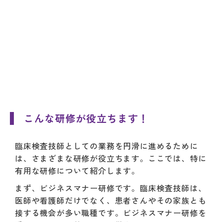
こんな研修が役立ちます！
臨床検査技師としての業務を円滑に進めるために
は、さまざまな研修が役立ちます。ここでは、特に
有用な研修について紹介します。
まず、ビジネスマナー研修です。臨床検査技師は、
医師や看護師だけでなく、患者さんやその家族とも
接する機会が多い職種です。ビジネスマナー研修を