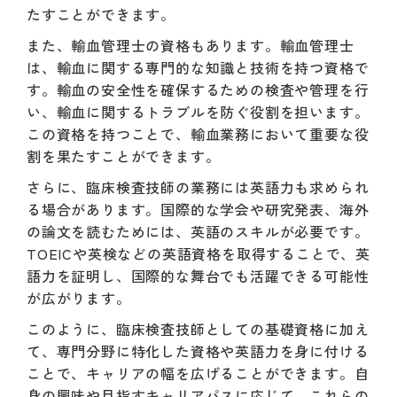
たすことができます。
また、輸血管理士の資格もあります。輸血管理士
は、輸血に関する専門的な知識と技術を持つ資格で
す。輸血の安全性を確保するための検査や管理を行
い、輸血に関するトラブルを防ぐ役割を担います。
この資格を持つことで、輸血業務において重要な役
割を果たすことができます。
さらに、臨床検査技師の業務には英語力も求められ
る場合があります。国際的な学会や研究発表、海外
の論文を読むためには、英語のスキルが必要です。
TOEICや英検などの英語資格を取得することで、英
語力を証明し、国際的な舞台でも活躍できる可能性
が広がります。
このように、臨床検査技師としての基礎資格に加え
て、専門分野に特化した資格や英語力を身に付ける
ことで、キャリアの幅を広げることができます。自
身の興味や目指すキャリアパスに応じて、これらの