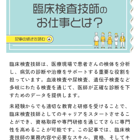
臨床検査技師は、医療現場で患者さんの検体を分析
し、病気の診断や治療をサポートする重要な役割を
担っています。血液検査や尿検査、遺伝子検査など
多岐にわたる検査を通じて、医師が正確な診断を下
すためのデータを提供します。
未経験からでも適切な教育と研修を受けることで、
臨床検査技師としてのキャリアをスタートさせるこ
とができ、資格取得や専門研修を通じてさらに専門
性を高めることが可能です。この記事では、臨床検
査技師の業務内容や必要なスキル、資格、そしてキ