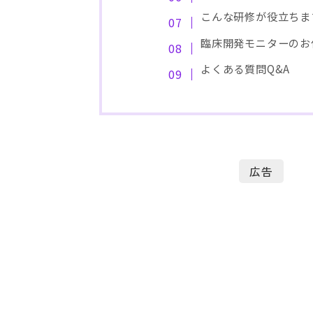
こんな研修が役立ちま
臨床開発モニターのお
よくある質問Q&A
広告