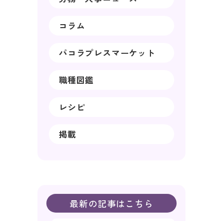
コラム
パコラプレスマーケット
職種図鑑
レシピ
掲載
最新の記事はこちら