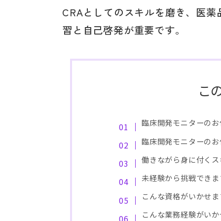
CRAとしてのスキルを磨き、医
習と自己啓発が重要です。
こ
臨床開発モニターのお
臨床開発モニターのお
働きながら身に付くス
未経験から挑戦できま
こんな資格がいかせま
こんな業務経験がいか