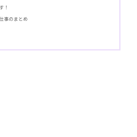
す！
仕事のまとめ