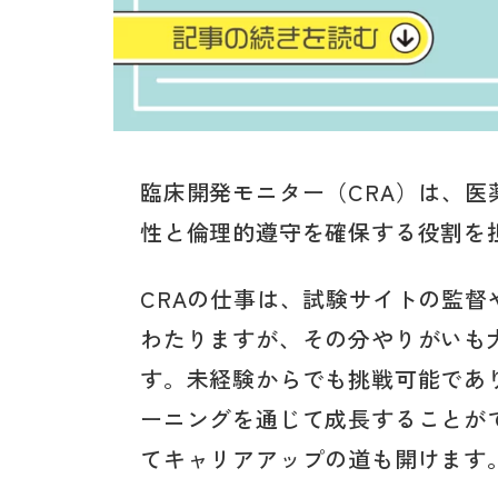
臨床開発モニター（CRA）は、
性と倫理的遵守を確保する役割を
CRAの仕事は、試験サイトの監
わたりますが、その分やりがいも
す。未経験からでも挑戦可能であ
ーニングを通じて成長することが
てキャリアアップの道も開けます