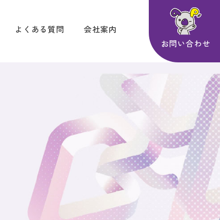
よくある質問
会社案内
お問い合わせ