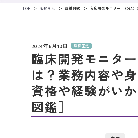
TOP
お知らせ
職種図鑑
臨床開発モニター（CRA
2024年6月10日
職種図鑑
臨床開発モニター
は？業務内容や身
資格や経験がいか
図鑑］