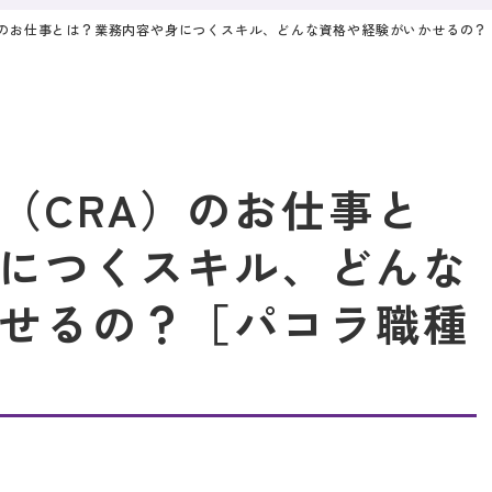
）のお仕事とは？業務内容や身につくスキル、どんな資格や経験がいかせるの？
（CRA）のお仕事と
につくスキル、どんな
せるの？［パコラ職種