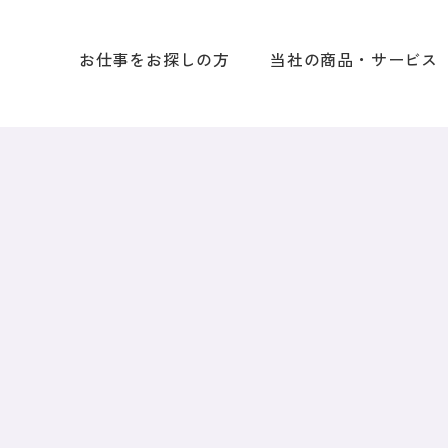
お仕事をお探しの方
当社の商品・サービス