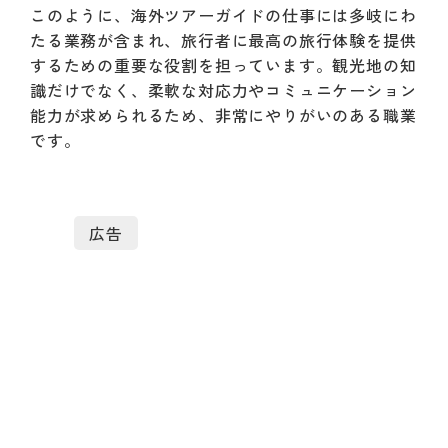
このように、海外ツアーガイドの仕事には多岐にわ
たる業務が含まれ、旅行者に最高の旅行体験を提供
するための重要な役割を担っています。観光地の知
識だけでなく、柔軟な対応力やコミュニケーション
能力が求められるため、非常にやりがいのある職業
です。
広告