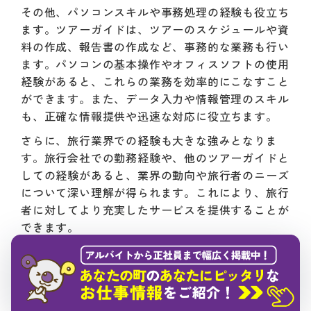
その他、パソコンスキルや事務処理の経験も役立ち
ます。ツアーガイドは、ツアーのスケジュールや資
料の作成、報告書の作成など、事務的な業務も行い
ます。パソコンの基本操作やオフィスソフトの使用
経験があると、これらの業務を効率的にこなすこと
ができます。また、データ入力や情報管理のスキル
も、正確な情報提供や迅速な対応に役立ちます。
さらに、旅行業界での経験も大きな強みとなりま
す。旅行会社での勤務経験や、他のツアーガイドと
しての経験があると、業界の動向や旅行者のニーズ
について深い理解が得られます。これにより、旅行
者に対してより充実したサービスを提供することが
できます。
このように、さまざまな業務経験が海外ツアーガイ
ドとして役立ちます。接客業やサービス業、営業や
マーケティング、語学力を活かす経験、チームリー
ダーやマネジメントの経験、パソコンスキルや事務