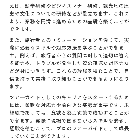
えば、語学研修やビジネスマナー研修、観光地の歴
史や文化についての研修などが役立ちます。これに
より、業務を円滑に進めるための基礎を築くことが
できます。
また、旅行者とのコミュニケーションを通じて、実
際に必要なスキルや対応方法を学ぶことができま
す。例えば、旅行者からの質問に対して適切に答え
る能力や、トラブルが発生した際の迅速な対応力な
どが身につきます。これらの経験を積むことで、自
信を持って業務に取り組むことができるようになり
ます。
ツアーガイドとしてのキャリアをスタートするため
には、柔軟な対応力や前向きな姿勢が重要です。未
経験であっても、意欲と努力次第で成功することが
できます。実際に現場で働きながらスキルを磨き、
経験を積むことで、プロのツアーガイドとして成長
していくことができます。