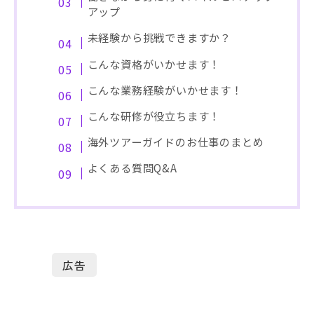
アップ
未経験から挑戦できますか？
こんな資格がいかせます！
こんな業務経験がいかせます！
こんな研修が役立ちます！
海外ツアーガイドのお仕事のまとめ
よくある質問Q&A
広告