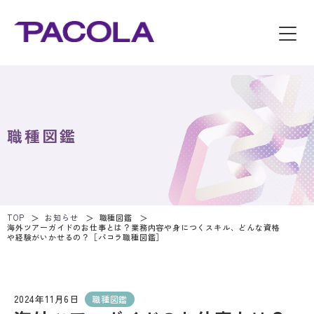
職種図鑑
TOP
お知らせ
職種図鑑
海外ツアーガイドのお仕事とは？業務内容や身につくスキル、どんな資格
や経験がいかせるの？［パコラ職種図鑑］
2024年11月6日
職種図鑑