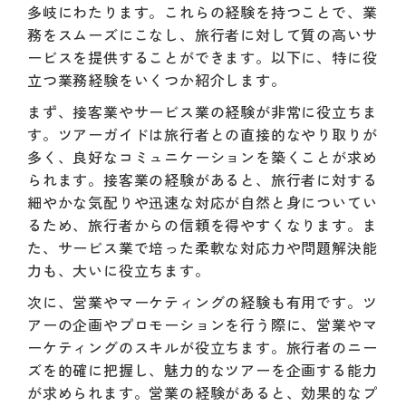
多岐にわたります。これらの経験を持つことで、業
務をスムーズにこなし、旅行者に対して質の高いサ
ービスを提供することができます。以下に、特に役
立つ業務経験をいくつか紹介します。
まず、接客業やサービス業の経験が非常に役立ちま
す。ツアーガイドは旅行者との直接的なやり取りが
多く、良好なコミュニケーションを築くことが求め
られます。接客業の経験があると、旅行者に対する
細やかな気配りや迅速な対応が自然と身についてい
るため、旅行者からの信頼を得やすくなります。ま
た、サービス業で培った柔軟な対応力や問題解決能
力も、大いに役立ちます。
次に、営業やマーケティングの経験も有用です。ツ
アーの企画やプロモーションを行う際に、営業やマ
ーケティングのスキルが役立ちます。旅行者のニー
ズを的確に把握し、魅力的なツアーを企画する能力
が求められます。営業の経験があると、効果的なプ