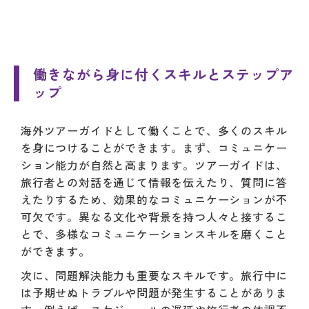
働きながら身に付くスキルとステップア
ップ
海外ツアーガイドとして働くことで、多くのスキル
を身につけることができます。まず、コミュニケー
ション能力が自然と高まります。ツアーガイドは、
旅行者との対話を通じて情報を伝えたり、質問に答
えたりするため、効果的なコミュニケーションが不
可欠です。異なる文化や背景を持つ人々と接するこ
とで、多様なコミュニケーションスキルを磨くこと
ができます。
次に、問題解決能力も重要なスキルです。旅行中に
は予期せぬトラブルや問題が発生することがありま