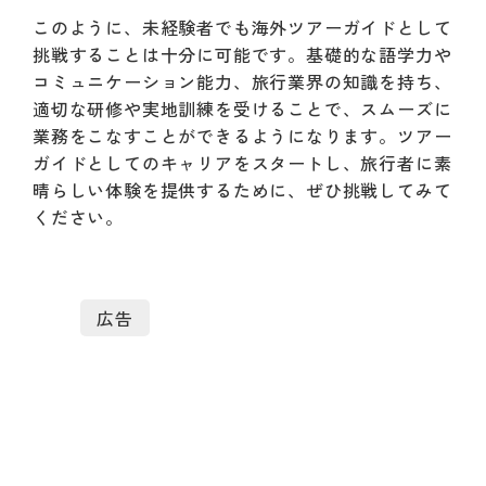
このように、未経験者でも海外ツアーガイドとして
挑戦することは十分に可能です。基礎的な語学力や
コミュニケーション能力、旅行業界の知識を持ち、
適切な研修や実地訓練を受けることで、スムーズに
業務をこなすことができるようになります。ツアー
ガイドとしてのキャリアをスタートし、旅行者に素
晴らしい体験を提供するために、ぜひ挑戦してみて
ください。
広告