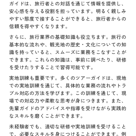
ガイドは、旅行者との対話を通じて情報を提供し、
安心感を与える役割を担っています。明るく親しみ
やすい態度で接することができると、旅行者からの
信頼を得やすくなります。
さらに、旅行業界の基礎知識も役立ちます。旅行の
基本的な流れや、観光地の歴史・文化についての知
識を持っていると、スムーズに業務をこなすことが
できます。これらの知識は、事前に調べたり、研修
を受けたりすることで習得可能です。
実地訓練も重要です。多くのツアーガイドは、現地
での実地訓練を通じて、具体的な業務の流れやトラ
ブル対応の方法を学びます。この訓練を通じて、現
場での対応力や柔軟な思考が身につきます。また、
先輩ガイドのアドバイスや指導を受けながら実践的
なスキルを磨くことができます。
未経験者でも、適切な研修や実地訓練を受けること
で、必要なスキルを身につけることができます。例