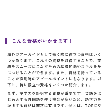
こんな資格がいかせます！
海外ツアーガイドとして働く際に役立つ資格はいく
つかあります。これらの資格を取得することで、業
務をスムーズにこなすための基礎知識やスキルを身
につけることができます。また、資格を持っている
ことが採用時のアピールポイントにもなります。以
下に、特に役立つ資格をいくつか紹介します。
まず、語学力を証明する資格が重要です。英語をは
じめとする外国語を使う機会が多いため、語学力を
証明する資格は非常に有用です。例えば、TOEICや