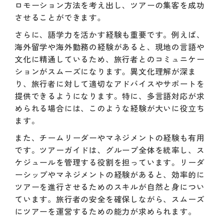
ロモーション方法を考え出し、ツアーの集客を成功
させることができます。
さらに、語学力を活かす経験も重要です。例えば、
海外留学や海外勤務の経験があると、現地の言語や
文化に精通しているため、旅行者とのコミュニケー
ションがスムーズになります。異文化理解が深ま
り、旅行者に対して適切なアドバイスやサポートを
提供できるようになります。特に、多言語対応が求
められる場合には、このような経験が大いに役立ち
ます。
また、チームリーダーやマネジメントの経験も有用
です。ツアーガイドは、グループ全体を統率し、ス
ケジュールを管理する役割を担っています。リーダ
ーシップやマネジメントの経験があると、効率的に
ツアーを進行させるためのスキルが自然と身につい
ています。旅行者の安全を確保しながら、スムーズ
にツアーを運営するための能力が求められます。