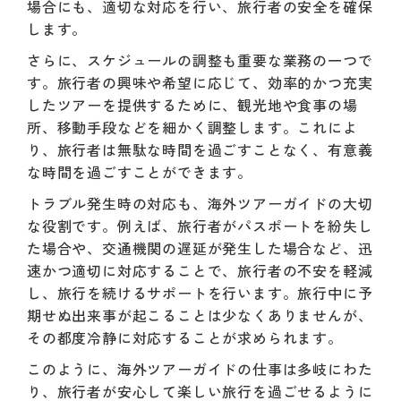
場合にも、適切な対応を行い、旅行者の安全を確保
します。
さらに、スケジュールの調整も重要な業務の一つで
す。旅行者の興味や希望に応じて、効率的かつ充実
したツアーを提供するために、観光地や食事の場
所、移動手段などを細かく調整します。これによ
り、旅行者は無駄な時間を過ごすことなく、有意義
な時間を過ごすことができます。
トラブル発生時の対応も、海外ツアーガイドの大切
な役割です。例えば、旅行者がパスポートを紛失し
た場合や、交通機関の遅延が発生した場合など、迅
速かつ適切に対応することで、旅行者の不安を軽減
し、旅行を続けるサポートを行います。旅行中に予
期せぬ出来事が起こることは少なくありませんが、
その都度冷静に対応することが求められます。
このように、海外ツアーガイドの仕事は多岐にわた
り、旅行者が安心して楽しい旅行を過ごせるように