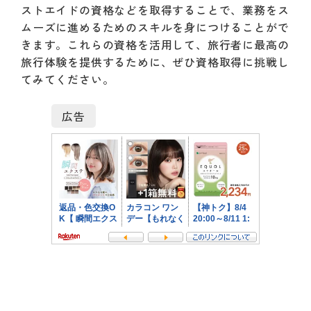
ストエイドの資格などを取得することで、業務をス
ムーズに進めるためのスキルを身につけることがで
きます。これらの資格を活用して、旅行者に最高の
旅行体験を提供するために、ぜひ資格取得に挑戦し
てみてください。
広告