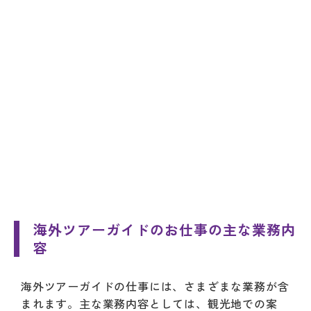
海外ツアーガイドのお仕事の主な業務内
容
海外ツアーガイドの仕事には、さまざまな業務が含
まれます。主な業務内容としては、観光地での案