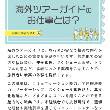
海外ツアーガイドは、旅行者が安全で快適な旅行を
楽しむための重要な役割を担います。観光地での案
内や情報提供、安全管理、スケジュール調整、トラ
ブル対応など、多岐にわたる業務をこなすことで、
旅行者に最高の体験を提供します。
この職業は、コミュニケーション能力、問題解決能
力、リーダーシップ、スケジュール管理能力、異文
化理解など、さまざまなスキルを磨くことができる
魅力的な職業です。未経験者でも挑戦可能で、適切
な研修や実地訓練を通じてプロフェッショナルなツ