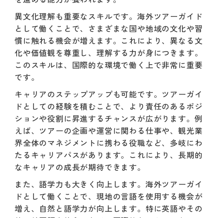
異文化理解も重要なスキルです。海外ツアーガイド
として働くことで、さまざまな国や地域の文化や習
慣に触れる機会が増えます。これにより、異なる文
化や価値観を尊重し、理解する力が身につきます。
このスキルは、国際的な環境で働く上で非常に重要
です。
キャリアのステップアップも可能です。ツアーガイ
ドとしての経験を積むことで、より責任のあるポジ
ションや役割に昇進するチャンスが広がります。例
えば、ツアーの企画や運営に関わる仕事や、観光業
界全体のマネジメントに携わる役職など、多岐にわ
たるキャリアパスがあります。これにより、長期的
なキャリアの成長が期待できます。
また、語学力も大きく向上します。海外ツアーガイ
ドとして働くことで、現地の言語を使用する機会が
増え、自然と語学力が向上します。特に英語やその