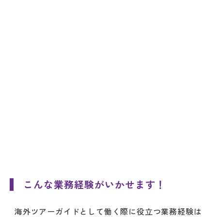
こんな業務経験がいかせます！
海外ツアーガイドとして働く際に役立つ業務経験は