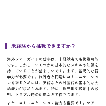
未経験から挑戦できますか？
海外ツアーガイドの仕事は、未経験者でも挑戦可能
です。しかし、いくつかの基本的なスキルや知識を
持っていることが望ましいです。まず、基礎的な語
学力が必要です。旅行者と円滑にコミュニケーショ
ンを取るためには、英語などの外国語の基本的な会
話能力が求められます。特に、観光地や移動中の説
明、トラブル時の対応などで役立ちます。
また、コミュニケーション能力も重要です。ツアー