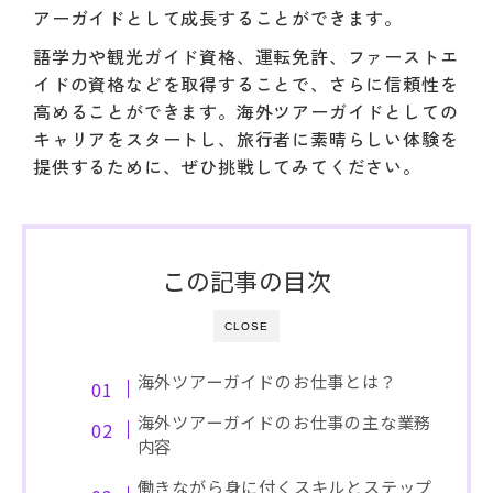
アーガイドとして成長することができます。
語学力や観光ガイド資格、運転免許、ファーストエ
イドの資格などを取得することで、さらに信頼性を
高めることができます。海外ツアーガイドとしての
キャリアをスタートし、旅行者に素晴らしい体験を
提供するために、ぜひ挑戦してみてください。
この記事の目次
CLOSE
海外ツアーガイドのお仕事とは？
海外ツアーガイドのお仕事の主な業務
内容
働きながら身に付くスキルとステップ