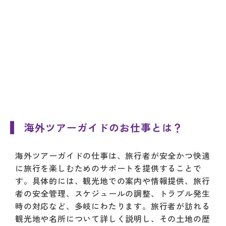
海外ツアーガイドのお仕事とは？
海外ツアーガイドの仕事は、旅行者が安全かつ快適
に旅行を楽しむためのサポートを提供することで
す。具体的には、観光地での案内や情報提供、旅行
者の安全管理、スケジュールの調整、トラブル発生
時の対応など、多岐にわたります。旅行者が訪れる
観光地や名所について詳しく説明し、その土地の歴