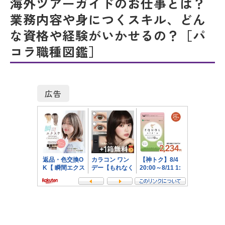
海外ツアーガイドのお仕事とは？
業務内容や身につくスキル、どん
な資格や経験がいかせるの？［パ
コラ職種図鑑］
広告