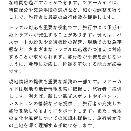
な時間を過ごすことができます。ツアーガイドは、
時間配分や交通手段の選択など、細かな調整を行う
ことで、旅行者に最高の旅行体験を提供します。
トラブル対応も重要な役割です。旅行中には予期せ
ぬトラブルが発生することがあります。例えば、パ
スポートの紛失や交通機関の遅延、現地での緊急事
態など、さまざまなトラブルに迅速かつ適切に対応
することが求められます。旅行者が不安を感じない
ように、冷静に対応し、問題を解決する能力が必要
です。
現地情報の提供も重要な業務の一部です。ツアーガ
イドは現地の最新情報を常に把握し、旅行者に提供
します。例えば、新しい観光スポットやイベント、
レストランの情報などを提供し、旅行者が充実した
旅行を楽しめるようにサポートします。また、現地
の文化や風習についての知識も提供し、旅行者がそ
の土地を深く理解する手助けをします。