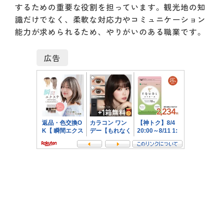
するための重要な役割を担っています。観光地の知
識だけでなく、柔軟な対応力やコミュニケーション
能力が求められるため、やりがいのある職業です。
広告