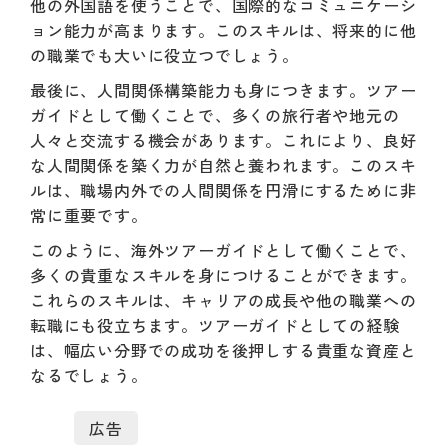
他の外国語を使うことで、国際的なコミュニケーシ
ョン能力が高まります。このスキルは、将来的に他
の職業でも大いに役立つでしょう。
最後に、人間関係構築能力も身につきます。ツアー
ガイドとして働くことで、多くの旅行者や地元の
人々と交流する機会があります。これにより、良好
な人間関係を築く力が自然と養われます。このスキ
ルは、職場内外での人間関係を円滑にするために非
常に重要です。
このように、海外ツアーガイドとして働くことで、
多くの貴重なスキルを身につけることができます。
これらのスキルは、キャリアの成長や他の職業への
転職にも役立ちます。ツアーガイドとしての経験
は、幅広い分野での成功を後押しする貴重な資産と
なるでしょう。
広告