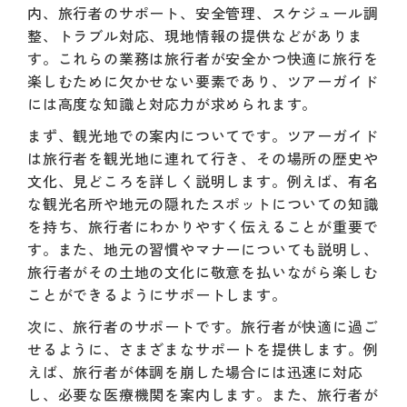
内、旅行者のサポート、安全管理、スケジュール調
整、トラブル対応、現地情報の提供などがありま
す。これらの業務は旅行者が安全かつ快適に旅行を
楽しむために欠かせない要素であり、ツアーガイド
には高度な知識と対応力が求められます。
まず、観光地での案内についてです。ツアーガイド
は旅行者を観光地に連れて行き、その場所の歴史や
文化、見どころを詳しく説明します。例えば、有名
な観光名所や地元の隠れたスポットについての知識
を持ち、旅行者にわかりやすく伝えることが重要で
す。また、地元の習慣やマナーについても説明し、
旅行者がその土地の文化に敬意を払いながら楽しむ
ことができるようにサポートします。
次に、旅行者のサポートです。旅行者が快適に過ご
せるように、さまざまなサポートを提供します。例
えば、旅行者が体調を崩した場合には迅速に対応
し、必要な医療機関を案内します。また、旅行者が