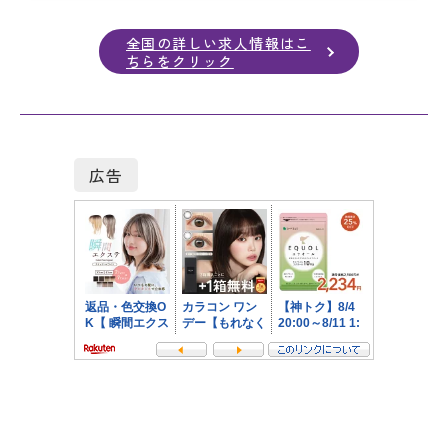
全国の詳しい求人情報はこ
ちらをクリック
広告