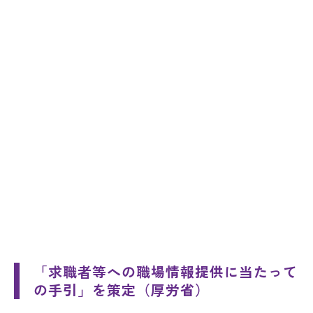
「求職者等への職場情報提供に当たって
の手引」を策定
（厚労省）