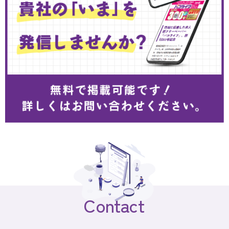
Contact