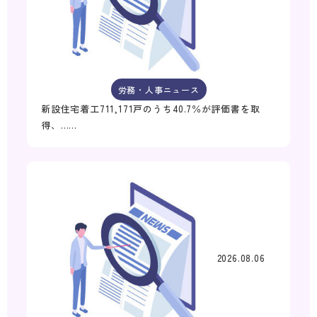
労務・人事ニュース
新設住宅着工711,171戸のうち40.7％が評価書を取
得、……
2026.08.06