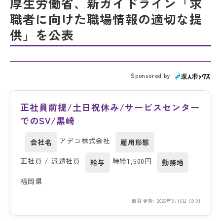
厚生労働省、新ガイドライン「求
職者に向けた職場情報の適切な提
供」を公表
Sponsored by
正社員前提/土日祝休み/サービスセンター
でのSV/黒崎
アデコ株式会社
会社名
雇用形態
正社員 / 派遣社員
時給1,500円
給与
勤務地
福岡県
最終更新: 2026年8月6日 09:01