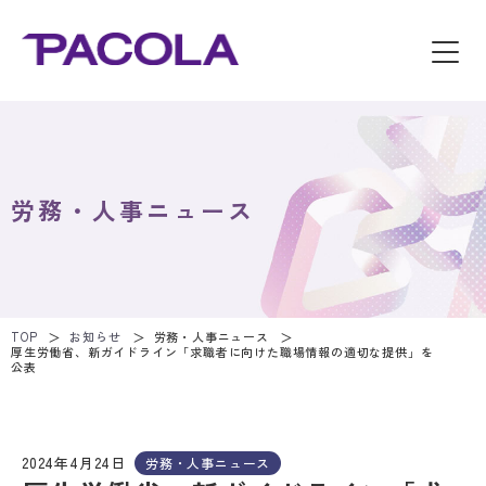
労務・人事ニュース
TOP
お知らせ
労務・人事ニュース
厚生労働省、新ガイドライン「求職者に向けた職場情報の適切な提供」を
公表
2024年4月24日
労務・人事ニュース