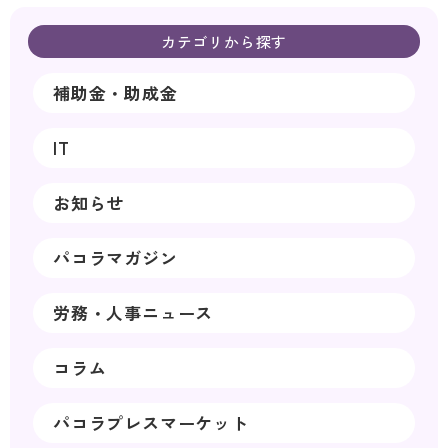
カテゴリから探す
補助金・助成金
IT
お知らせ
パコラマガジン
労務・人事ニュース
コラム
パコラプレスマーケット