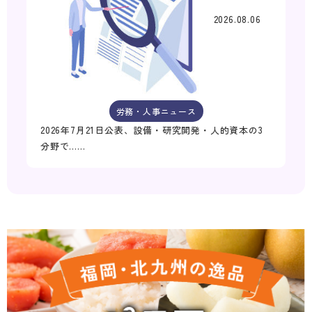
2026.08.06
労務・人事ニュース
2026年7月21日公表、設備・研究開発・人的資本の3
分野で……