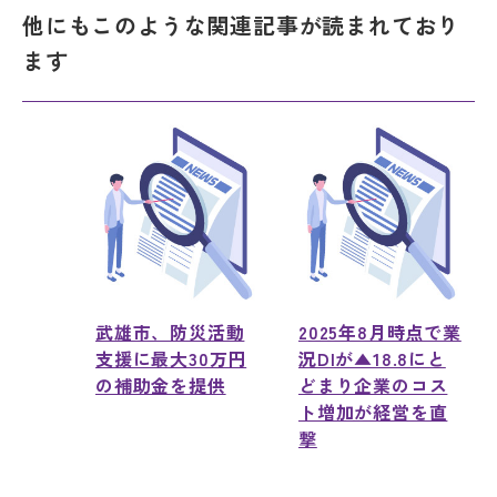
他にもこのような関連記事が読まれており
ます
武雄市、防災活動
2025年8月時点で業
支援に最大30万円
況DIが▲18.8にと
の補助金を提供
どまり企業のコス
ト増加が経営を直
撃