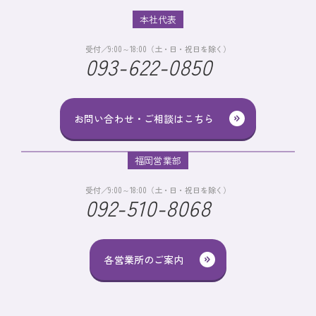
本社代表
受付／9:00～18:00（土・日・祝日を除く）
093-622-0850
お問い合わせ・ご相談はこちら
福岡営業部
受付／9:00～18:00（土・日・祝日を除く）
092-510-8068
各営業所のご案内