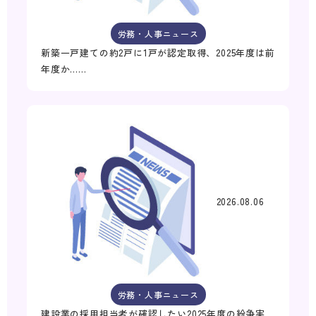
労務・人事ニュース
新築一戸建ての約2戸に1戸が認定取得、2025年度は前
年度か……
2026.08.06
労務・人事ニュース
建設業の採用担当者が確認したい2025年度の紛争実