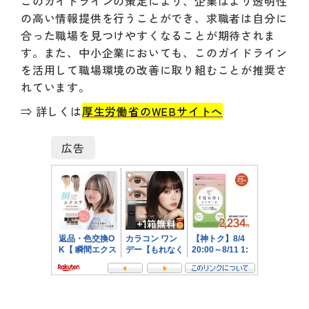
このガイドラインの策定により、企業はより透明性
の高い情報提供を行うことができ、求職者は自分に
合った職場を見つけやすくなることが期待されま
す。また、中小企業においても、このガイドライン
を活用して職場環境の改善に取り組むことが推奨さ
れています。
⇒ 詳しくは
厚生労働省のWEBサイトへ
広告