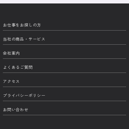
お仕事をお探しの方
当社の商品・サービス
会社案内
よくあるご質問
アクセス
プライバシーポリシー
お問い合わせ