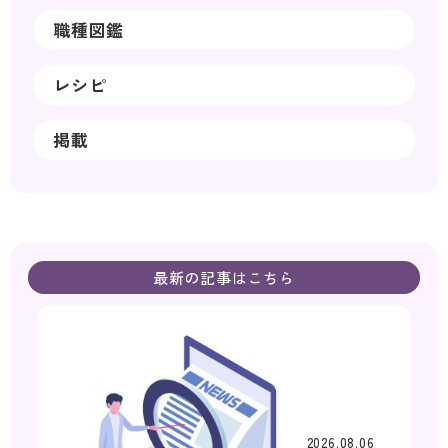
職種図鑑
レシピ
掲載
最新の記事はこちら
2026.08.06