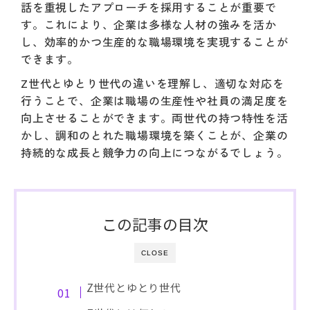
話を重視したアプローチを採用することが重要で
す。これにより、企業は多様な人材の強みを活か
し、効率的かつ生産的な職場環境を実現することが
できます。
Z世代とゆとり世代の違いを理解し、適切な対応を
行うことで、企業は職場の生産性や社員の満足度を
向上させることができます。両世代の持つ特性を活
かし、調和のとれた職場環境を築くことが、企業の
持続的な成長と競争力の向上につながるでしょう。
この記事の目次
CLOSE
Z世代とゆとり世代