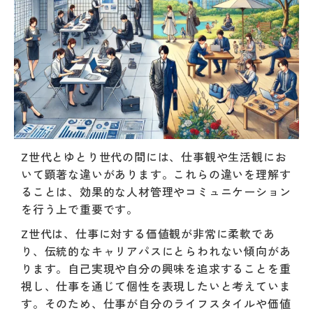
Z世代とゆとり世代の間には、仕事観や生活観にお
いて顕著な違いがあります。これらの違いを理解す
ることは、効果的な人材管理やコミュニケーション
を行う上で重要です。
Z世代は、仕事に対する価値観が非常に柔軟であ
り、伝統的なキャリアパスにとらわれない傾向があ
ります。自己実現や自分の興味を追求することを重
視し、仕事を通じて個性を表現したいと考えていま
す。そのため、仕事が自分のライフスタイルや価値