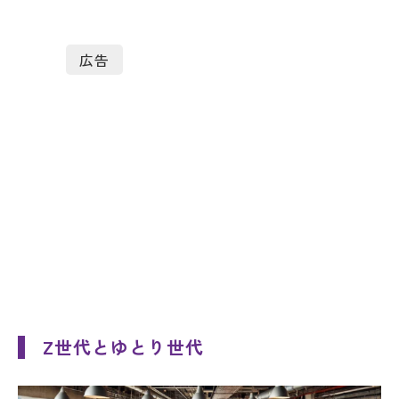
広告
Z世代とゆとり世代