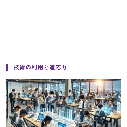
技術の利用と適応力