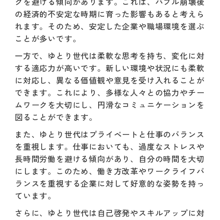
クを避ける傾向があります。これは、バブル崩壊後
の経済的不安定な時期に育った影響もあると考えら
れます。そのため、安定した企業や職場環境を選ぶ
ことが多いです。
一方で、ゆとり世代は柔軟な思考を持ち、変化に対
する適応力が高いです。新しい環境や状況にも柔軟
に対応し、異なる価値観や意見を受け入れることが
できます。これにより、多様な人々との協力やチー
ムワークを大切にし、円滑なコミュニケーションを
図ることができます。
また、ゆとり世代はプライベートと仕事のバランス
を重視します。仕事においても、過度なストレスや
長時間労働を避ける傾向があり、自分の時間を大切
にします。このため、働き方改革やワークライフバ
ランスを重視する企業に対して好意的な姿勢を持っ
ています。
さらに、ゆとり世代は自己啓発やスキルアップに対