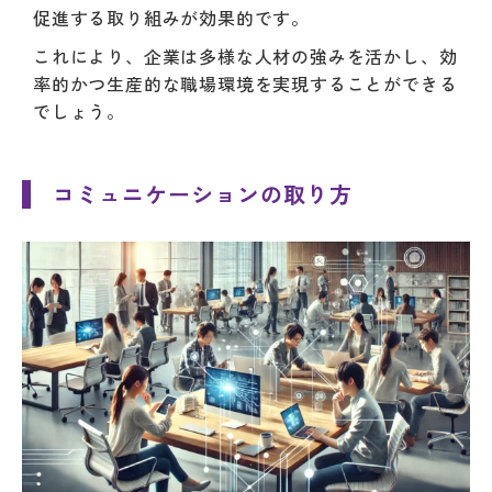
促進する取り組みが効果的です。
これにより、企業は多様な人材の強みを活かし、効
率的かつ生産的な職場環境を実現することができる
でしょう。
コミュニケーションの取り方