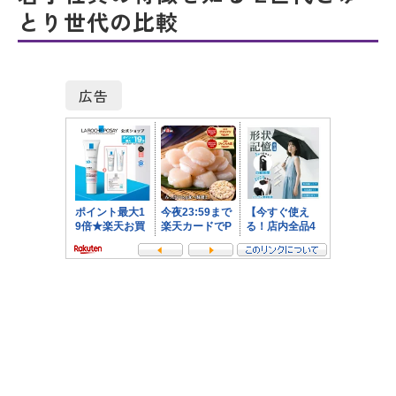
とり世代の比較
広告