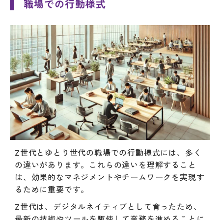
職場での行動様式
Z世代とゆとり世代の職場での行動様式には、多く
の違いがあります。これらの違いを理解すること
は、効果的なマネジメントやチームワークを実現す
るために重要です。
Z世代は、デジタルネイティブとして育ったため、
最新の技術やツールを駆使して業務を進めることに