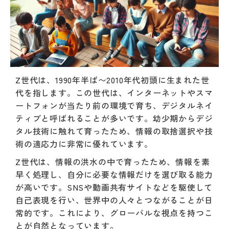
Z世代は、1990年半ば〜2010年代初頭に生まれた世
代を指します。この世代は、インターネットやスマ
ートフォンが当たり前の環境で育ち、デジタルネイ
ティブと呼ばれることが多いです。幼少期からデジ
タル技術に触れて育ったため、情報の取捨選択や技
術の適応力に非常に優れています。
Z世代は、情報の洪水の中で育ったため、情報を素
早く処理し、自分に必要な情報だけを選び取る能力
が高いです。SNSや動画共有サイトなどを駆使して
自己表現を行い、世界中の人々とつながることが日
常的です。これにより、グローバルな視点を持つこ
とが自然となっています。