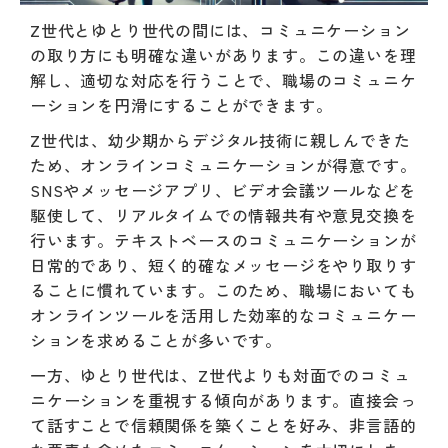
Z世代とゆとり世代の間には、コミュニケーション
の取り方にも明確な違いがあります。この違いを理
解し、適切な対応を行うことで、職場のコミュニケ
ーションを円滑にすることができます。
Z世代は、幼少期からデジタル技術に親しんできた
ため、オンラインコミュニケーションが得意です。
SNSやメッセージアプリ、ビデオ会議ツールなどを
駆使して、リアルタイムでの情報共有や意見交換を
行います。テキストベースのコミュニケーションが
日常的であり、短く的確なメッセージをやり取りす
ることに慣れています。このため、職場においても
オンラインツールを活用した効率的なコミュニケー
ションを求めることが多いです。
一方、ゆとり世代は、Z世代よりも対面でのコミュ
ニケーションを重視する傾向があります。直接会っ
て話すことで信頼関係を築くことを好み、非言語的