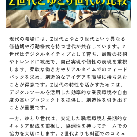
現代の職場には、Z世代とゆとり世代という異なる
価値観や行動様式を持つ世代が共存しています。Z
世代はデジタルネイティブとして育ち、最新の技術
やトレンドに敏感で、自己実現や個性の表現を重視
します。柔軟な働き方やリアルタイムでのフィード
バックを求め、創造的なアイデアを職場に持ち込む
ことが得意です。Z世代の特性を活かすためには、
デジタルツールを活用した効率的な業務環境や自由
度の高いプロジェクトを提供し、創造性を引き出す
ことが重要です。
一方、ゆとり世代は、安定した職場環境と長期的な
キャリア形成を重視し、協調性を持ってチームでの
協力を大切にします。Z世代よりも対面でのコミュ