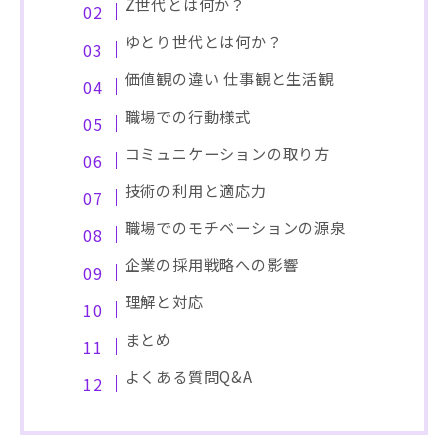
Z世代とは何か？
ゆとり世代とは何か？
価値観の違い 仕事観と生活観
職場での行動様式
コミュニケーションの取り方
技術の利用と適応力
職場でのモチベーションの源泉
企業の採用戦略への影響
理解と対応
まとめ
よくある質問Q&A