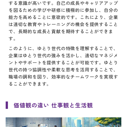
する意識が高いです。自己の成長やキャリアアップ
を図るための学びや研修に積極的に参加し、自分の
能力を高めることに意欲的です。これにより、企業
は適切な教育やトレーニングの機会を提供すること
で、長期的な成長と貢献を期待することができま
す。
このように、ゆとり世代の特徴を理解することで、
企業はゆとり世代の強みを活かし、適切なマネジメ
ントやサポートを提供することが可能です。ゆとり
世代の持つ協調性や柔軟な思考を活用することで、
職場の調和を図り、効率的なチームワークを実現す
ることができます。
価値観の違い 仕事観と生活観