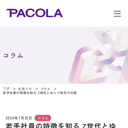
コラム
TOP
お知らせ
コラム
若手社員の特徴を知る Z世代とゆとり世代の比較
2024年7月25日
コラム
若手社員の特徴を知る Z世代とゆ