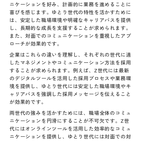
ニケーションを好み、計画的に業務を進めることに
喜びを感じます。ゆとり世代の特性を活かすために
は、安定した職場環境や明確なキャリアパスを提供
し、長期的な成長を支援することが求められます。
また、対面でのコミュニケーションを重視したアプ
ローチが効果的です。
企業はこれらの違いを理解し、それぞれの世代に適
したマネジメントやコミュニケーション方法を採用
することが求められます。例えば、Z世代には最新
のデジタルツールを活用した採用プロセスや業務環
境を提供し、ゆとり世代には安定した職場環境やキ
ャリアパスを強調した採用メッセージを伝えること
が効果的です。
両世代の強みを活かすためには、職場全体のコミュ
ニケーションを円滑にすることが不可欠です。Z世
代にはオンラインツールを活用した効率的なコミュ
ニケーションを提供し、ゆとり世代には対面での対