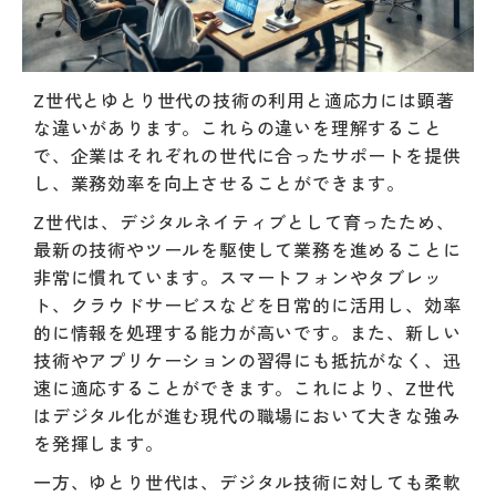
Z世代とゆとり世代の技術の利用と適応力には顕著
な違いがあります。これらの違いを理解すること
で、企業はそれぞれの世代に合ったサポートを提供
し、業務効率を向上させることができます。
Z世代は、デジタルネイティブとして育ったため、
最新の技術やツールを駆使して業務を進めることに
非常に慣れています。スマートフォンやタブレッ
ト、クラウドサービスなどを日常的に活用し、効率
的に情報を処理する能力が高いです。また、新しい
技術やアプリケーションの習得にも抵抗がなく、迅
速に適応することができます。これにより、Z世代
はデジタル化が進む現代の職場において大きな強み
を発揮します。
一方、ゆとり世代は、デジタル技術に対しても柔軟