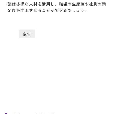
業は多様な人材を活用し、職場の生産性や社員の満
足度を向上させることができるでしょう。
広告