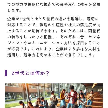
での協力や長期的な視点での業務遂行に強みを発揮
します。
企業がZ世代とゆとり世代の違いを理解し、適切に
対応することで、職場の生産性や社員の満足度が向
上することが期待できます。そのためには、両世代
の特徴をしっかりと把握し、それぞれに合ったマネ
ジメントやコミュニケーション方法を採用すること
が必要です。これにより、企業はより多様な人材を
活用し、競争力を高めることができるでしょう。
Z世代とは何か？