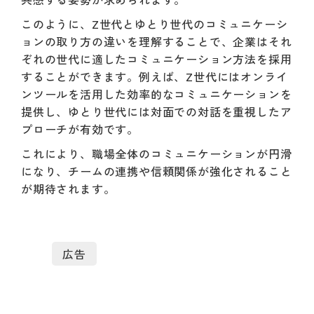
このように、Z世代とゆとり世代のコミュニケーシ
ョンの取り方の違いを理解することで、企業はそれ
ぞれの世代に適したコミュニケーション方法を採用
することができます。例えば、Z世代にはオンライ
ンツールを活用した効率的なコミュニケーションを
提供し、ゆとり世代には対面での対話を重視したア
プローチが有効です。
これにより、職場全体のコミュニケーションが円滑
になり、チームの連携や信頼関係が強化されること
が期待されます。
広告