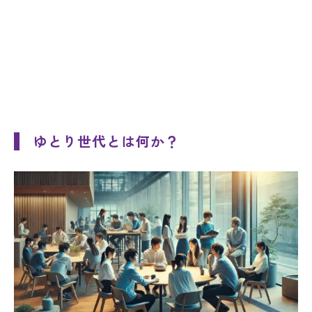
ゆとり世代とは何か？