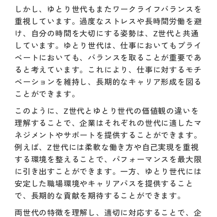
しかし、ゆとり世代もまたワークライフバランスを
重視しています。過度なストレスや長時間労働を避
け、自分の時間を大切にする姿勢は、Z世代と共通
しています。ゆとり世代は、仕事においてもプライ
ベートにおいても、バランスを取ることが重要であ
ると考えています。これにより、仕事に対するモチ
ベーションを維持し、長期的なキャリア形成を図る
ことができます。
このように、Z世代とゆとり世代の価値観の違いを
理解することで、企業はそれぞれの世代に適したマ
ネジメントやサポートを提供することができます。
例えば、Z世代には柔軟な働き方や自己実現を重視
する環境を整えることで、パフォーマンスを最大限
に引き出すことができます。一方、ゆとり世代には
安定した職場環境やキャリアパスを提供すること
で、長期的な貢献を期待することができます。
両世代の特徴を理解し、適切に対応することで、企