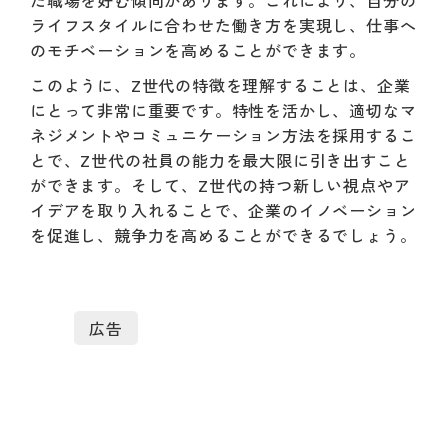
ライフスタイルに合わせた働き方を実現し、仕事へ
のモチベーションを高めることができます。
このように、Z世代の特徴を理解することは、企業
にとって非常に重要です。特性を活かし、適切なマ
ネジメントやコミュニケーション方法を採用するこ
とで、Z世代の社員の能力を最大限に引き出すこと
ができます。そして、Z世代の持つ新しい視点やア
イデアを取り入れることで、企業のイノベーション
を促進し、競争力を高めることができるでしょう。
広告