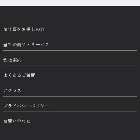
お仕事をお探しの方
当社の商品・サービス
会社案内
よくあるご質問
アクセス
プライバシーポリシー
お問い合わせ