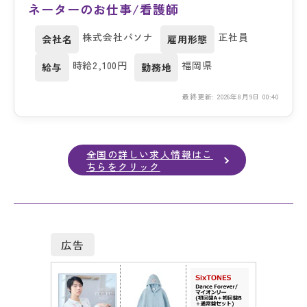
ネーターのお仕事/看護師
株式会社パソナ
正社員
会社名
雇用形態
時給2,100円
福岡県
給与
勤務地
最終更新: 2026年8月9日 00:40
全国の詳しい求人情報はこ
ちらをクリック
広告