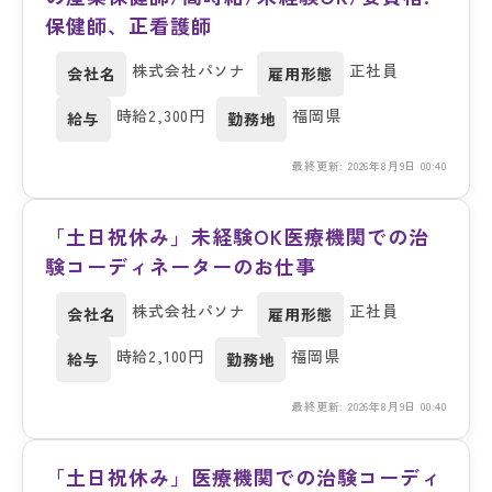
保健師、正看護師
株式会社パソナ
正社員
会社名
雇用形態
時給2,300円
福岡県
給与
勤務地
最終更新: 2026年8月9日 00:40
「土日祝休み」未経験OK医療機関での治
験コーディネーターのお仕事
株式会社パソナ
正社員
会社名
雇用形態
時給2,100円
福岡県
給与
勤務地
最終更新: 2026年8月9日 00:40
「土日祝休み」医療機関での治験コーディ