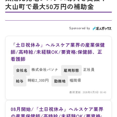
大山町で最大50万円の補助金
Sponsored by
「土日祝休み」ヘルスケア業界の産業保健
師/高時給/未経験OK/要資格:保健師、正
看護師
株式会社パソナ
正社員
会社名
雇用形態
時給2,300円
福岡県
給与
勤務地
最終更新: 2026年8月9日 00:40
08月開始/「土日祝休み」ヘルスケア業界
の産業保健師/高時給/未経験OK/要資格: