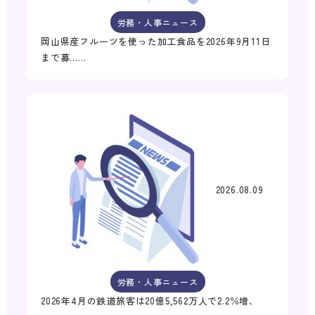
労務・人事ニュース
岡山県産フルーツを使った加工食品を2026年9月11日
まで募……
2026.08.09
労務・人事ニュース
2026年4月の鉄道旅客は20億5,562万人で2.2％増、