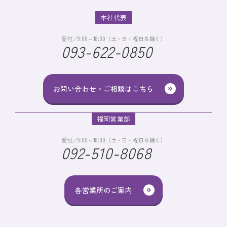
本社代表
受付／9:00～18:00（土・日・祝日を除く）
093-622-0850
お問い合わせ・ご相談はこちら
福岡営業部
受付／9:00～18:00（土・日・祝日を除く）
092-510-8068
各営業所のご案内