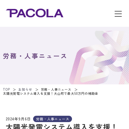
労務・人事ニュース
TOP
お知らせ
労務・人事ニュース
太陽光発電システム導入を支援！大山町で最大50万円の補助金
2024年9月6日
労務・人事ニュース
太陽光発電システム導入を支援！