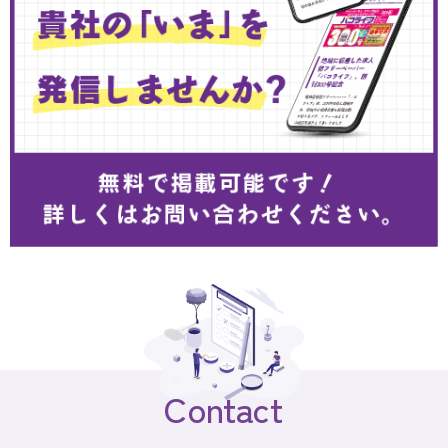
Contact