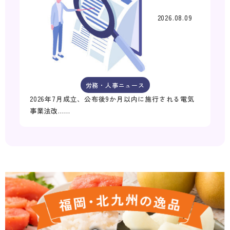
2026.08.09
労務・人事ニュース
2026年7月成立、公布後9か月以内に施行される電気
事業法改……