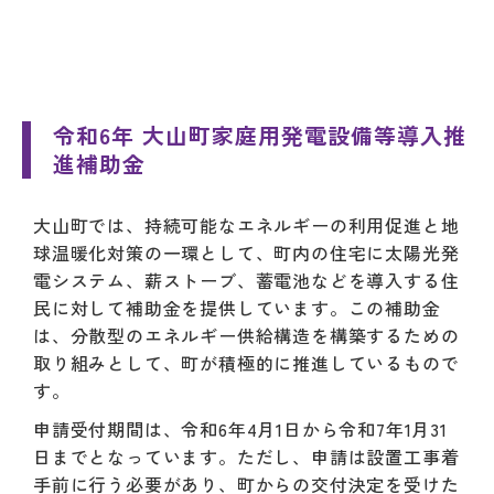
令和6年 大山町家庭用発電設備等導入推
進補助金
大山町では、持続可能なエネルギーの利用促進と地
球温暖化対策の一環として、町内の住宅に太陽光発
電システム、薪ストーブ、蓄電池などを導入する住
民に対して補助金を提供しています。この補助金
は、分散型のエネルギー供給構造を構築するための
取り組みとして、町が積極的に推進しているもので
す。
申請受付期間は、令和6年4月1日から令和7年1月31
日までとなっています。ただし、申請は設置工事着
手前に行う必要があり、町からの交付決定を受けた