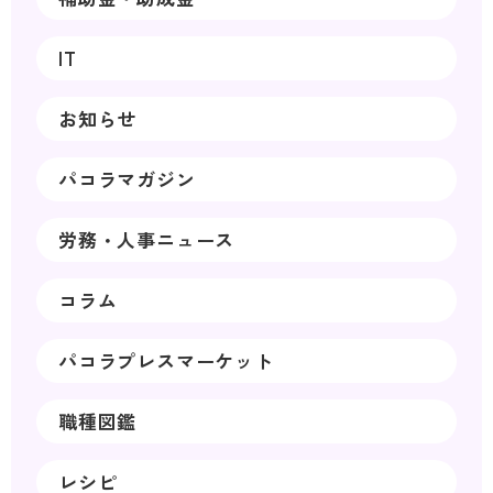
IT
お知らせ
パコラマガジン
労務・人事ニュース
コラム
パコラプレスマーケット
職種図鑑
レシピ