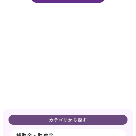
カテゴリから探す
補助金・助成金