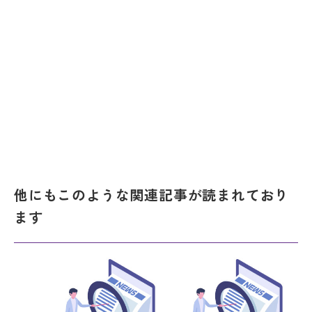
他にもこのような関連記事が読まれており
ます