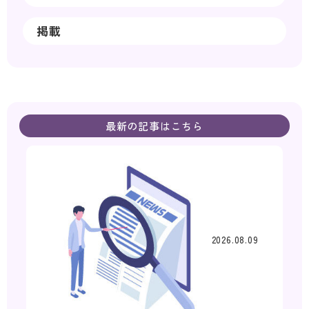
掲載
最新の記事はこちら
2026.08.09