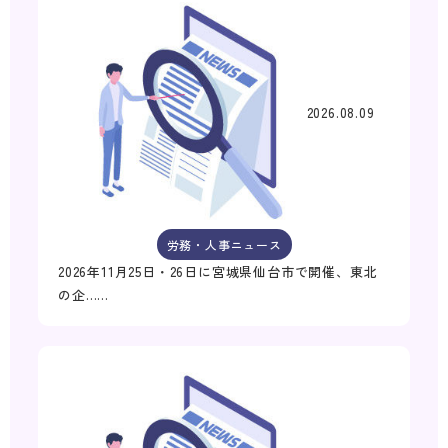
2026.08.09
労務・人事ニュース
2026年11月25日・26日に宮城県仙台市で開催、東北
の企……