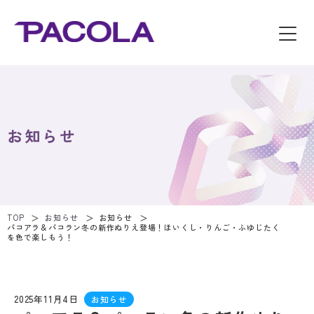
お知らせ
TOP
お知らせ
お知らせ
パコアラ＆パコラン冬の新作ぬりえ登場！ほいくし・りんご・ふゆじたく
を色で楽しもう！
2025年11月4日
お知らせ