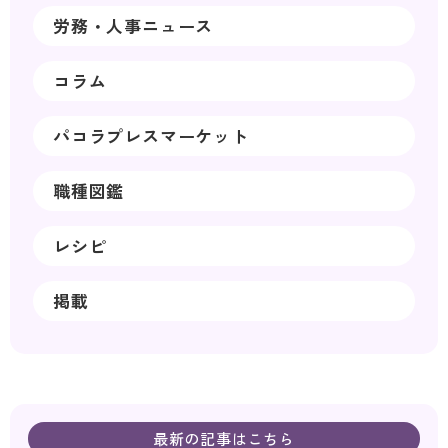
労務・人事ニュース
コラム
パコラプレスマーケット
職種図鑑
レシピ
掲載
最新の記事はこちら