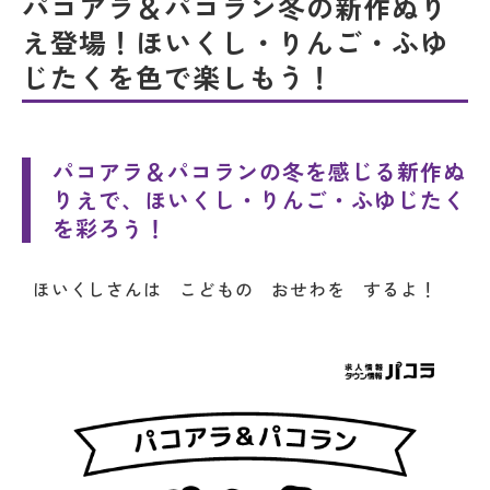
パコアラ＆パコラン冬の新作ぬり
え登場！ほいくし・りんご・ふゆ
じたくを色で楽しもう！
パコアラ＆パコランの冬を感じる新作ぬ
りえで、ほいくし・りんご・ふゆじたく
を彩ろう！
ほいくしさんは こどもの おせわを するよ！