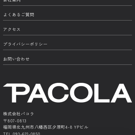
よくあるご質問
アクセス
プライバシーポリシー
お問い合わせ
株式会社パコラ
〒807-0813
福岡県北九州市八幡西区夕原町4-8 YPビル
TEL 093-622-0850