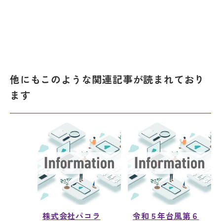
他にもこのような関連記事が読まれており
ます
株式会社パコラ
令和５年台風第６