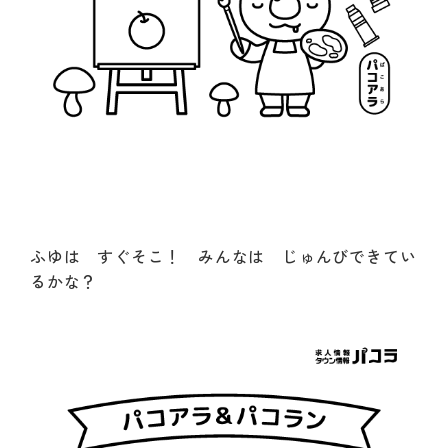
ふゆは すぐそこ！ みんなは じゅんびできてい
るかな？