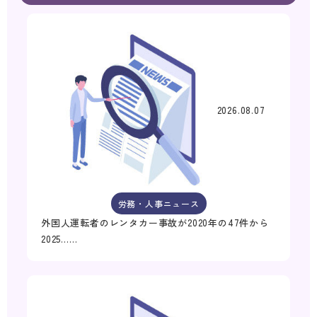
2026.08.07
労務・人事ニュース
外国人運転者のレンタカー事故が2020年の47件から
2025……