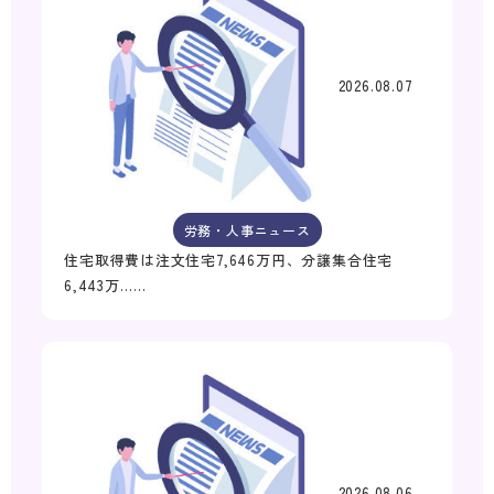
2026.08.07
労務・人事ニュース
住宅取得費は注文住宅7,646万円、分譲集合住宅
6,443万……
2026.08.06