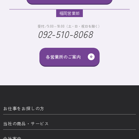
福岡営業部
受付／9:00～18:00（土・日・祝日を除く）
092-510-8068
各営業所のご案内
お仕事をお探しの方
当社の商品・サービス
会社案内