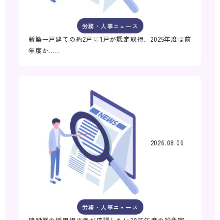
労務・人事ニュース
新築一戸建ての約2戸に1戸が認定取得、2025年度は前
年度か……
2026.08.06
労務・人事ニュース