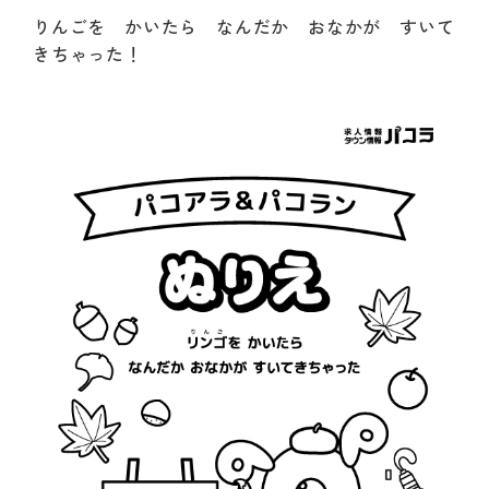
りんごを かいたら なんだか おなかが すいて
きちゃった！