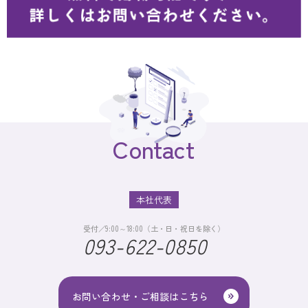
Contact
本社代表
受付／9:00～18:00（土・日・祝日を除く）
093-622-0850
お問い合わせ・ご相談はこちら