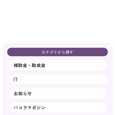
カテゴリから探す
補助金・助成金
IT
お知らせ
パコラマガジン