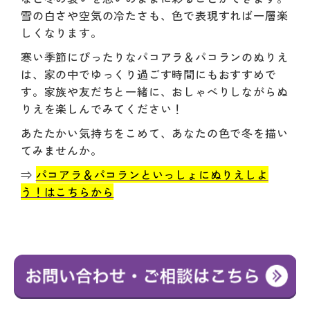
雪の白さや空気の冷たさも、色で表現すれば一層楽
しくなります。
寒い季節にぴったりなパコアラ＆パコランのぬりえ
は、家の中でゆっくり過ごす時間にもおすすめで
す。家族や友だちと一緒に、おしゃべりしながらぬ
りえを楽しんでみてください！
あたたかい気持ちをこめて、あなたの色で冬を描い
てみませんか。
⇒
パコアラ＆パコランといっしょにぬりえしよ
う！はこちらから