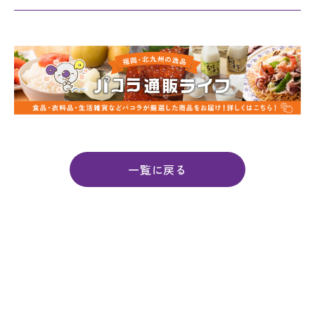
一覧に戻る