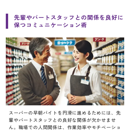
先輩やパートスタッフとの関係を良好に
保つコミュニケーション術
スーパーの早朝バイトを円滑に進めるためには、先
輩やパートスタッフとの良好な関係が欠かせませ
ん。職場での人間関係は、作業効率やモチベーショ