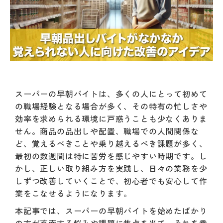
スーパーの早朝バイトは、多くの人にとって初めて
の職場経験となる場合が多く、その特有の忙しさや
効率を求められる環境に戸惑うことも少なくありま
せん。商品の品出しや配置、職場での人間関係な
ど、覚えるべきことや乗り越えるべき課題が多く、
最初の数週間は特に苦労を感じやすい時期です。し
かし、正しい取り組み方を実践し、日々の業務を少
しずつ改善していくことで、初心者でも安心して作
業をこなせるようになります。
本記事では、スーパーの早朝バイトを始めたばかり