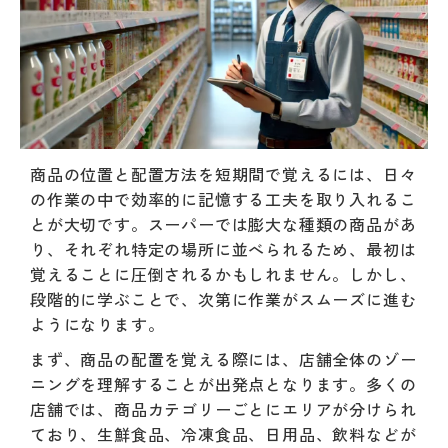
商品の位置と配置方法を短期間で覚えるには、日々
の作業の中で効率的に記憶する工夫を取り入れるこ
とが大切です。スーパーでは膨大な種類の商品があ
り、それぞれ特定の場所に並べられるため、最初は
覚えることに圧倒されるかもしれません。しかし、
段階的に学ぶことで、次第に作業がスムーズに進む
ようになります。
まず、商品の配置を覚える際には、店舗全体のゾー
ニングを理解することが出発点となります。多くの
店舗では、商品カテゴリーごとにエリアが分けられ
ており、生鮮食品、冷凍食品、日用品、飲料などが