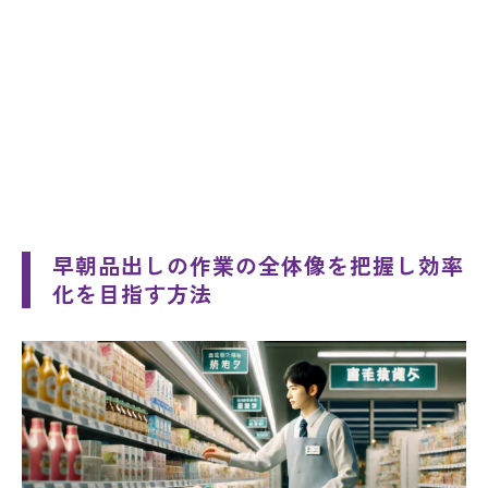
早朝品出しの作業の全体像を把握し効率
化を目指す方法