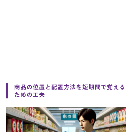
商品の位置と配置方法を短期間で覚える
ための工夫