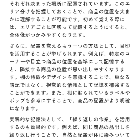
それぞれ決まった場所に配置されています。このエ
リア分けを把握しておくことで、商品の位置を大ま
かに理解することが可能です。初めて覚える際に
は、エリアごとに区切って記憶するようにすると、
全体像がつかみやすくなります。
さらに、配置を覚えるもう一つの方法として、目印
を活用することが挙げられます。例えば、特定のコ
ーナーや目立つ商品の位置を基準にして記憶する
と、隣接する商品の位置が思い出しやすくなりま
す。棚の特徴やデザインを意識することで、単なる
暗記ではなく、視覚的な情報として記憶を補強する
ことができます。また、棚に貼られているラベルや
ポップも参考にすることで、商品の配置がより明確
になります。
実践的な記憶法として、「繰り返しの作業」を活用
するのも効果的です。例えば、同じ商品の品出しを
繰り返し行うことで、自然と配置が体に染みついて