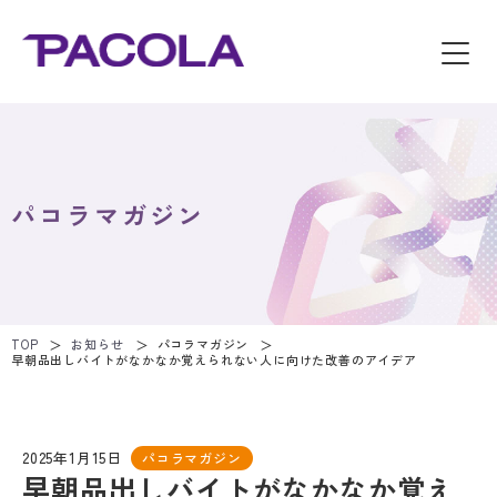
パコラマガジン
TOP
お知らせ
パコラマガジン
早朝品出しバイトがなかなか覚えられない人に向けた改善のアイデア
2025年1月15日
パコラマガジン
早朝品出しバイトがなかなか覚え