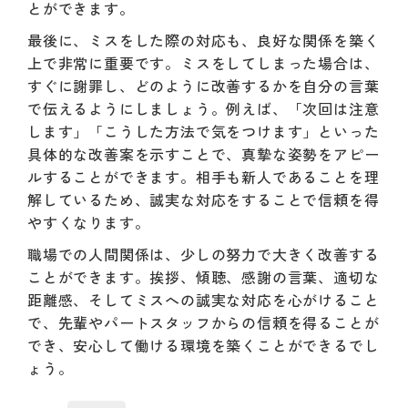
とができます。
最後に、ミスをした際の対応も、良好な関係を築く
上で非常に重要です。ミスをしてしまった場合は、
すぐに謝罪し、どのように改善するかを自分の言葉
で伝えるようにしましょう。例えば、「次回は注意
します」「こうした方法で気をつけます」といった
具体的な改善案を示すことで、真摯な姿勢をアピー
ルすることができます。相手も新人であることを理
解しているため、誠実な対応をすることで信頼を得
やすくなります。
職場での人間関係は、少しの努力で大きく改善する
ことができます。挨拶、傾聴、感謝の言葉、適切な
距離感、そしてミスへの誠実な対応を心がけること
で、先輩やパートスタッフからの信頼を得ることが
でき、安心して働ける環境を築くことができるでし
ょう。