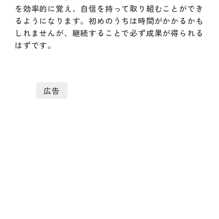
を効率的に覚え、自信を持って取り組むことができ
るようになります。初めのうちは時間がかかるかも
しれませんが、継続することで必ず成果が得られる
はずです。
広告