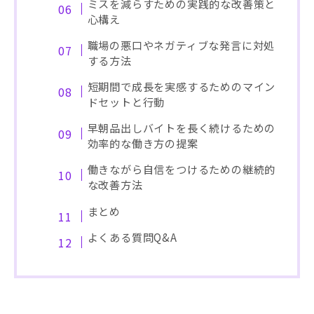
ミスを減らすための実践的な改善策と
心構え
職場の悪口やネガティブな発言に対処
する方法
短期間で成長を実感するためのマイン
ドセットと行動
早朝品出しバイトを長く続けるための
効率的な働き方の提案
働きながら自信をつけるための継続的
な改善方法
まとめ
よくある質問Q&A