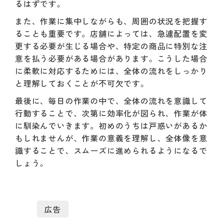
るはずです。
また、作業に集中しながらも、周囲の状況を把握す
ることも重要です。店舗によっては、急遽配置を変
更する必要が生じる場合や、特定の商品に特別な注
意を払う必要がある場合があります。こうした場合
に柔軟に対応するためには、全体の流れをしっかり
と理解しておくことが不可欠です。
最後に、毎日の作業の中で、全体の流れを意識して
行動することで、次第に効率化が図られ、作業が体
に馴染んでいきます。初めのうちは戸惑いがあるか
もしれませんが、作業の意義を理解し、全体像を意
識することで、スムーズに進められるようになるで
しょう。
広告