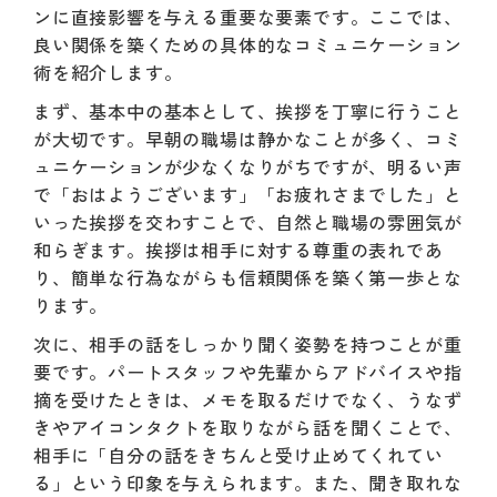
ンに直接影響を与える重要な要素です。ここでは、
良い関係を築くための具体的なコミュニケーション
術を紹介します。
まず、基本中の基本として、挨拶を丁寧に行うこと
が大切です。早朝の職場は静かなことが多く、コミ
ュニケーションが少なくなりがちですが、明るい声
で「おはようございます」「お疲れさまでした」と
いった挨拶を交わすことで、自然と職場の雰囲気が
和らぎます。挨拶は相手に対する尊重の表れであ
り、簡単な行為ながらも信頼関係を築く第一歩とな
ります。
次に、相手の話をしっかり聞く姿勢を持つことが重
要です。パートスタッフや先輩からアドバイスや指
摘を受けたときは、メモを取るだけでなく、うなず
きやアイコンタクトを取りながら話を聞くことで、
相手に「自分の話をきちんと受け止めてくれてい
る」という印象を与えられます。また、聞き取れな