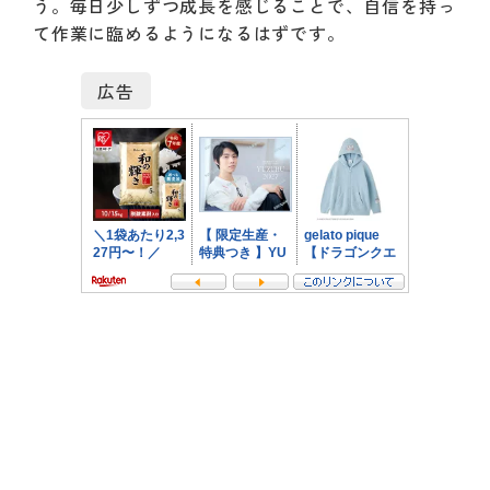
う。毎日少しずつ成長を感じることで、自信を持っ
て作業に臨めるようになるはずです。
広告