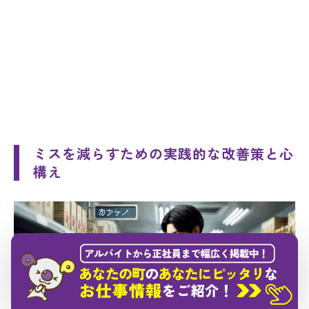
ミスを減らすための実践的な改善策と心
構え