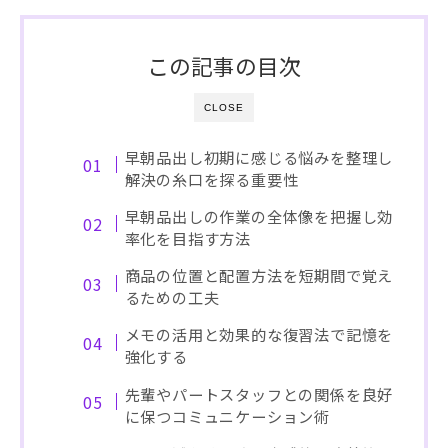
この記事の目次
CLOSE
早朝品出し初期に感じる悩みを整理し
解決の糸口を探る重要性
早朝品出しの作業の全体像を把握し効
率化を目指す方法
商品の位置と配置方法を短期間で覚え
るための工夫
メモの活用と効果的な復習法で記憶を
強化する
先輩やパートスタッフとの関係を良好
に保つコミュニケーション術