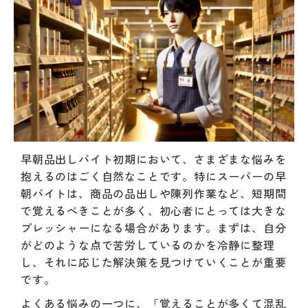
早朝品出しバイト初期において、さまざまな悩みを
抱えるのはごく自然なことです。特にスーパーの早
朝バイトは、商品の品出しや陳列作業など、短期間
で覚えるべきことが多く、初心者にとっては大きな
プレッシャーになる場合があります。まずは、自分
がどのような点で苦労しているのかを冷静に整理
し、それに応じた解決策を見つけていくことが重要
です。
よくある悩みの一つに、「覚えることが多くて混乱