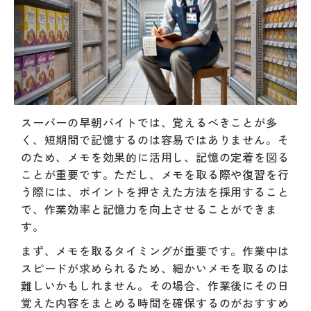
スーパーの早朝バイトでは、覚えるべきことが多
く、短期間で記憶するのは容易ではありません。そ
のため、メモを効果的に活用し、記憶の定着を図る
ことが重要です。ただし、メモを取る際や復習を行
う際には、ポイントを押さえた方法を採用すること
で、作業効率と記憶力を向上させることができま
す。
まず、メモを取るタイミングが重要です。作業中は
スピードが求められるため、細かいメモを取るのは
難しいかもしれません。その場合、作業後にその日
覚えた内容をまとめる時間を確保するのがおすすめ