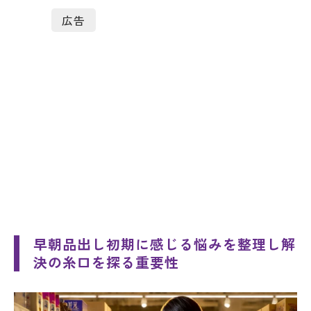
広告
早朝品出し初期に感じる悩みを整理し解
決の糸口を探る重要性