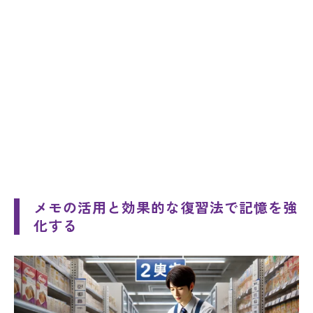
メモの活用と効果的な復習法で記憶を強
化する