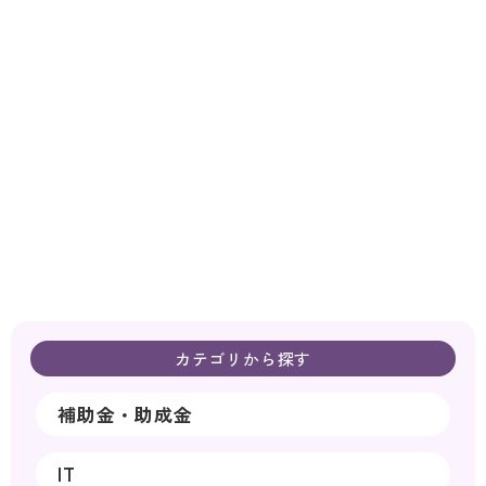
カテゴリから探す
補助金・助成金
IT