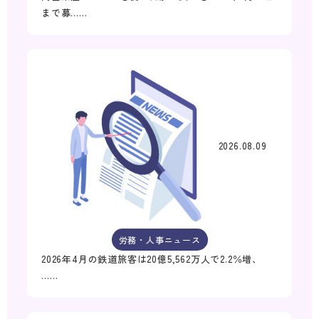
まで募……
2026.08.09
労務・人事ニュース
2026年4月の鉄道旅客は20億5,562万人で2.2％増、
……