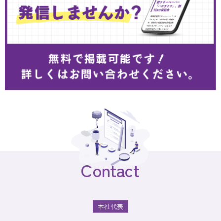
Contact
本社代表