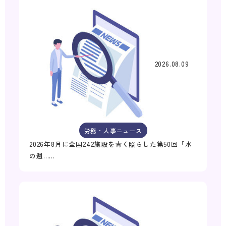
2026.08.09
労務・人事ニュース
2026年8月に全国242施設を青く照らした第50回「水
の週……