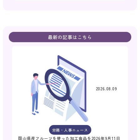
最新の記事はこちら
2026.08.09
労務・人事ニュース
岡山県産フルーツを使った加工食品を2026年9月11日