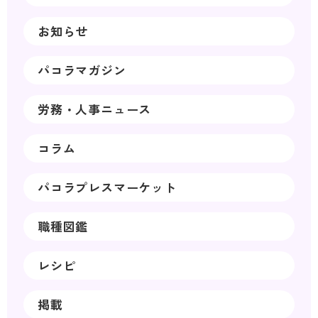
お知らせ
パコラマガジン
労務・人事ニュース
コラム
パコラプレスマーケット
職種図鑑
レシピ
掲載