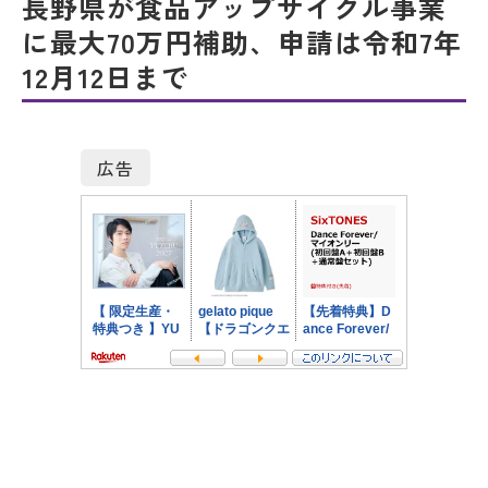
長野県が食品アップサイクル事業
に最大70万円補助、申請は令和7年
12月12日まで
広告