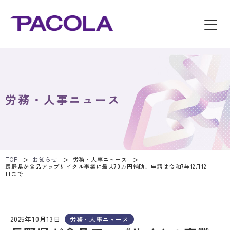
労務・人事ニュース
TOP
お知らせ
労務・人事ニュース
長野県が食品アップサイクル事業に最大70万円補助、申請は令和7年12月12
日まで
2025年10月13日
労務・人事ニュース