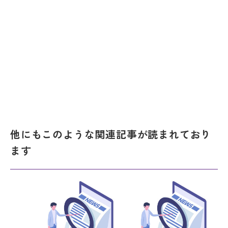
他にもこのような関連記事が読まれており
ます