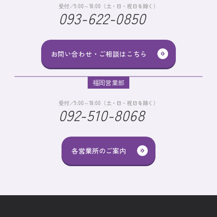
受付／9:00～18:00（土・日・祝日を除く）
093-622-0850
お問い合わせ・ご相談はこちら
福岡営業部
受付／9:00～18:00（土・日・祝日を除く）
092-510-8068
各営業所のご案内