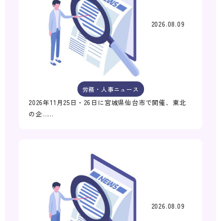
2026.08.09
労務・人事ニュース
2026年11月25日・26日に宮城県仙台市で開催、東北
の企……
2026.08.09