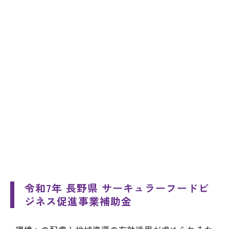
令和7年 長野県 サーキュラーフードビ
ジネス促進事業補助金