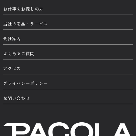
お仕事をお探しの方
当社の商品・サービス
会社案内
よくあるご質問
アクセス
プライバシーポリシー
お問い合わせ