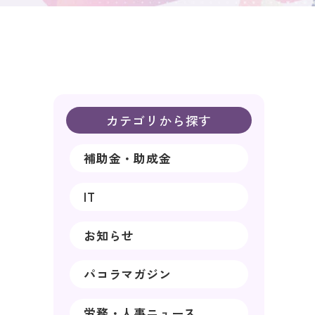
カテゴリから探す
補助金・助成金
IT
お知らせ
パコラマガジン
労務・人事ニュース