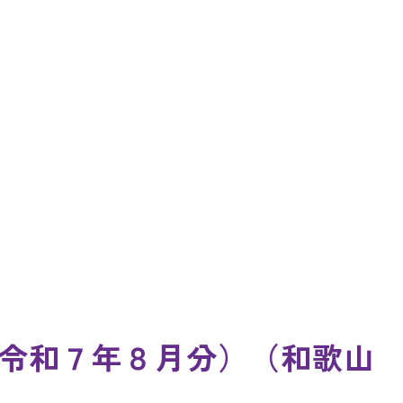
令和７年８月分）（和歌山