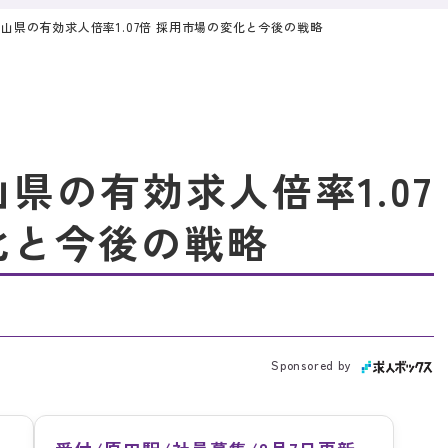
歌山県の有効求人倍率1.07倍 採用市場の変化と今後の戦略
山県の有効求人倍率1.07
化と今後の戦略
Sponsored by