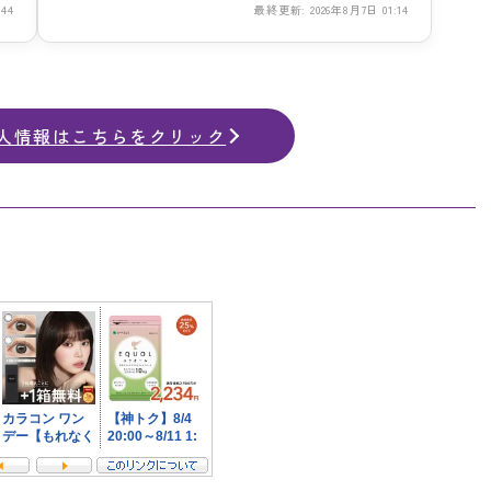
44
最終更新: 2026年8月7日 01:14
人情報はこちらをクリック