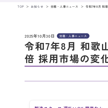
TOP
お知らせ
労務・人事ニュース
令和7年8月 和
2025年10月30日
労務・人事ニュース
令和7年8月 和歌
倍 採用市場の変