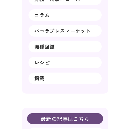
コラム
パコラプレスマーケット
職種図鑑
レシピ
掲載
最新の記事はこちら