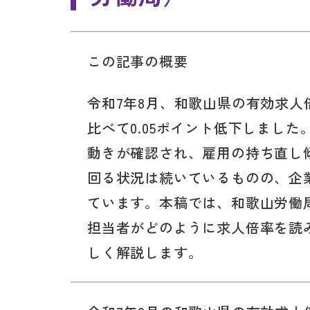
この記事の概要
令和7年8月、和歌山県の有効求人
比べて0.05ポイント低下しまし
動きが確認され、雇用の持ち直し
回る状況は続いているものの、企
ています。本稿では、和歌山労働
担当者がどのように求人倍率を読
しく解説します。