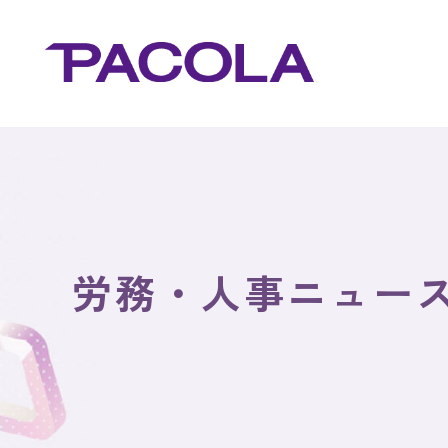
労務・人事ニュー