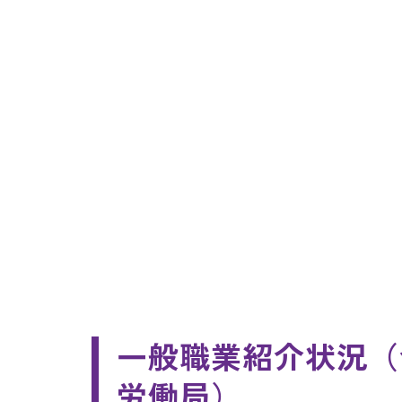
一般職業紹介状況（
労働局）