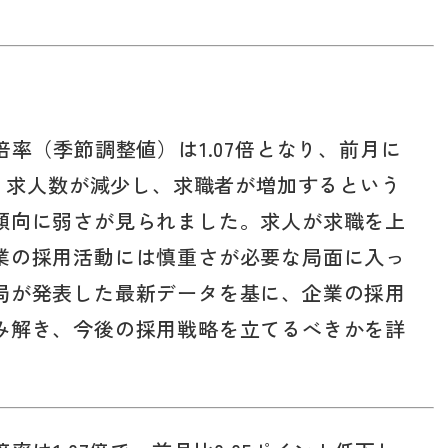
倍率（季節調整値）は1.07倍となり、前月に
た。求人数が減少し、求職者が増加するという
傾向に弱さが見られました。求人が求職を上
業の採用活動には慎重さが必要な局面に入っ
局が発表した最新データを基に、企業の採用
み解き、今後の採用戦略を立てるべきかを詳