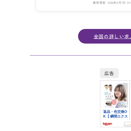
最終更新: 2026年8月7日 05:
全国の詳しい求
広告