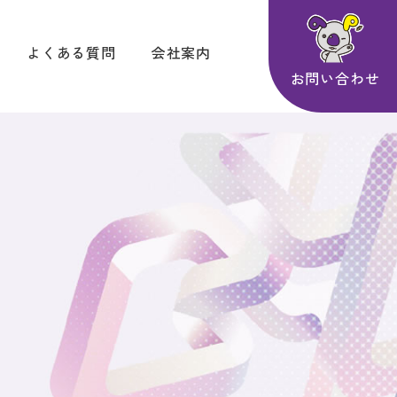
よくある質問
会社案内
お問い合わせ