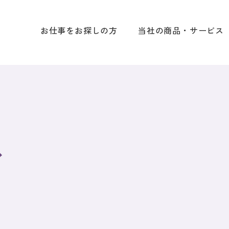
お仕事をお探しの方
当社の商品・サービス
ス