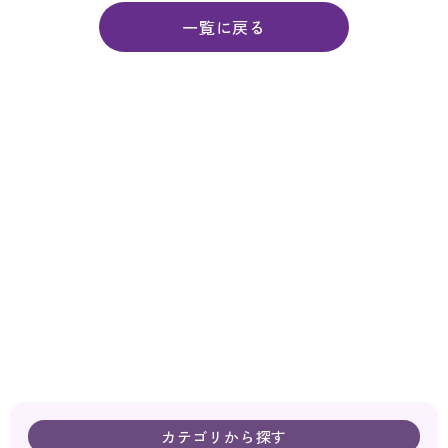
一覧に戻る
カテゴリから探す