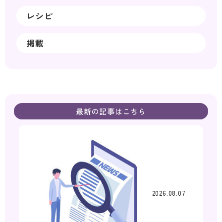
レシピ
掲載
最新の記事はこちら
2026.08.07