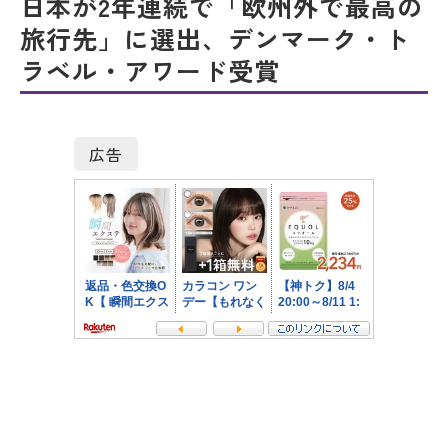
日本が2年連続で「欧州外で最高の
旅行先」に選出、デンマーク・ト
ラベル・アワード受賞
広告