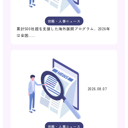
労務・人事ニュース
累計500社超を支援した海外展開プログラム、2026年
は全国……
2026.08.07
労務・人事ニュース