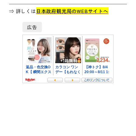
⇒ 詳しくは
日本政府観光局のWEBサイトへ
広告