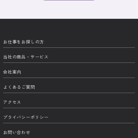
お仕事をお探しの方
当社の商品・サービス
会社案内
よくあるご質問
アクセス
プライバシーポリシー
お問い合わせ