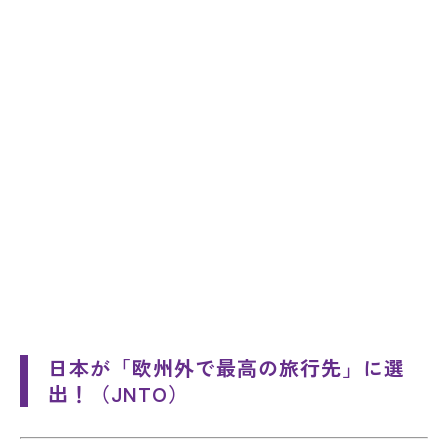
日本が「欧州外で最高の旅行先」に選
出！（JNTO）