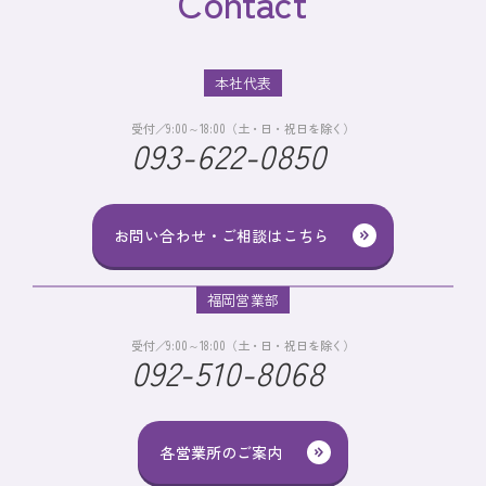
Contact
本社代表
受付／9:00～18:00（土・日・祝日を除く）
093-622-0850
お問い合わせ・ご相談はこちら
福岡営業部
受付／9:00～18:00（土・日・祝日を除く）
092-510-8068
各営業所のご案内