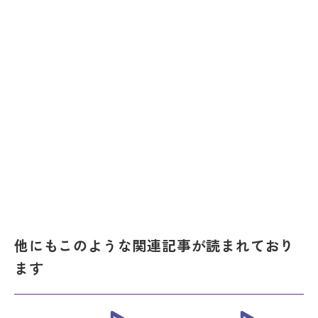
他にもこのような関連記事が読まれており
ます