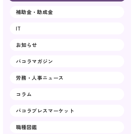
補助金・助成金
IT
お知らせ
パコラマガジン
労務・人事ニュース
コラム
パコラプレスマーケット
職種図鑑