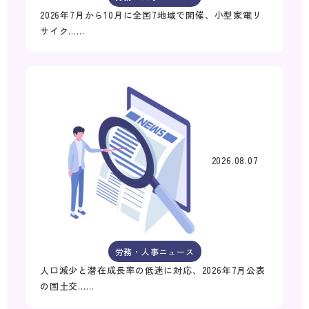
2026年7月から10月に全国7地域で開催、小型家電リ
サイク……
2026.08.07
労務・人事ニュース
人口減少と潜在成長率の低迷に対応、2026年7月公表
の国土交……