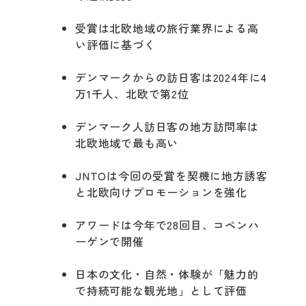
受賞は北欧地域の旅行業界による高
い評価に基づく
デンマークからの訪日客は2024年に4
万1千人、北欧で第2位
デンマーク人訪日客の地方訪問率は
北欧地域で最も高い
JNTOは今回の受賞を契機に地方誘客
と北欧向けプロモーションを強化
アワードは今年で28回目、コペンハ
ーゲンで開催
日本の文化・自然・体験が「魅力的
で持続可能な観光地」として評価