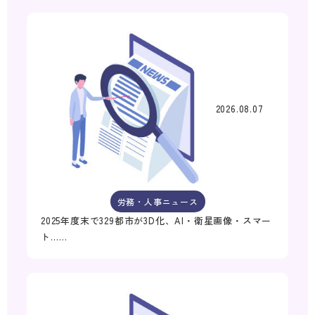
2026.08.07
労務・人事ニュース
2025年度末で329都市が3D化、AI・衛星画像・スマー
ト……