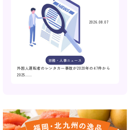
2026.08.07
労務・人事ニュース
外国人運転者のレンタカー事故が2020年の47件から
2025……