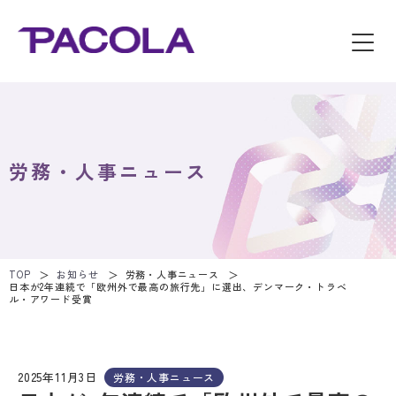
労務・人事ニュース
TOP
お知らせ
労務・人事ニュース
日本が2年連続で「欧州外で最高の旅行先」に選出、デンマーク・トラベ
ル・アワード受賞
2025年11月3日
労務・人事ニュース