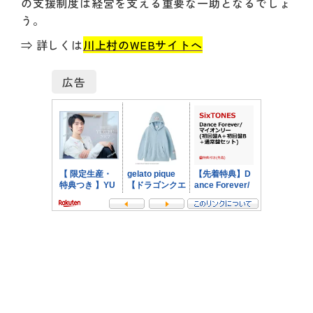
の支援制度は経営を支える重要な一助となるでしょ
う。
⇒ 詳しくは
川上村のWEBサイトへ
広告