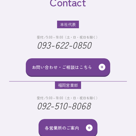
Contact
本社代表
受付／9:00～18:00（土・日・祝日を除く）
093-622-0850
お問い合わせ・ご相談はこちら
福岡営業部
受付／9:00～18:00（土・日・祝日を除く）
092-510-8068
各営業所のご案内