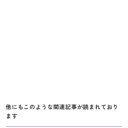
他にもこのような関連記事が読まれており
ます