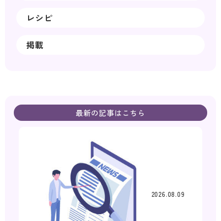
レシピ
掲載
最新の記事はこちら
2026.08.09