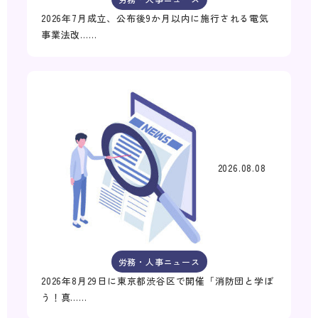
2026年7月成立、公布後9か月以内に施行される電気
事業法改……
2026.08.08
労務・人事ニュース
2026年8月29日に東京都渋谷区で開催「消防団と学ぼ
う！真……