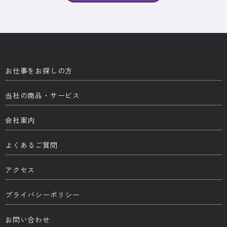
お仕事をお探しの方
当社の商品・サービス
会社案内
よくあるご質問
アクセス
プライバシーポリシー
お問い合わせ