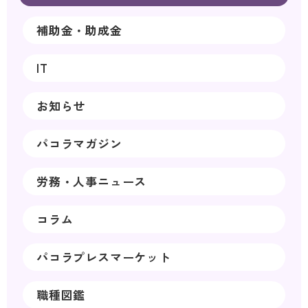
補助金・助成金
IT
お知らせ
パコラマガジン
労務・人事ニュース
コラム
パコラプレスマーケット
職種図鑑