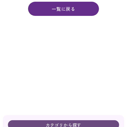
一覧に戻る
カテゴリから探す