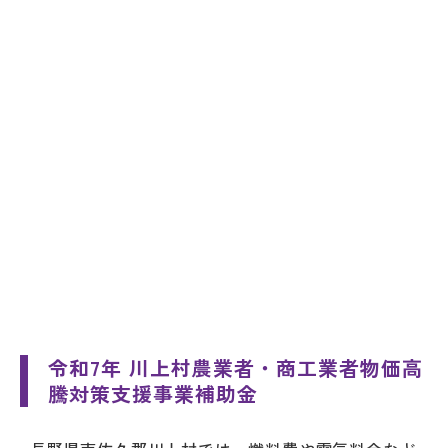
令和7年 川上村農業者・商工業者物価高
騰対策支援事業補助金