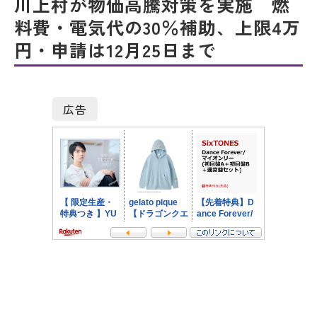
川上村が物価高騰対策を実施 燃
料費・電気代の30％補助、上限4万
円・申請は12月25日まで
広告