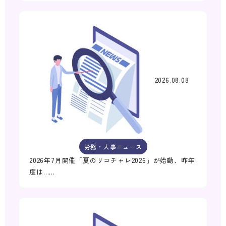
2026.08.08
労務・人事ニュース
2026年7月開催「夏のリコチャレ2026」が始動、昨年
度は……