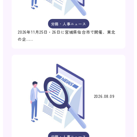
労務・人事ニュース
2026年11月25日・26日に宮城県仙台市で開催、東北
の企……
2026.08.09
労務・人事ニュース