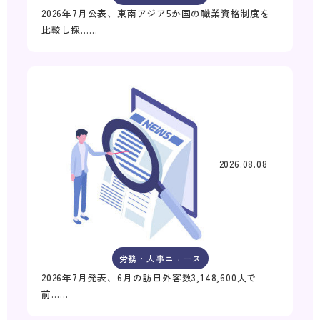
2026年7月公表、東南アジア5か国の職業資格制度を
比較し採……
2026.08.08
労務・人事ニュース
2026年7月発表、6月の訪日外客数3,148,600人で
前……