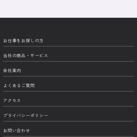
お仕事をお探しの方
当社の商品・サービス
会社案内
よくあるご質問
アクセス
プライバシーポリシー
お問い合わせ