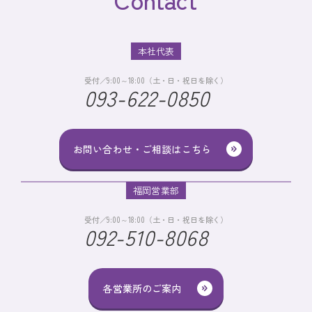
本社代表
受付／9:00～18:00（土・日・祝日を除く）
093-622-0850
お問い合わせ・ご相談はこちら
福岡営業部
受付／9:00～18:00（土・日・祝日を除く）
092-510-8068
各営業所のご案内