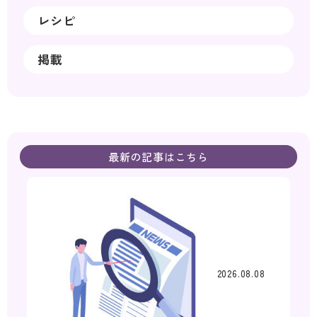
レシピ
掲載
最新の記事はこちら
2026.08.08