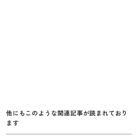
他にもこのような関連記事が読まれており
ます