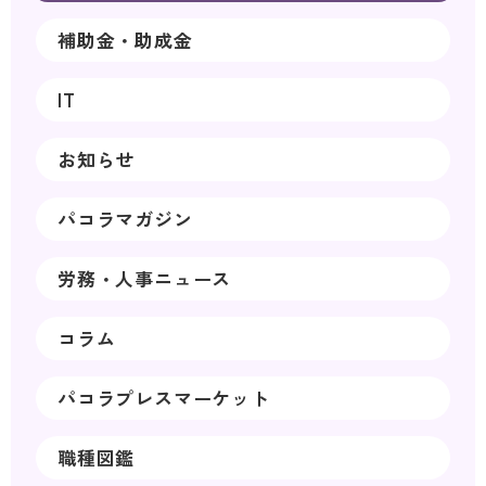
補助金・助成金
IT
お知らせ
パコラマガジン
労務・人事ニュース
コラム
パコラプレスマーケット
職種図鑑