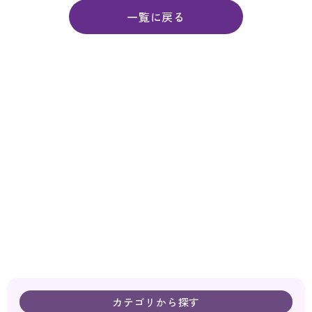
一覧に戻る
カテゴリから探す