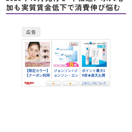
加も実質賃金低下で消費伸び悩む
広告