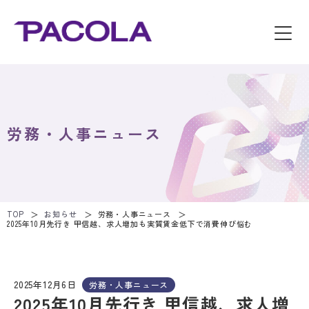
労務・人事ニュース
TOP
お知らせ
労務・人事ニュース
2025年10月先行き 甲信越、求人増加も実質賃金低下で消費伸び悩む
2025年12月6日
労務・人事ニュース
2025年10月先行き 甲信越、求人増