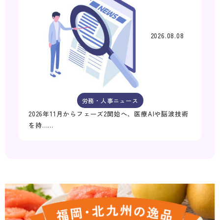
2026.08.08
労務・人事ニュース
2026年11月からフェーズ2開始へ、医療AIや脳波技術
を持……