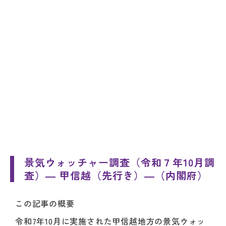
景気ウォッチャー調査（令和７年10月調
査）― 甲信越（先行き）―（内閣府）
この記事の概要
令和7年10月に実施された甲信越地方の景気ウォッ