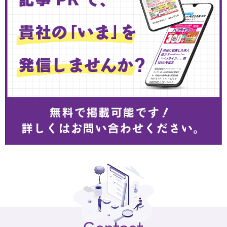
Contact