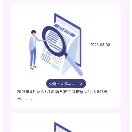
2026.08.08
労務・人事ニュース
2026年4月から6月の訪日旅行消費額は2兆5,096億
円、……