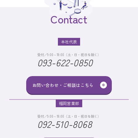
Contact
本社代表
受付／9:00～18:00（土・日・祝日を除く）
093-622-0850
お問い合わせ・ご相談はこちら
福岡営業部
受付／9:00～18:00（土・日・祝日を除く）
092-510-8068