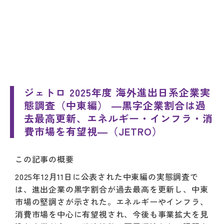
ジェトロ 2025年度 海外進出日系企業実
態調査（中東編） ―黒字企業割合は過
去最高更新、エネルギー・インフラ・消
費市場を有望視―（JETRO）
この記事の概要
2025年12月11日に公表された中東編の実態調査で
は、進出企業の黒字割合が過去最高を更新し、中東
市場の堅調さが示された。エネルギーやインフラ、
消費市場を中心に有望視され、今後も事業拡大を見