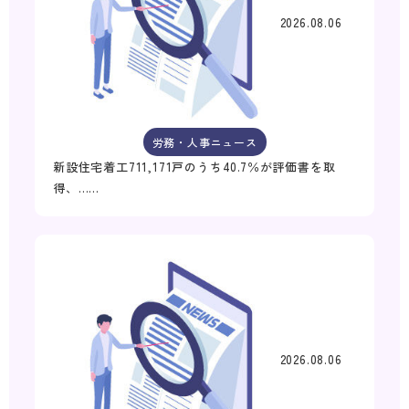
2026.08.06
労務・人事ニュース
新設住宅着工711,171戸のうち40.7％が評価書を取
得、……
2026.08.06