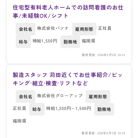
住宅型有料老人ホームでの訪問看護のお仕
事/未経験OK/シフト
株式会社パソナ
正社員
会社名
雇用形態
時給1,550円
福岡県
給与
勤務地
最終更新: 2026年8月6日 09:41
製造スタッフ 苅田近くでお仕事紹介/ピッ
キング·組立·検査·リフトなど
株式会社グローアップ
会社名
雇用形態
正社員
時給1,200円～1,500円
給与
勤務地
福岡県
最終更新: 2026年8月5日 20:05