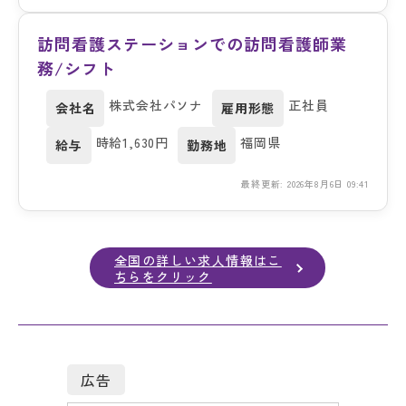
訪問看護ステーションでの訪問看護師業
務/シフト
株式会社パソナ
正社員
会社名
雇用形態
時給1,630円
福岡県
給与
勤務地
最終更新: 2026年8月6日 09:41
全国の詳しい求人情報はこ
ちらをクリック
広告