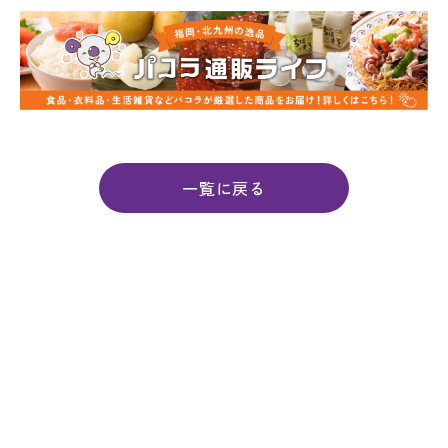
一覧に戻る