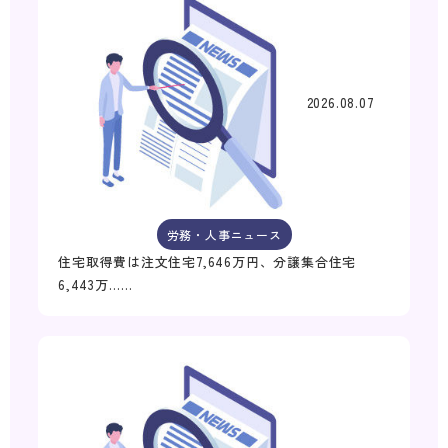
2026.08.07
労務・人事ニュース
住宅取得費は注文住宅7,646万円、分譲集合住宅
6,443万……