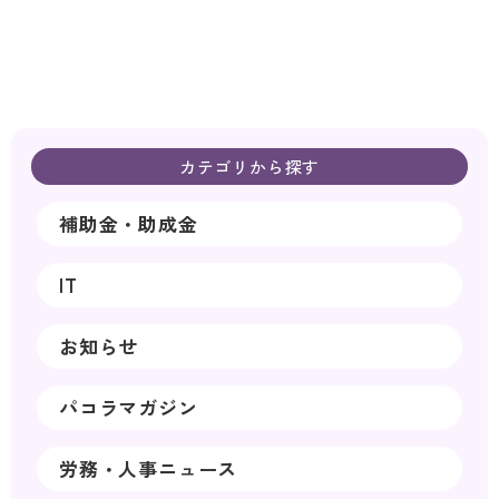
カテゴリから探す
補助金・助成金
IT
お知らせ
パコラマガジン
労務・人事ニュース