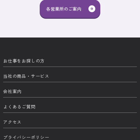
各営業所のご案内
お仕事をお探しの方
当社の商品・サービス
会社案内
よくあるご質問
アクセス
プライバシーポリシー