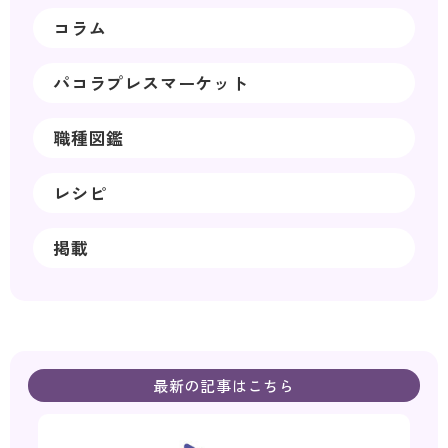
コラム
パコラプレスマーケット
職種図鑑
レシピ
掲載
最新の記事はこちら