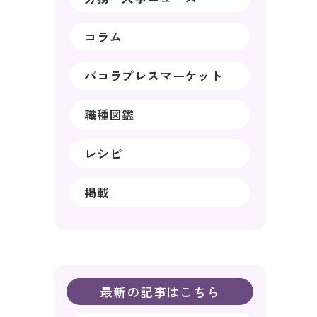
コラム
パコラプレスマーケット
職種図鑑
レシピ
掲載
最新の記事はこちら