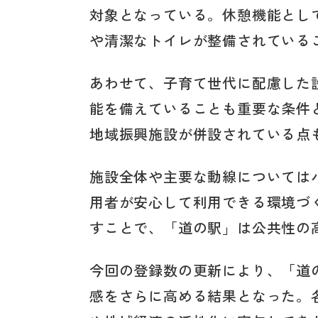
対象となっている。休憩機能とし
や清潔なトイレが整備されている
あわせて、子育て世代に配慮した
能を備えていることも重要な条件
地域振興施設が併設されている点
施設全体や主要な動線については
用者が安心して利用できる環境づ
すことで、「道の駅」は公共性の
今回の登録数の更新により、「道
感をさらに高める結果となった。