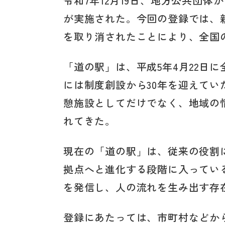
令和7年12月19日、地方公共団体
が実施された。今回の登録では、
を取り消されたことにより、全国の
「道の駅」は、平成5年4月22日に
には制度創設から30年を迎えて
憩施設としてだけでなく、地域の
れてきた。
現在の「道の駅」は、従来の役割
拠点へと進化する段階に入ってい
を発信し、人の流れを生み出す存
登録にあたっては、市町村などか