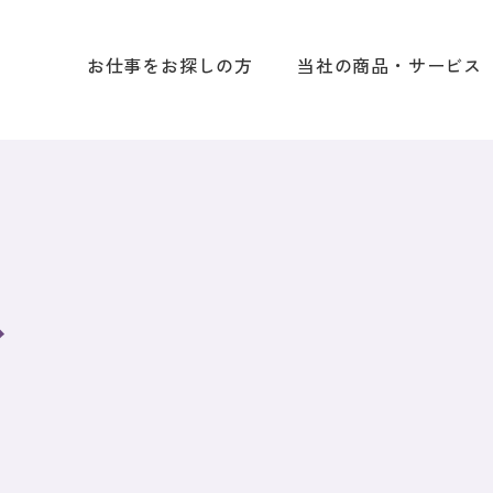
お仕事をお探しの方
当社の商品・サービス
ス