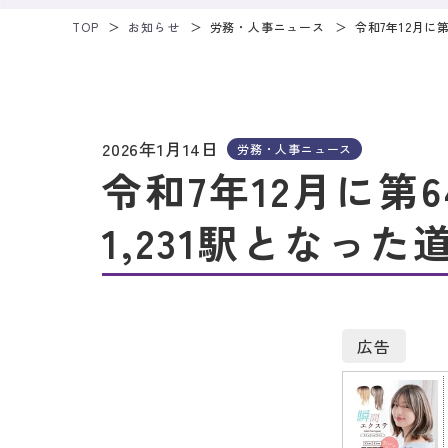
TOP
お知らせ
労務・人事ニュース
令和7年12月に
2026年1月14日
労務・人事ニュース
令和7年12月に第
1,231駅となっ
広告