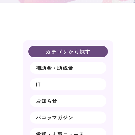
カテゴリから探す
補助金・助成金
IT
お知らせ
パコラマガジン
労務・人事ニュース