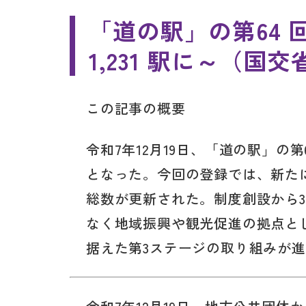
「道の駅」の第64 
1,231 駅に～（国交
この記事の概要
令和7年12月19日、「道の駅」の第
となった。今回の登録では、新た
総数が更新された。制度創設から
なく地域振興や観光促進の拠点と
据えた第3ステージの取り組みが