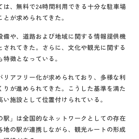
ては、無料で24時間利用できる十分な駐車場
ことが求められてきた。
設備や、道路および地域に関する情報提供機
とされてきた。さらに、文化や観光に関する
も特徴となっている。
バリアフリー化が求められており、多様な利
くりが進められてきた。こうした基準を満た
高い施設として位置付けられている。
の駅」は全国的なネットワークとしての存在
各地の駅が連携しながら、観光ルートの形成