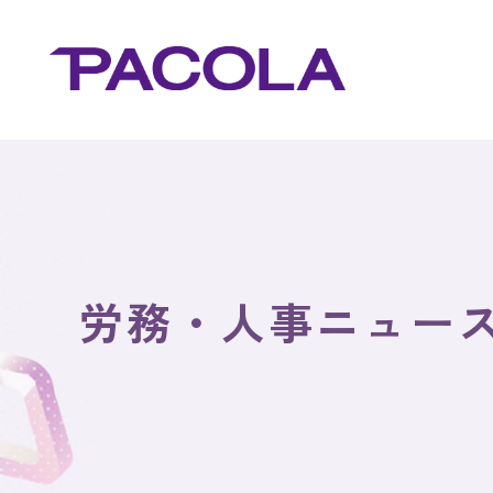
労務・人事ニュー