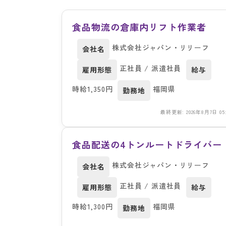
食品物流の倉庫内リフト作業者
株式会社ジャパン・リリーフ
会社名
正社員 / 派遣社員
雇用形態
給与
時給1,350円
福岡県
勤務地
最終更新: 2026年8月7日 05:
食品配送の4トンルートドライバー
株式会社ジャパン・リリーフ
会社名
正社員 / 派遣社員
雇用形態
給与
時給1,300円
福岡県
勤務地