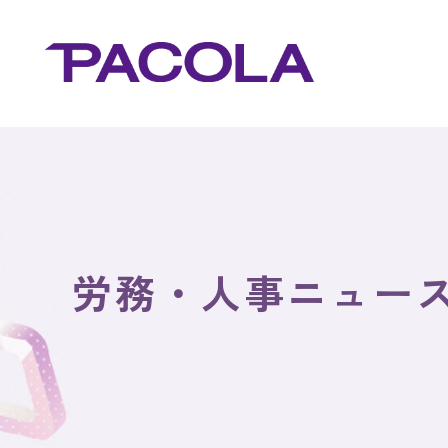
労務・人事ニュー