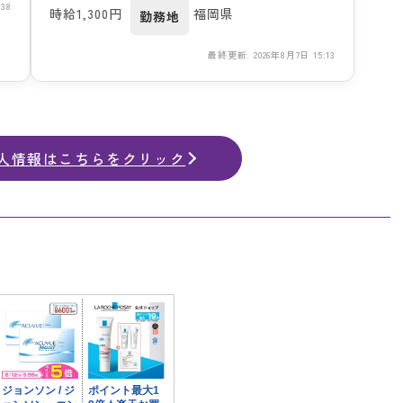
38
時給1,300円
福岡県
勤務地
最終更新: 2026年8月7日 15:13
人情報はこちらをクリック