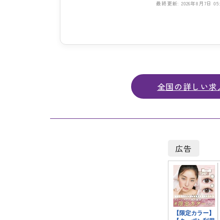
最終更新: 2026年8月7日 05:
全国の詳しい求
広告