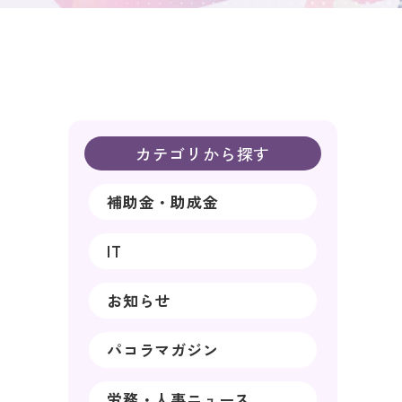
カテゴリから探す
補助金・助成金
IT
お知らせ
パコラマガジン
労務・人事ニュース