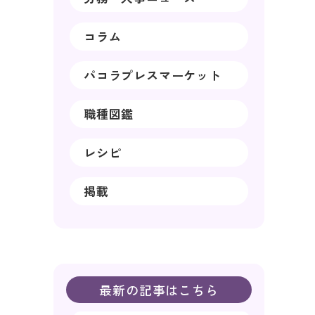
コラム
パコラプレスマーケット
職種図鑑
レシピ
掲載
最新の記事はこちら