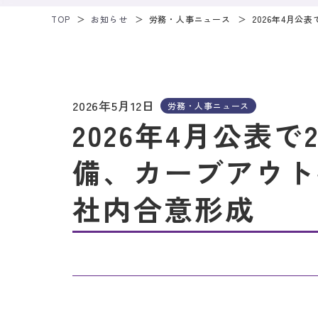
TOP
お知らせ
労務・人事ニュース
2026年4月
2026年5月12日
労務・人事ニュース
2026年4月公表
備、カーブアウト
社内合意形成