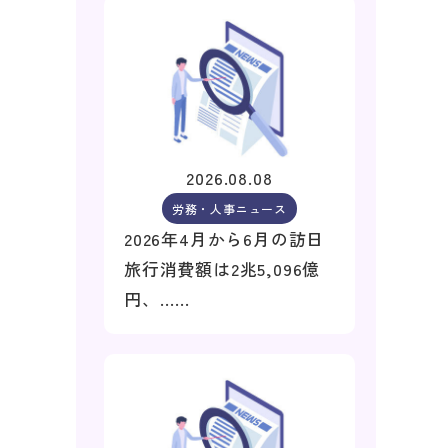
2026.08.08
労務・人事ニュース
2026年4月から6月の訪日
旅行消費額は2兆5,096億
円、……