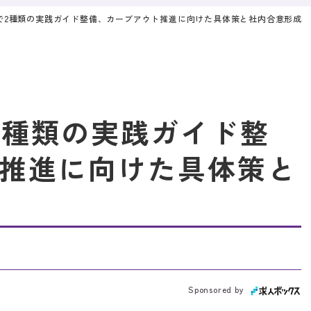
公表で2種類の実践ガイド整備、カーブアウト推進に向けた具体策と社内合意形成
で2種類の実践ガイド整
推進に向けた具体策と
Sponsored by