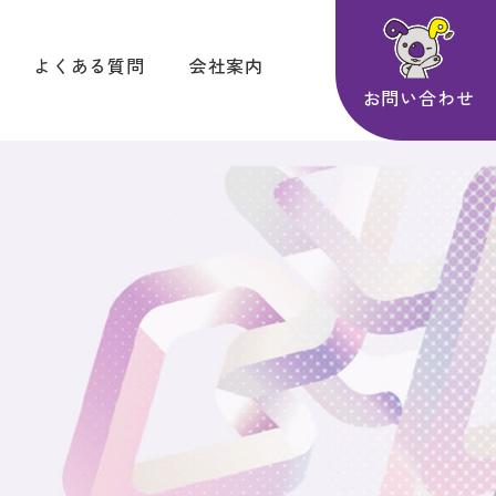
よくある質問
会社案内
お問い合わせ