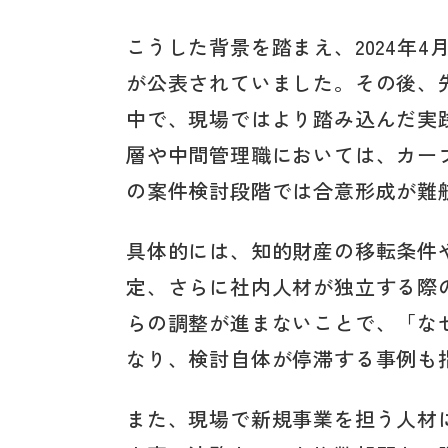
こうした背景を踏まえ、2024年
が公表されていました。その後、
中で、現場ではより踏み込んだ実
層や中間管理職においては、カー
の案件検討段階では合意形成が難
具体的には、知的財産の移転条件
定、さらに社内人材が独立する際
らの調整が進まないことで、「な
なり、検討自体が停滞する事例も
また、現場で新規事業を担う人材