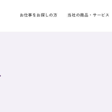
お仕事をお探しの方
当社の商品・サービス
ス