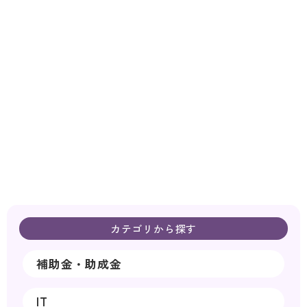
カテゴリから探す
補助金・助成金
IT