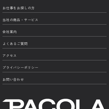
お仕事をお探しの方
当社の商品・サービス
会社案内
よくあるご質問
アクセス
プライバシーポリシー
お問い合わせ