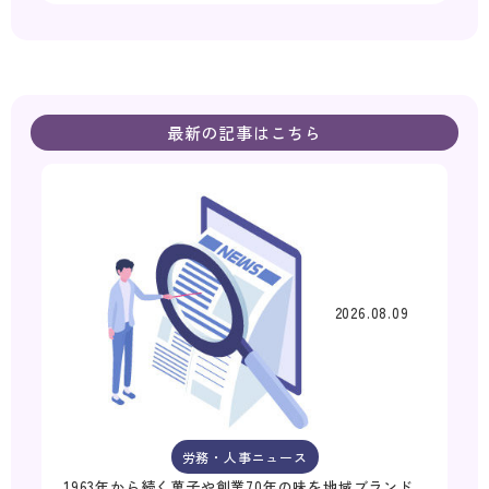
最新の記事はこちら
2026.08.09
労務・人事ニュース
1963年から続く菓子や創業70年の味を地域ブランド