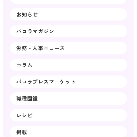
お知らせ
パコラマガジン
労務・人事ニュース
コラム
パコラプレスマーケット
職種図鑑
レシピ
掲載