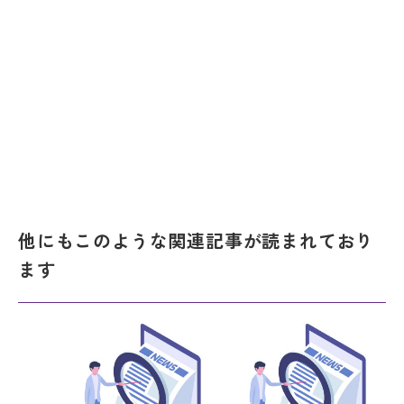
他にもこのような関連記事が読まれており
ます