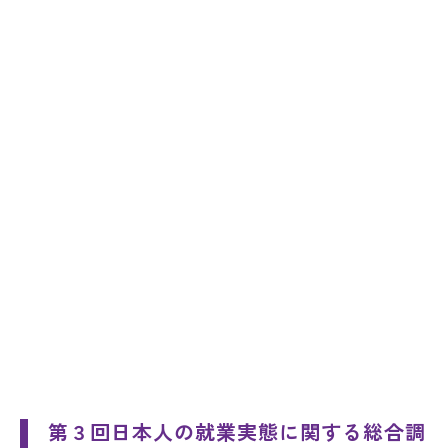
第３回日本人の就業実態に関する総合調