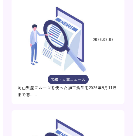
2026.08.09
労務・人事ニュース
岡山県産フルーツを使った加工食品を2026年9月11日
まで募……