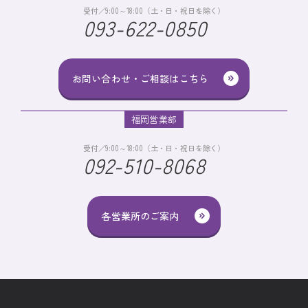
受付／9:00～18:00（土・日・祝日を除く）
093-622-0850
お問い合わせ・ご相談はこちら
福岡営業部
受付／9:00～18:00（土・日・祝日を除く）
092-510-8068
各営業所のご案内