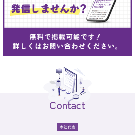
Contact
本社代表