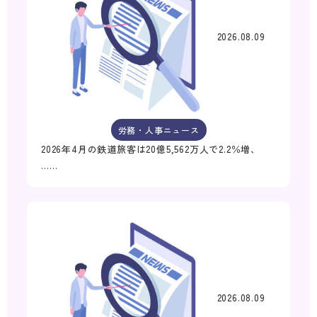
2026.08.09
労務・人事ニュース
2026年4月の鉄道旅客は20億5,562万人で2.2％増、
……
2026.08.09