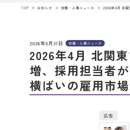
TOP
お知らせ
労務・人事ニュース
2026年4月
2026年5月31日
労務・人事ニュース
2026年4月 北関
増、採用担当者が
横ばいの雇用市場
広告