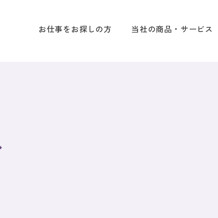
お仕事をお探しの方
当社の商品・サービス
ス