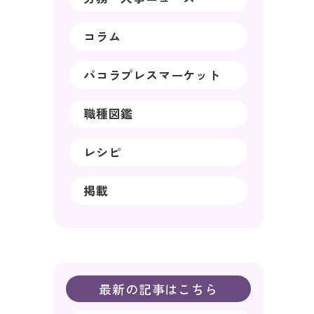
コラム
パコラプレスマーケット
職種図鑑
レシピ
掲載
最新の記事はこちら