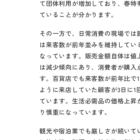
て団体利用が増加しており、春特
ていることが分かります。
その一方で、日常消費の現場では
は来客数が前年並みを維持してい
なっています。販売金額自体は値
は減少傾向にあり、消費者が購入
す。百貨店でも来客数が前年比で
ように来店していた顧客が3日に
ています。生活必需品の価格上昇
り慎重になっています。
観光や宿泊業でも厳しさが続いて