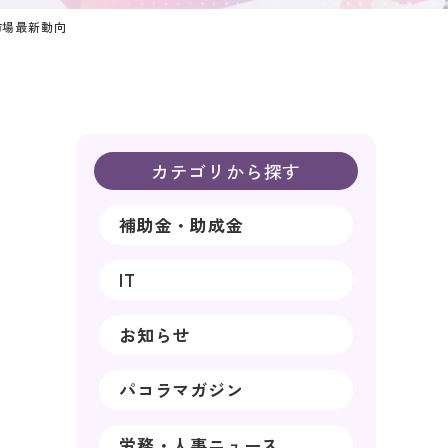
市場最新動向
カテゴリから探す
補助金・助成金
IT
お知らせ
パコラマガジン
労務・人事ニュース