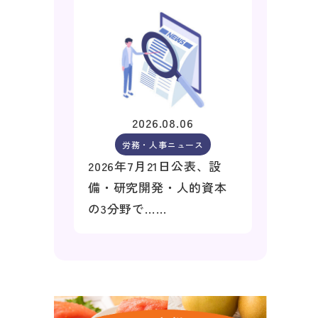
2026.08.06
労務・人事ニュース
2026年7月21日公表、設
備・研究開発・人的資本
の3分野で……