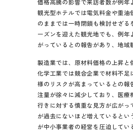
価格高騰の影響で来訪者数が例年
観光型ホテルでは電気料金や重油
のままでは一時閉鎖も検討せざる
ーズンを迎えた観光地でも、例年
がっているとの報告があり、地域
製造業では、原材料価格の上昇と
化学工業では競合企業で材料不足
様のリスクが高まっているとの報
注量が徐々に減少しており、医療
行きに対する慎重な見方が広がっ
が過去にないほど増えているとい
が中小事業者の経営を圧迫してい