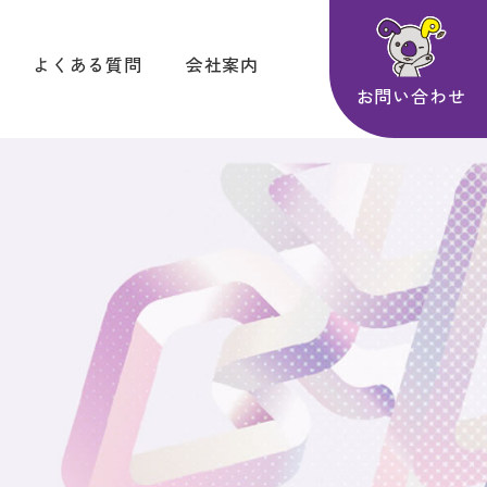
よくある質問
会社案内
お問い合わせ