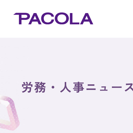
労務・人事ニュー