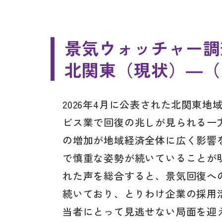
景気ウォッチャー調
北関東（現状）―（
2026年4月に公表された北関東
ビス業で回復の兆しが見られる一
の増加が地域経済全体に広く影響
で慎重な姿勢が続いていることが
れた声を総合すると、景気回復へ
続いており、とりわけ企業の採用
当者にとって見逃せない局面を迎