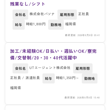
残業なし/シフト
株式会社パソナ
正社員
会社名
雇用形態
時給1,800円
福岡県
給与
勤務地
最終更新: 2026年8月8日 09:41
加工/未経験OK/日払い・週払いOK/寮完
備/交替制/20・30・40代活躍中
UTエージェント株式会社
会社名
雇用形態
正社員 / 派遣社員
時給1,350円～
給与
勤務地
福岡県
最終更新: 2026年8月8日 15:48