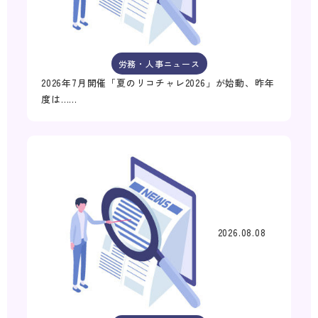
労務・人事ニュース
2026年7月開催「夏のリコチャレ2026」が始動、昨年
度は……
2026.08.08