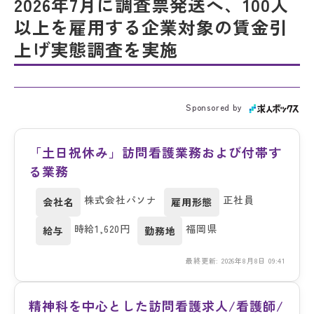
2026年7月に調査票発送へ、100人
以上を雇用する企業対象の賃金引
上げ実態調査を実施
Sponsored by
「土日祝休み」訪問看護業務および付帯す
る業務
株式会社パソナ
正社員
会社名
雇用形態
時給1,620円
福岡県
給与
勤務地
最終更新: 2026年8月8日 09:41
精神科を中心とした訪問看護求人/看護師/