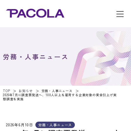
労務・人事ニュース
TOP
お知らせ
労務・人事ニュース
2026年7月に調査票発送へ、100人以上を雇用する企業対象の賃金引上げ実
態調査を実施
2026年6月10日
労務・人事ニュース