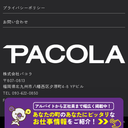
プライバシーポリシー
お問い合わせ
株式会社パコラ
〒807-0813
福岡県北九州市八幡西区夕原町4-8 YPビル
TEL 093-622-0850
FAX 093-622-0522
Copyright © All Rights Reserved.PACOLA