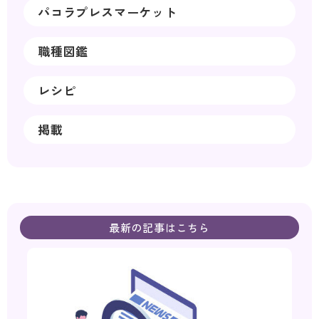
パコラプレスマーケット
職種図鑑
レシピ
掲載
最新の記事はこちら