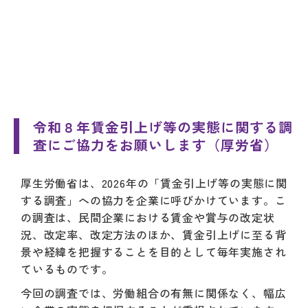
令和８年賃金引上げ等の実態に関する調
査にご協力をお願いします（厚労省）
厚生労働省は、2026年の「賃金引上げ等の実態に関
する調査」への協力を企業に呼びかけています。こ
の調査は、民間企業における賃金や賞与の改定状
況、改定率、改定方法のほか、賃金引上げに至る背
景や経緯を把握することを目的として毎年実施され
ているものです。
今回の調査では、労働組合の有無に関係なく、幅広