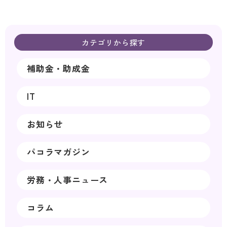
カテゴリから探す
補助金・助成金
IT
お知らせ
パコラマガジン
労務・人事ニュース
コラム