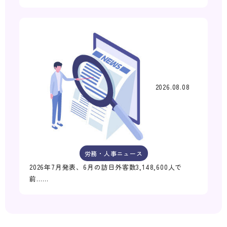
2026.08.08
労務・人事ニュース
2026年7月発表、6月の訪日外客数3,148,600人で
前……