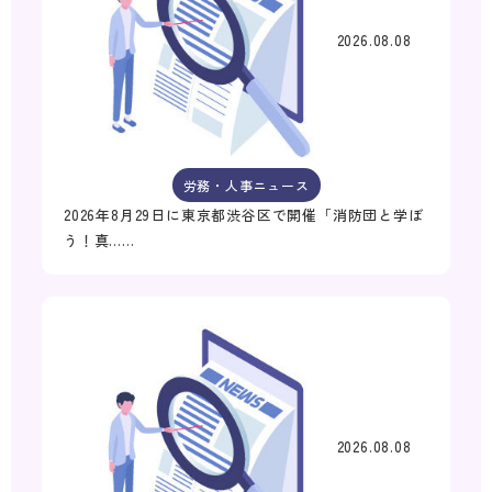
2026.08.08
労務・人事ニュース
2026年8月29日に東京都渋谷区で開催「消防団と学ぼ
う！真……
2026.08.08