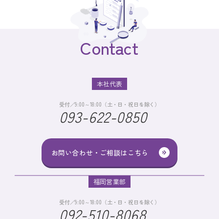
Contact
本社代表
受付／9:00～18:00（土・日・祝日を除く）
093-622-0850
お問い合わせ・ご相談はこちら
福岡営業部
受付／9:00～18:00（土・日・祝日を除く）
092-510-8068