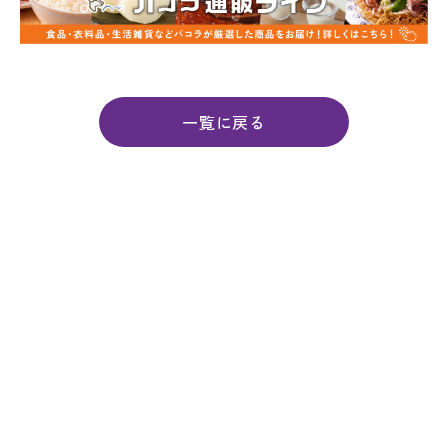
一覧に戻る