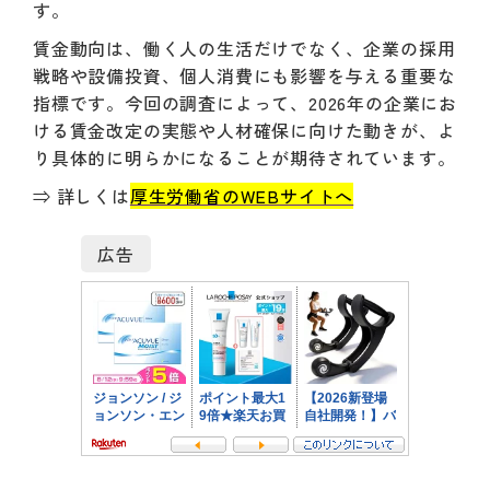
す。
賃金動向は、働く人の生活だけでなく、企業の採用
戦略や設備投資、個人消費にも影響を与える重要な
指標です。今回の調査によって、2026年の企業にお
ける賃金改定の実態や人材確保に向けた動きが、よ
り具体的に明らかになることが期待されています。
⇒ 詳しくは
厚生労働省のWEBサイトへ
広告