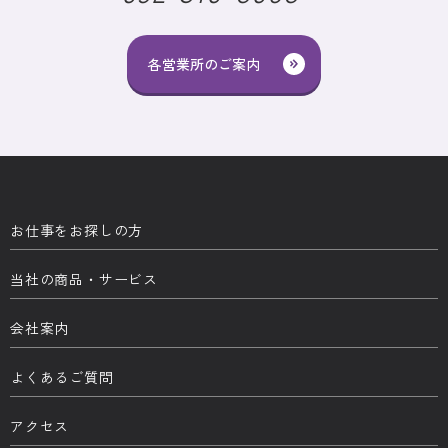
各営業所のご案内
お仕事をお探しの方
当社の商品・サービス
会社案内
よくあるご質問
アクセス