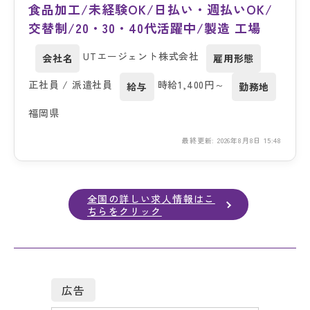
食品加工/未経験OK/日払い・週払いOK/
交替制/20・30・40代活躍中/製造 工場
UTエージェント株式会社
会社名
雇用形態
正社員 / 派遣社員
時給1,400円～
給与
勤務地
福岡県
最終更新: 2026年8月8日 15:48
全国の詳しい求人情報はこ
ちらをクリック
広告